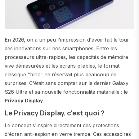
En 2026, on a un peu l'impression d'avoir fait le tour
des innovations sur nos smartphones. Entre les
processeurs ultra-rapides, les capacités de mémoire
vive démesurées et les écrans pliables, le format
classique "bloc" ne réservait plus beaucoup de
surprises. C'était sans compter sur le dernier Galaxy
S26 Ultra et sa nouvelle fonctionnalité matérielle : le
Privacy Display
.
Le Privacy Display, c'est quoi ?
Le concept s'inspire directement des protections
d'écran anti-espion en verre trempé. Ces accessoires