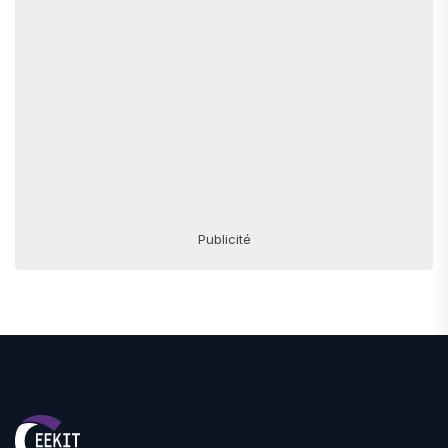
Publicité