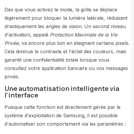
Dès que vous activez le mode, la grille se déplace
légèrement pour bloquer la lumière latérale, réduisant
drastiquement les angles de vision. Un second niveau
d'activation, appelé
Protection Maximale de la Vie
Privée
, va encore plus loin en éteignant certains pixels.
Cela diminue le contraste et l'éclat des couleurs, mais
garantit une confidentialité totale lorsque vous
consultez votre application bancaire ou vos messages
privés.
Une automatisation intelligente via
l'interface
Puisque cette fonction est directement gérée par le
système d'exploitation de Samsung, il est possible
d'automatiser son comportement via les paramètres :