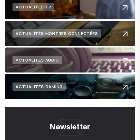
ACTUALITÉS TV
ACTUALITÉS MONTRES CONNECTÉES
ACTUALITÉS AUDIO
ACTUALITÉS GAMING
Newsletter