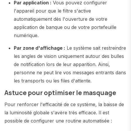
Par application :
Vous pouvez configurer
l'appareil pour que le filtre s'active
automatiquement dès l'ouverture de votre
application de banque ou de votre portefeuille
numérique.
Par zone d'affichage :
Le système sait restreindre
les angles de vision uniquement autour des bulles
de notification lors de leur apparition. Ainsi,
personne ne peut lire vos messages entrants dans
les transports ou les files d'attente.
Astuce pour optimiser le masquage
Pour renforcer l'efficacité de ce système, la baisse de
la luminosité globale s'avère très efficace. Il est
possible de configurer une routine automatisée :