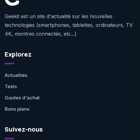
Geekit est un site d'actualité sur les nouvelles
technologies (smartphones, tablettes, ordinateurs, TV
4K, montres connectés, etc...)
Explorez
Actualités
Tests
Guides d'achat
Bons plans
Suivez-nous