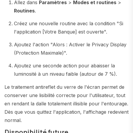
Allez dans
Paramètres
>
Modes et routines
>
Routines
.
Créez une nouvelle routine avec la condition "Si
l'application [Votre Banque] est ouverte".
Ajoutez l'action "Alors : Activer le Privacy Display
(Protection Maximale)".
Ajoutez une seconde action pour abaisser la
luminosité à un niveau faible (autour de 7 %).
Le traitement antireflet du verre de l'écran permet de
conserver une lisibilité correcte pour l'utilisateur, tout
en rendant la dalle totalement illisible pour l'entourage.
Dès que vous quittez l'application, l'affichage redevient
normal.
Disponibilité future