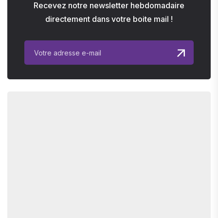
Recevez notre newsletter hebdomadaire
directement dans votre boite mail !