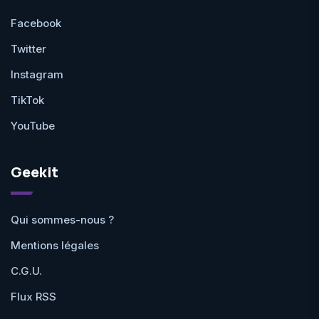
Facebook
Twitter
Instagram
TikTok
YouTube
Geekit
Qui sommes-nous ?
Mentions légales
C.G.U.
Flux RSS