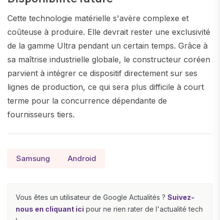
Cette technologie matérielle s'avère complexe et
coûteuse à produire. Elle devrait rester une exclusivité
de la gamme Ultra pendant un certain temps. Grâce à
sa maîtrise industrielle globale, le constructeur coréen
parvient à intégrer ce dispositif directement sur ses
lignes de production, ce qui sera plus difficile à court
terme pour la concurrence dépendante de
fournisseurs tiers.
Samsung
Android
Vous êtes un utilisateur de Google Actualités ?
Suivez-
nous en cliquant ici
pour ne rien rater de l'actualité tech