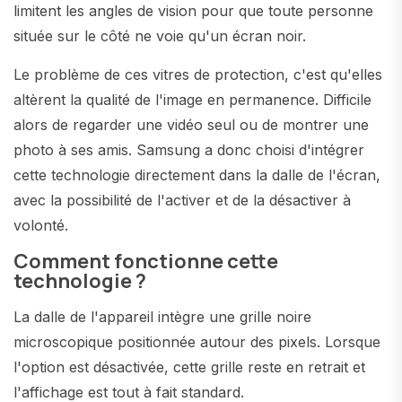
limitent les angles de vision pour que toute personne
située sur le côté ne voie qu'un écran noir.
Le problème de ces vitres de protection, c'est qu'elles
altèrent la qualité de l'image en permanence. Difficile
alors de regarder une vidéo seul ou de montrer une
photo à ses amis. Samsung a donc choisi d'intégrer
cette technologie directement dans la dalle de l'écran,
avec la possibilité de l'activer et de la désactiver à
volonté.
Comment fonctionne cette
technologie ?
La dalle de l'appareil intègre une grille noire
microscopique positionnée autour des pixels. Lorsque
l'option est désactivée, cette grille reste en retrait et
l'affichage est tout à fait standard.