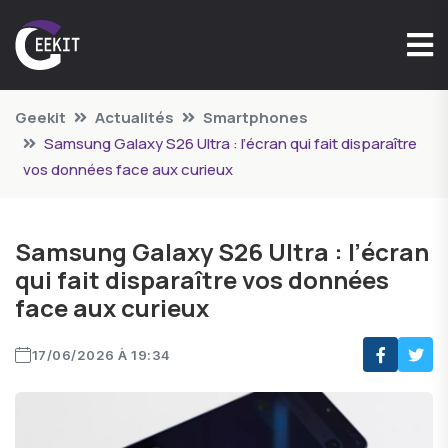
Geekit
Actualités
Smartphones
Samsung Galaxy S26 Ultra : l’écran qui fait disparaître
vos données face aux curieux
Samsung Galaxy S26 Ultra : l’écran
qui fait disparaître vos données
face aux curieux
17/06/2026 À 19:34