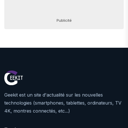
Publicité
Geekit est un site d'actualité sur les nouvelles
technologies (smartphones, tablettes, ordinateurs, TV
4K, montres connectés, etc...)