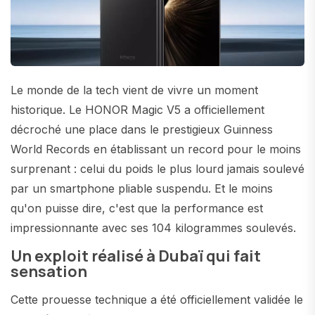
Le monde de la tech vient de vivre un moment
historique. Le HONOR Magic V5 a officiellement
décroché une place dans le prestigieux Guinness
World Records en établissant un record pour le moins
surprenant : celui du poids le plus lourd jamais soulevé
par un smartphone pliable suspendu. Et le moins
qu'on puisse dire, c'est que la performance est
impressionnante avec ses 104 kilogrammes soulevés.
Un exploit réalisé à Dubaï qui fait
sensation
Cette prouesse technique a été officiellement validée le