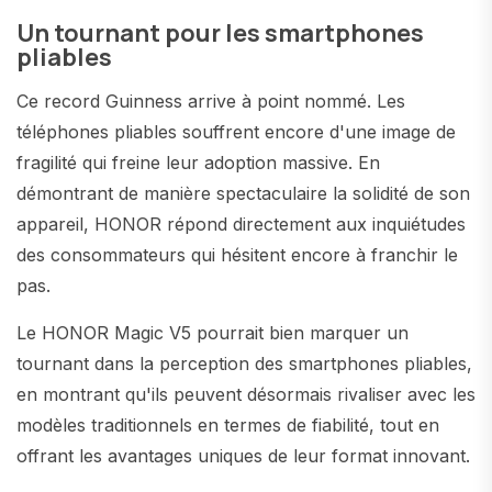
Un tournant pour les smartphones
pliables
Ce record Guinness arrive à point nommé. Les
téléphones pliables souffrent encore d'une image de
fragilité qui freine leur adoption massive. En
démontrant de manière spectaculaire la solidité de son
appareil, HONOR répond directement aux inquiétudes
des consommateurs qui hésitent encore à franchir le
pas.
Le HONOR Magic V5 pourrait bien marquer un
tournant dans la perception des smartphones pliables,
en montrant qu'ils peuvent désormais rivaliser avec les
modèles traditionnels en termes de fiabilité, tout en
offrant les avantages uniques de leur format innovant.