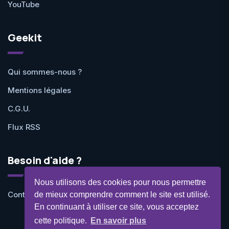
YouTube
Geekit
Qui sommes-nous ?
Mentions légales
C.G.U.
Flux RSS
Besoin d'aide ?
Nous utilisons des cookies pour nous permettre
Contactez-nous
de mieux comprendre comment le site est utilisé.
En continuant à utiliser ce site, vous acceptez
cette politique.
En savoir plus