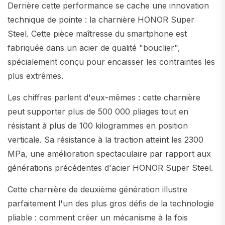
Derrière cette performance se cache une innovation
technique de pointe : la charnière HONOR Super
Steel. Cette pièce maîtresse du smartphone est
fabriquée dans un acier de qualité "bouclier",
spécialement conçu pour encaisser les contraintes les
plus extrêmes.
Les chiffres parlent d'eux-mêmes : cette charnière
peut supporter plus de 500 000 pliages tout en
résistant à plus de 100 kilogrammes en position
verticale. Sa résistance à la traction atteint les 2300
MPa, une amélioration spectaculaire par rapport aux
générations précédentes d'acier HONOR Super Steel.
Cette charnière de deuxième génération illustre
parfaitement l'un des plus gros défis de la technologie
pliable : comment créer un mécanisme à la fois