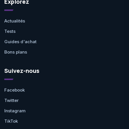
Explorez
Actualités
Tests
Guides d'achat
Bons plans
Suivez-nous
Facebook
Twitter
Instagram
TikTok