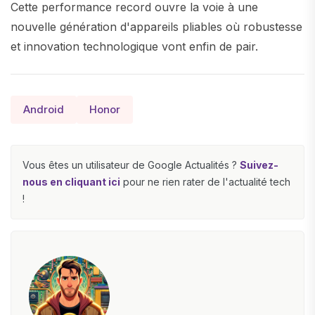
Cette performance record ouvre la voie à une
nouvelle génération d'appareils pliables où robustesse
et innovation technologique vont enfin de pair.
Android
Honor
Vous êtes un utilisateur de Google Actualités ?
Suivez-
nous en cliquant ici
pour ne rien rater de l'actualité tech
!