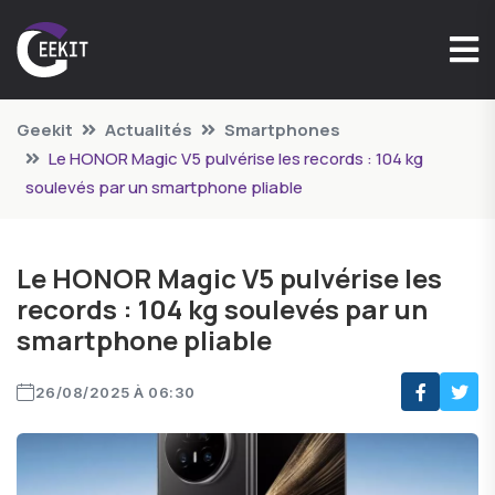
Geekit
Actualités
Smartphones
Le HONOR Magic V5 pulvérise les records : 104 kg
soulevés par un smartphone pliable
Le HONOR Magic V5 pulvérise les
records : 104 kg soulevés par un
smartphone pliable
26/08/2025 À 06:30