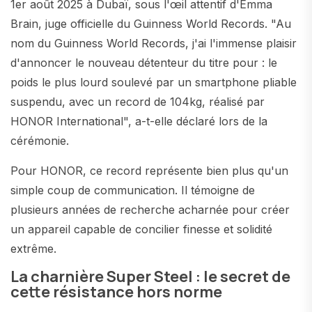
1er août 2025 à Dubaï, sous l'œil attentif d'Emma
Brain, juge officielle du Guinness World Records. "Au
nom du Guinness World Records, j'ai l'immense plaisir
d'annoncer le nouveau détenteur du titre pour : le
poids le plus lourd soulevé par un smartphone pliable
suspendu, avec un record de 104kg, réalisé par
HONOR International", a-t-elle déclaré lors de la
cérémonie.
Pour HONOR, ce record représente bien plus qu'un
simple coup de communication. Il témoigne de
plusieurs années de recherche acharnée pour créer
un appareil capable de concilier finesse et solidité
extrême.
La charnière Super Steel : le secret de
cette résistance hors norme