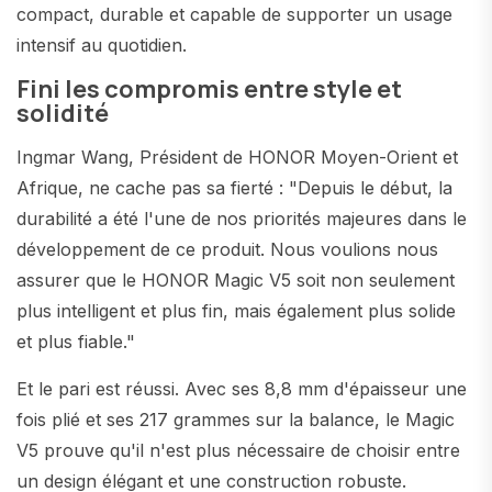
compact, durable et capable de supporter un usage
intensif au quotidien.
Fini les compromis entre style et
solidité
Ingmar Wang, Président de HONOR Moyen-Orient et
Afrique, ne cache pas sa fierté : "Depuis le début, la
durabilité a été l'une de nos priorités majeures dans le
développement de ce produit. Nous voulions nous
assurer que le HONOR Magic V5 soit non seulement
plus intelligent et plus fin, mais également plus solide
et plus fiable."
Et le pari est réussi. Avec ses 8,8 mm d'épaisseur une
fois plié et ses 217 grammes sur la balance, le Magic
V5 prouve qu'il n'est plus nécessaire de choisir entre
un design élégant et une construction robuste.