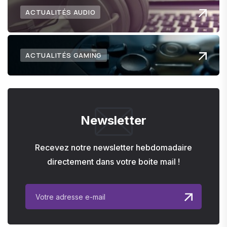
ACTUALITÉS AUDIO
ACTUALITÉS GAMING
Newsletter
Recevez notre newsletter hebdomadaire
directement dans votre boite mail !