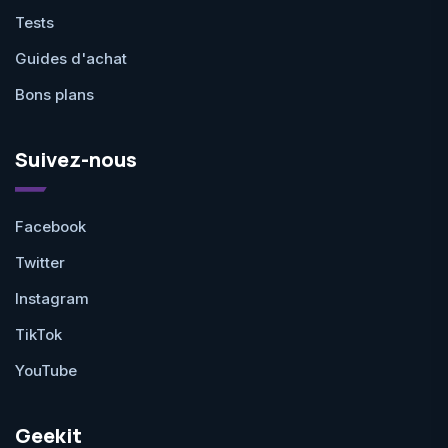
Tests
Guides d'achat
Bons plans
Suivez-nous
Facebook
Twitter
Instagram
TikTok
YouTube
Geekit