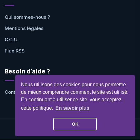
Qui sommes-nous ?
Mentions légales
C.G.U.
Flux RSS
Besoin d'aide ?
Nous utilisons des cookies pour nous permettre
Contactez-nous
de mieux comprendre comment le site est utilisé.
En continuant à utiliser ce site, vous acceptez
cette politique.
En savoir plus
OK
©Geekit 2026 - Tous droits réservés