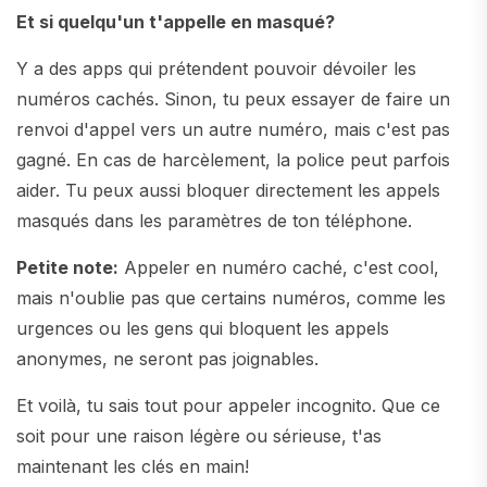
Et si quelqu'un t'appelle en masqué?
Y a des apps qui prétendent pouvoir dévoiler les
numéros cachés. Sinon, tu peux essayer de faire un
renvoi d'appel vers un autre numéro, mais c'est pas
gagné. En cas de harcèlement, la police peut parfois
aider. Tu peux aussi bloquer directement les appels
masqués dans les paramètres de ton téléphone.
Petite note:
Appeler en numéro caché, c'est cool,
mais n'oublie pas que certains numéros, comme les
urgences ou les gens qui bloquent les appels
anonymes, ne seront pas joignables.
Et voilà, tu sais tout pour appeler incognito. Que ce
soit pour une raison légère ou sérieuse, t'as
maintenant les clés en main!