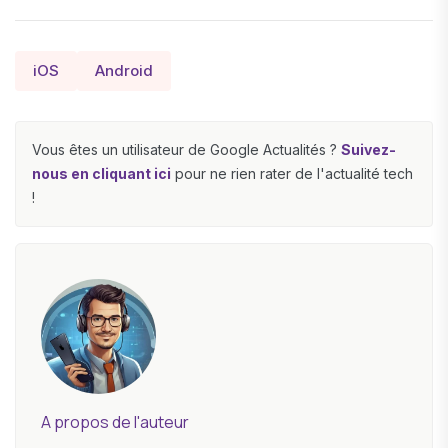
iOS
Android
Vous êtes un utilisateur de Google Actualités ?
Suivez-
nous en cliquant ici
pour ne rien rater de l'actualité tech
!
A propos de l'auteur