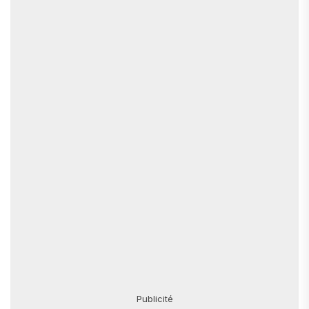
Publicité