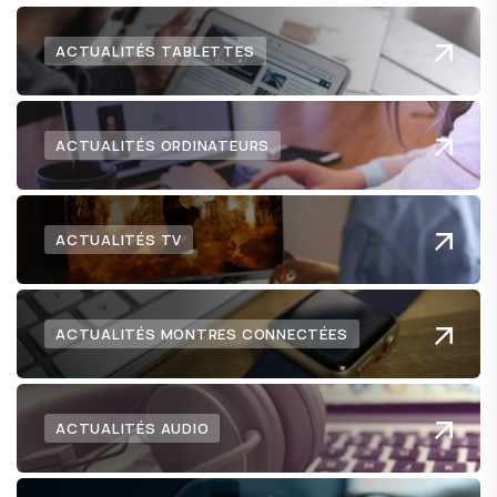
ACTUALITÉS TABLETTES
ACTUALITÉS ORDINATEURS
ACTUALITÉS TV
ACTUALITÉS MONTRES CONNECTÉES
ACTUALITÉS AUDIO