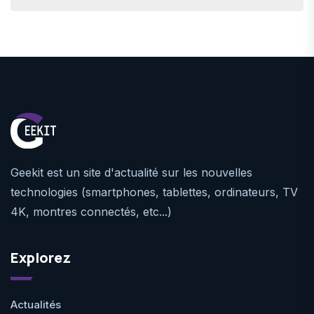
Geekit est un site d'actualité sur les nouvelles
technologies (smartphones, tablettes, ordinateurs, TV
4K, montres connectés, etc...)
Explorez
Actualités