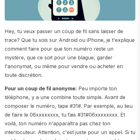
Hey, tu veux passer un coup de fil sans laisser de
trace? Que tu sois sur Android ou iPhone, je t'explique
comment faire pour que ton numéro reste un
mystère, que ce soit pour une blague, garder
l'anonymat, ou même pour vendre ou acheter en
toute discrétion.
Pour un coup de fil anonyme:
Peu importe ton
téléphone, y a une combine toute simple. Avant de
composer le numéro, tape #31#. Par exemple, au lieu
de faire le 06xxxxxxxx, tu fais #31#06xxxxxxxx. Et
voilà, ton numéro n'apparaîtra pas chez ton
interlocuteur. Attention, c'est juste pour un appel. Si tu