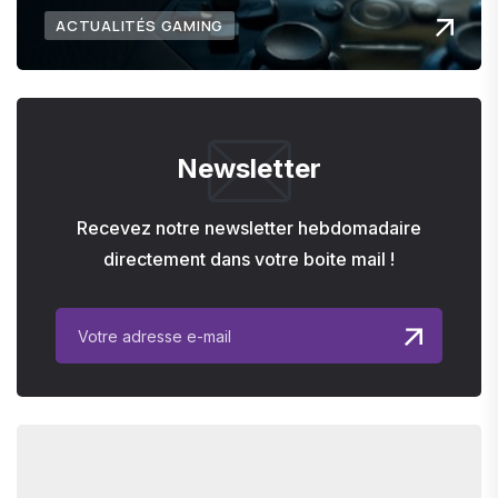
ACTUALITÉS GAMING
Newsletter
Recevez notre newsletter hebdomadaire
directement dans votre boite mail !