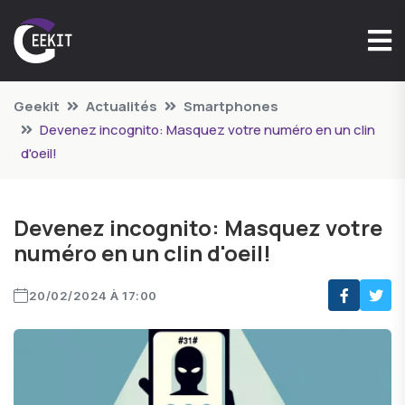
Geekit
Actualités
Smartphones
Devenez incognito: Masquez votre numéro en un clin
d'oeil!
Devenez incognito: Masquez votre
numéro en un clin d'oeil!
20/02/2024 À 17:00