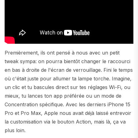
Premièrement, ils ont pensé à nous avec un petit
tweak sympa: on pourra bientôt changer le raccourci
en bas à droite de l'écran de verrouillage. Fini le temps
où c'était juste pour allumer ta lampe torche. Imagine,
un clic et tu bascules direct sur tes réglages Wi-Fi, ou
mieux, tu lances ton app préférée ou un mode de
Concentration spécifique. Avec les derniers iPhone 15
Pro et Pro Max, Apple nous avait déjà laissé entrevoir
la customisation via le bouton Action, mais là, ça va
plus loin.