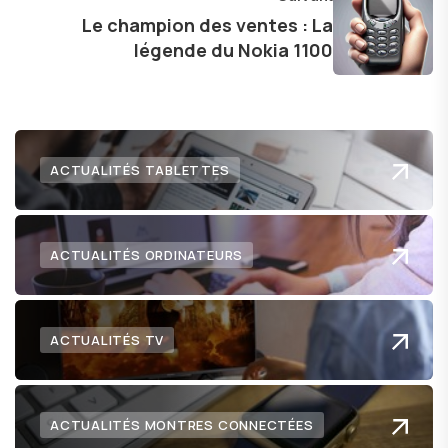
Le champion des ventes : La
légende du Nokia 1100
ACTUALITÉS TABLETTES
ACTUALITÉS ORDINATEURS
ACTUALITÉS TV
ACTUALITÉS MONTRES CONNECTÉES