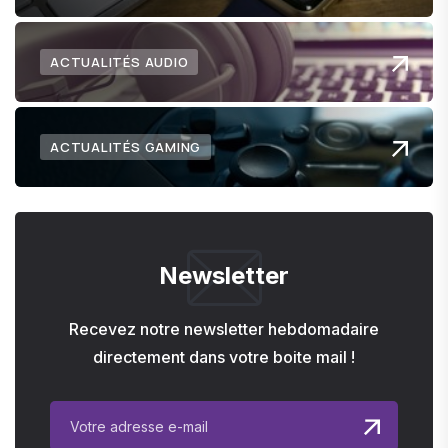
ACTUALITÉS AUDIO
ACTUALITÉS GAMING
Newsletter
Recevez notre newsletter hebdomadaire
directement dans votre boite mail !