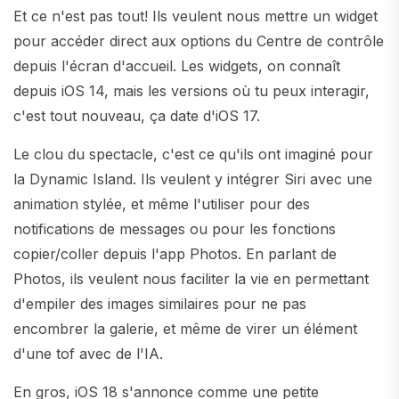
Et ce n'est pas tout! Ils veulent nous mettre un widget
pour accéder direct aux options du Centre de contrôle
depuis l'écran d'accueil. Les widgets, on connaît
depuis iOS 14, mais les versions où tu peux interagir,
c'est tout nouveau, ça date d'iOS 17.
Le clou du spectacle, c'est ce qu'ils ont imaginé pour
la Dynamic Island. Ils veulent y intégrer Siri avec une
animation stylée, et même l'utiliser pour des
notifications de messages ou pour les fonctions
copier/coller depuis l'app Photos. En parlant de
Photos, ils veulent nous faciliter la vie en permettant
d'empiler des images similaires pour ne pas
encombrer la galerie, et même de virer un élément
d'une tof avec de l'IA.
En gros, iOS 18 s'annonce comme une petite