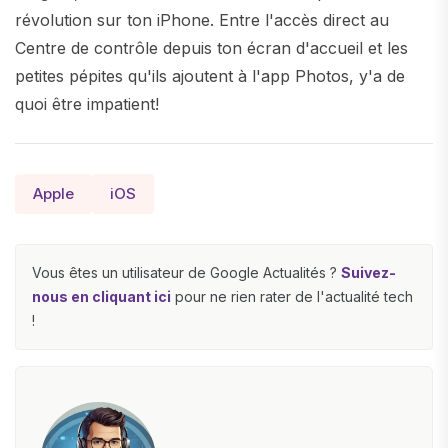
révolution sur ton iPhone. Entre l'accès direct au
Centre de contrôle depuis ton écran d'accueil et les
petites pépites qu'ils ajoutent à l'app Photos, y'a de
quoi être impatient!
Apple
iOS
Vous êtes un utilisateur de Google Actualités ?
Suivez-
nous en cliquant ici
pour ne rien rater de l'actualité tech
!