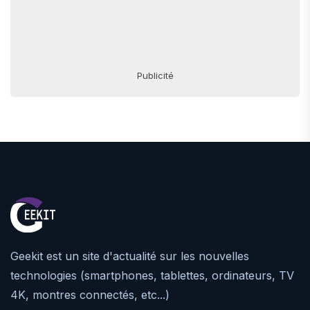
Publicité
Geekit est un site d'actualité sur les nouvelles
technologies (smartphones, tablettes, ordinateurs, TV
4K, montres connectés, etc...)