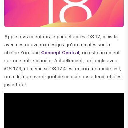
Apple a vraiment mis le paquet après iOS 17, mais là,
avec ces nouveaux designs qu'on a matés sur la
chaîne YouTube
Concept Central
, on est carrément
sur une autre planète. Actuellement, on jongle avec
iOS 17.3, et même si iOS 17.4 est encore en mode test,
on a déjà un avant-goût de ce qui nous attend, et c'est
juste fou !