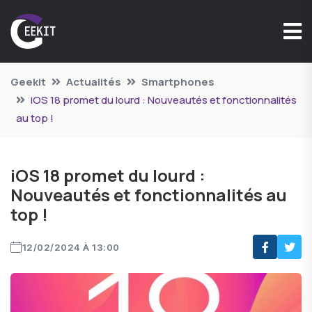
Geekit
Actualités
Smartphones
iOS 18 promet du lourd : Nouveautés et fonctionnalités
au top !
iOS 18 promet du lourd :
Nouveautés et fonctionnalités au
top !
12/02/2024 À 13:00