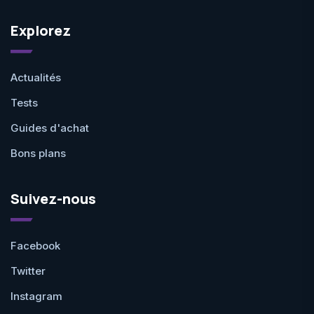
Explorez
Actualités
Tests
Guides d'achat
Bons plans
Suivez-nous
Facebook
Twitter
Instagram