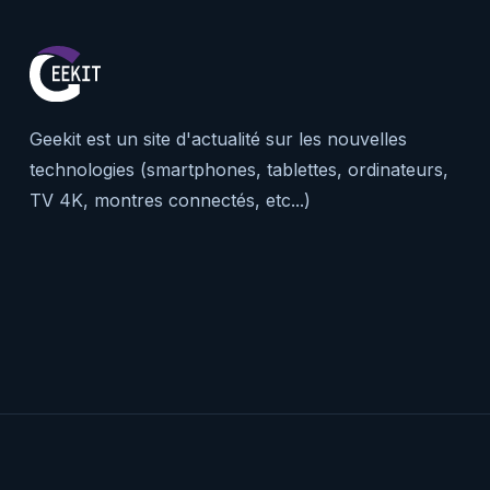
Geekit est un site d'actualité sur les nouvelles
technologies (smartphones, tablettes, ordinateurs,
TV 4K, montres connectés, etc...)