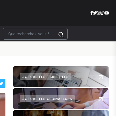
ACTUALITÉS TABLETTES
ACTUALITÉS ORDINATEURS