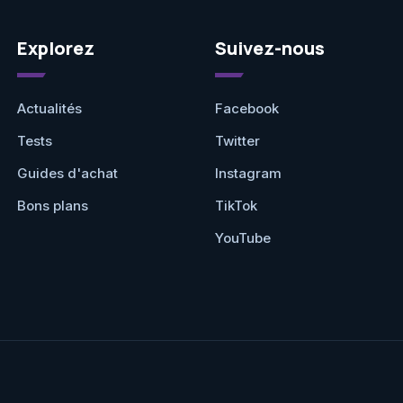
Explorez
Suivez-nous
Actualités
Facebook
Tests
Twitter
Guides d'achat
Instagram
Bons plans
TikTok
YouTube