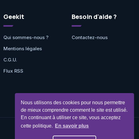
Geekit
Besoin d'aide ?
Qui sommes-nous ?
Contactez-nous
Mentions légales
C.G.U.
Flux RSS
Nous utilisons des cookies pour nous permettre
de mieux comprendre comment le site est utilisé.
En continuant à utiliser ce site, vous acceptez
cette politique.
En savoir plus
©Geekit 2026 - Tous droits réservés