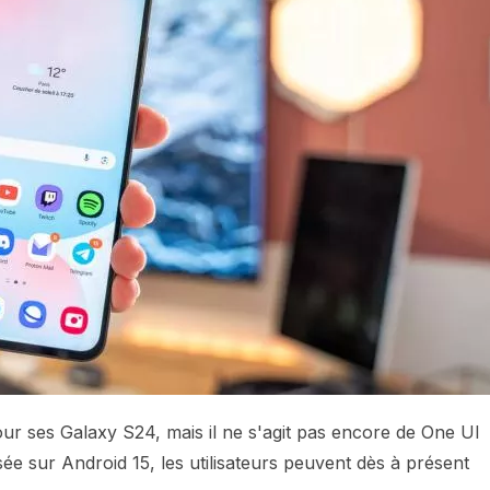
ur ses Galaxy S24, mais il ne s'agit pas encore de One UI
sée sur Android 15, les utilisateurs peuvent dès à présent