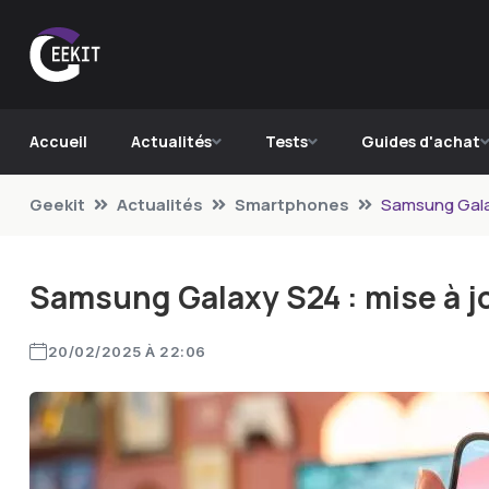
Accueil
Actualités
Tests
Guides d'achat
Geekit
Actualités
Smartphones
Samsung Galax
Samsung Galaxy S24 : mise à jo
20/02/2025 À 22:06