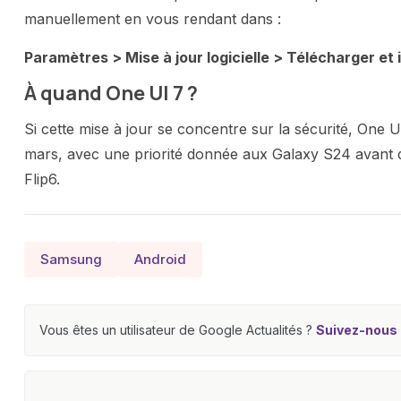
manuellement en vous rendant dans :
Paramètres > Mise à jour logicielle > Télécharger et i
À quand One UI 7 ?
Si cette mise à jour se concentre sur la sécurité, One U
mars, avec une priorité donnée aux Galaxy S24 avant d
Flip6.
Samsung
Android
Vous êtes un utilisateur de Google Actualités ?
Suivez-nous e