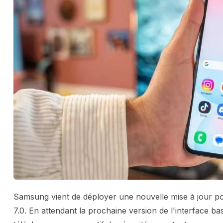
Samsung vient de déployer une nouvelle mise à jour po
7.0. En attendant la prochaine version de l'interface ba