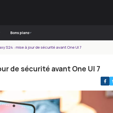
Bons plans
y S24 : mise à jour de sécurité avant One UI 7
ur de sécurité avant One UI 7