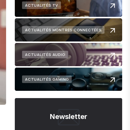
ACTUALITÉS TV
ACTUALITÉS MONTRES CONNECTÉES
ACTUALITÉS AUDIO
ACTUALITÉS GAMING
Newsletter