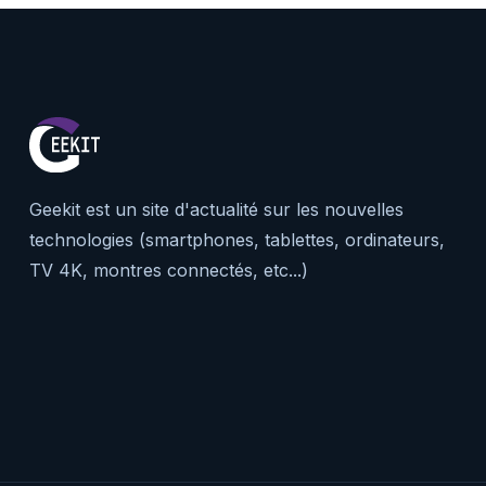
Geekit est un site d'actualité sur les nouvelles
technologies (smartphones, tablettes, ordinateurs,
TV 4K, montres connectés, etc...)