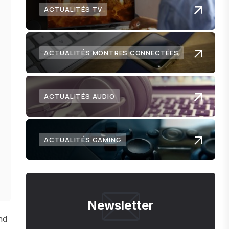
ACTUALITÉS TV
ACTUALITÉS MONTRES CONNECTÉES
ACTUALITÉS AUDIO
ACTUALITÉS GAMING
Newsletter
nd