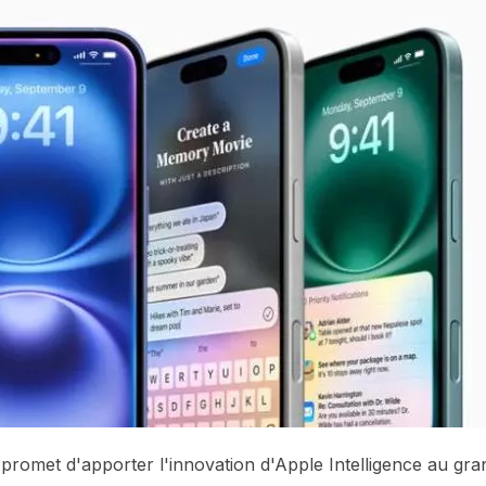
le promet d'apporter l'innovation d'Apple Intelligence au gra