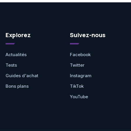
Explorez
Suivez-nous
Actualités
Facebook
Tests
Twitter
Guides d'achat
Instagram
Bons plans
TikTok
YouTube