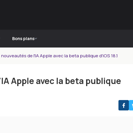
Bons plans
nouveautés de l'IA Apple avec la beta publique d'iOS 18.1
IA Apple avec la beta publique