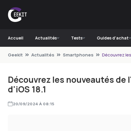
Accueil
Actualités
Tests
Guides d'achat
Geekit
Actualités
Smartphones
Découvrez les 
Découvrez les nouveautés de l'
d'iOS 18.1
20/09/2024 À 08:15