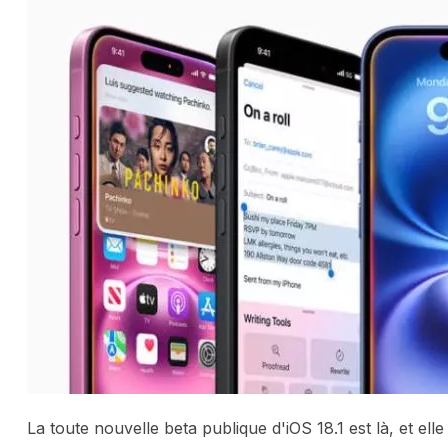
La toute nouvelle beta publique d'iOS 18.1 est là, et el