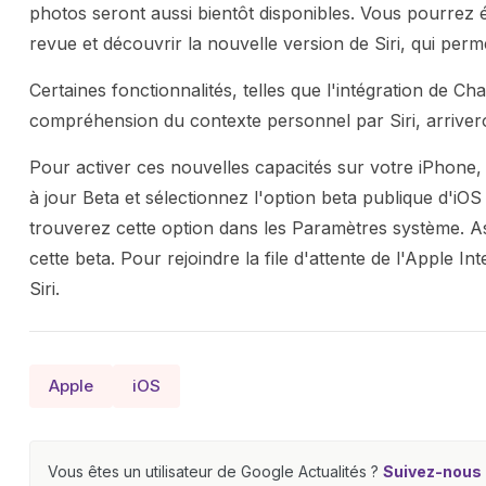
photos seront aussi bientôt disponibles. Vous pourrez 
revue et découvrir la nouvelle version de Siri, qui per
Certaines fonctionnalités, telles que l'intégration de C
compréhension du contexte personnel par Siri, arrivero
Pour activer ces nouvelles capacités sur votre iPhone, 
à jour Beta et sélectionnez l'option beta publique d'iOS
trouverez cette option dans les Paramètres système. As
cette beta. Pour rejoindre la file d'attente de l'Apple 
Siri.
Apple
iOS
Vous êtes un utilisateur de Google Actualités ?
Suivez-nous e