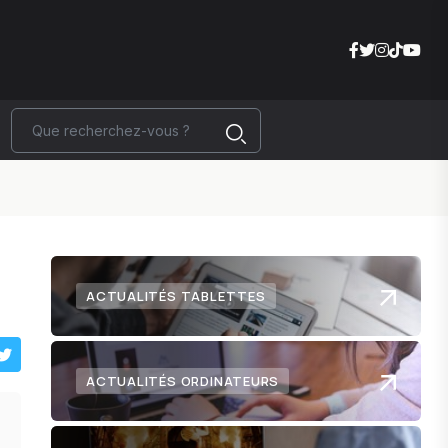
ACTUALITÉS TABLETTES
ACTUALITÉS ORDINATEURS