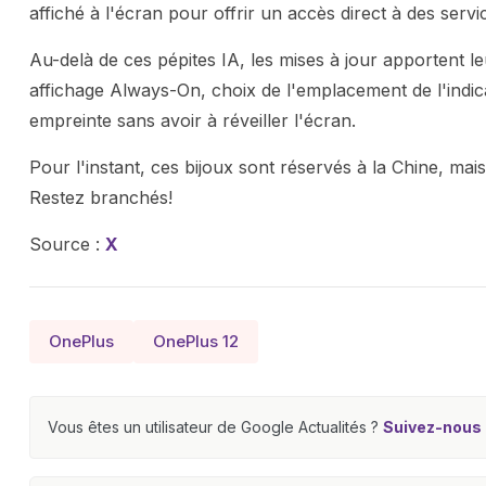
affiché à l'écran pour offrir un accès direct à des servi
Au-delà de ces pépites IA, les mises à jour apportent 
affichage Always-On, choix de l'emplacement de l'indic
empreinte sans avoir à réveiller l'écran.
Pour l'instant, ces bijoux sont réservés à la Chine, mais
Restez branchés!
Source :
X
OnePlus
OnePlus 12
Vous êtes un utilisateur de Google Actualités ?
Suivez-nous e