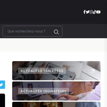
ACTUALITÉS TABLETTES
ACTUALITÉS ORDINATEURS