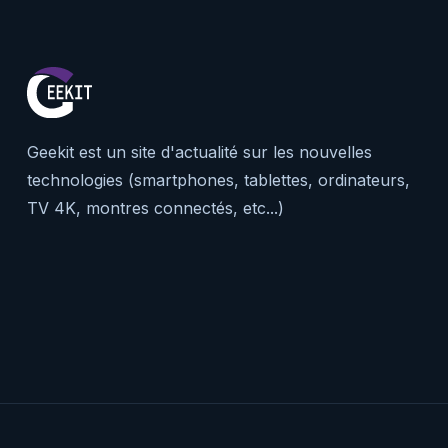
Geekit est un site d'actualité sur les nouvelles
technologies (smartphones, tablettes, ordinateurs,
TV 4K, montres connectés, etc...)