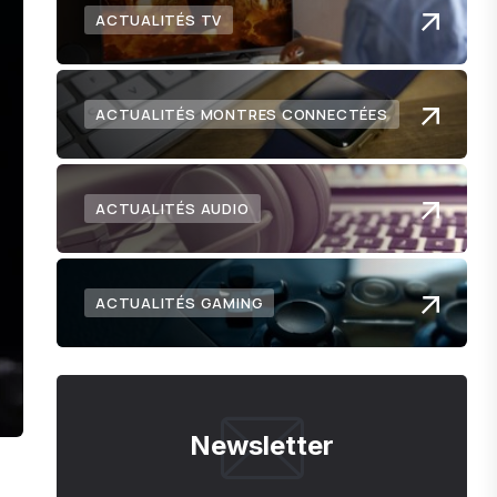
ACTUALITÉS TV
ACTUALITÉS MONTRES CONNECTÉES
ACTUALITÉS AUDIO
ACTUALITÉS GAMING
Newsletter