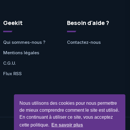
Geekit
Besoin d'aide ?
Qui sommes-nous ?
Contactez-nous
Mentions légales
C.G.U.
Flux RSS
Nous utilisons des cookies pour nous permettre
de mieux comprendre comment le site est utilisé.
En continuant à utiliser ce site, vous acceptez
cette politique.
En savoir plus