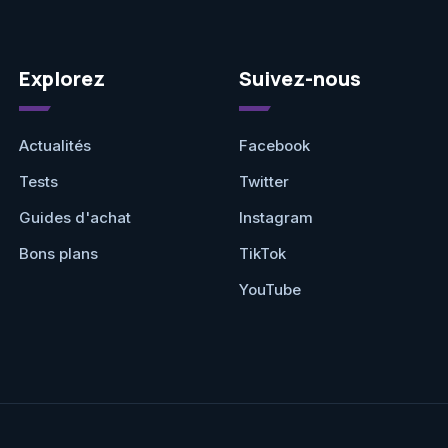
Explorez
Suivez-nous
Actualités
Facebook
Tests
Twitter
Guides d'achat
Instagram
Bons plans
TikTok
YouTube