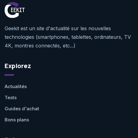
Geekit est un site d'actualité sur les nouvelles
technologies (smartphones, tablettes, ordinateurs, TV
4K, montres connectés, etc...)
Explorez
Actualités
Tests
Guides d'achat
Bons plans