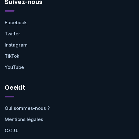
Suivez-nous
Facebook
Twitter
Instagram
TikTok
YouTube
Geekit
Qui sommes-nous ?
Mentions légales
C.G.U.