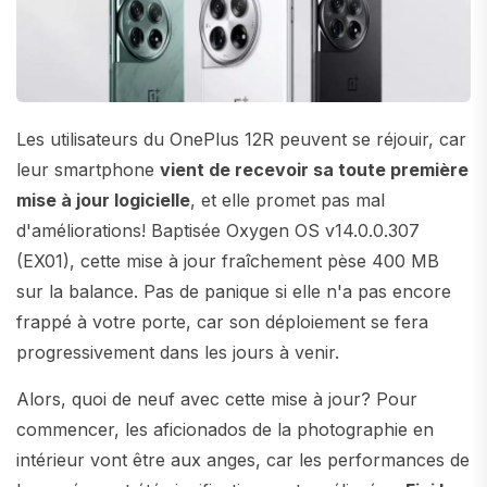
Les utilisateurs du OnePlus 12R peuvent se réjouir, car
leur smartphone
vient de recevoir sa toute première
mise à jour logicielle
, et elle promet pas mal
d'améliorations! Baptisée Oxygen OS v14.0.0.307
(EX01), cette mise à jour fraîchement pèse 400 MB
sur la balance. Pas de panique si elle n'a pas encore
frappé à votre porte, car son déploiement se fera
progressivement dans les jours à venir.
Alors, quoi de neuf avec cette mise à jour? Pour
commencer, les aficionados de la photographie en
intérieur vont être aux anges, car les performances de