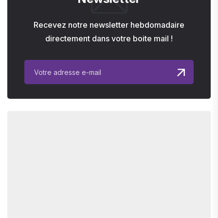
Recevez notre newsletter hebdomadaire
directement dans votre boite mail !