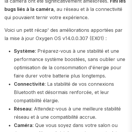
la caméra ont été significativement améliorées.
Fini les
bugs liés à la caméra
, au réseau et à la connectivité
qui pouvaient ternir votre expérience.
Voici un petit récap' des améliorations apportées par
la mise à jour Oxygen OS v14.0.0.307 (EX01) :
Système
: Préparez-vous à une stabilité et une
performance système boostées, sans oublier une
optimisation de la consommation d'énergie pour
faire durer votre batterie plus longtemps.
Connectivité
: La stabilité de vos connexions
Bluetooth est désormais renforcée, et leur
compatibilité élargie.
Réseau
: Attendez-vous à une meilleure stabilité
réseau et à une compatibilité accrue.
Caméra
: Que vous soyez dans votre salon ou