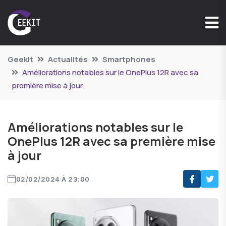
Geekit
Actualités
Smartphones
Améliorations notables sur le OnePlus 12R avec sa
première mise à jour
Améliorations notables sur le
OnePlus 12R avec sa première mise
à jour
02/02/2024 À 23:00