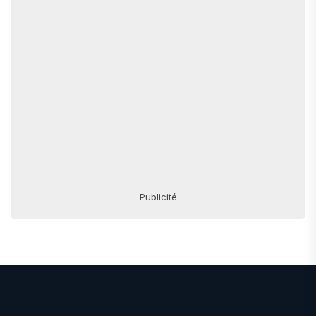
Publicité