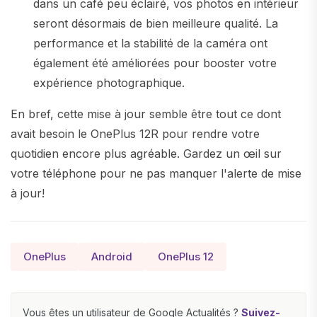
dans un café peu éclairé, vos photos en intérieur
seront désormais de bien meilleure qualité. La
performance et la stabilité de la caméra ont
également été améliorées pour booster votre
expérience photographique.
En bref, cette mise à jour semble être tout ce dont
avait besoin le OnePlus 12R pour rendre votre
quotidien encore plus agréable. Gardez un œil sur
votre téléphone pour ne pas manquer l'alerte de mise
à jour!
OnePlus
Android
OnePlus 12
Vous êtes un utilisateur de Google Actualités ?
Suivez-