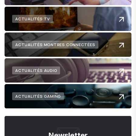
ACTUALITÉS TV
ACTUALITÉS MONTRES CONNECTÉES
ACTUALITÉS AUDIO
ACTUALITÉS GAMING
Newsletter