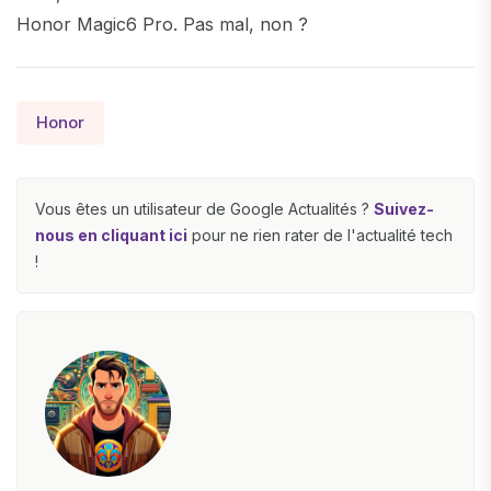
Honor Magic6 Pro. Pas mal, non ?
Honor
Vous êtes un utilisateur de Google Actualités ?
Suivez-
nous en cliquant ici
pour ne rien rater de l'actualité tech
!