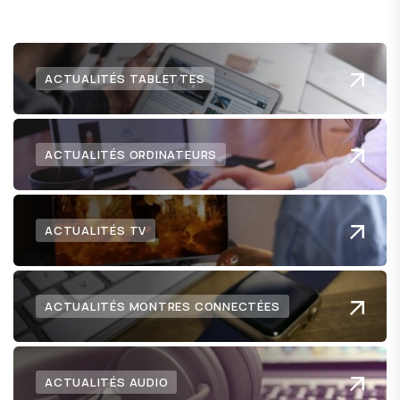
ACTUALITÉS TABLETTES
ACTUALITÉS ORDINATEURS
ACTUALITÉS TV
ACTUALITÉS MONTRES CONNECTÉES
ACTUALITÉS AUDIO