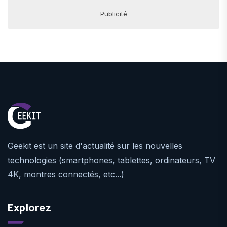
Publicité
Geekit est un site d'actualité sur les nouvelles
technologies (smartphones, tablettes, ordinateurs, TV
4K, montres connectés, etc...)
Explorez