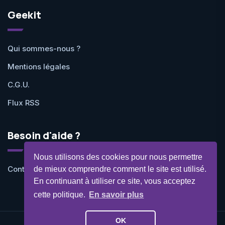
Geekit
Qui sommes-nous ?
Mentions légales
C.G.U.
Flux RSS
Besoin d'aide ?
Nous utilisons des cookies pour nous permettre
Contactez-nous
de mieux comprendre comment le site est utilisé.
En continuant à utiliser ce site, vous acceptez
cette politique.
En savoir plus
OK