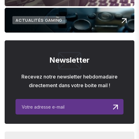
ACTUALITÉS GAMING
Newsletter
Recevez notre newsletter hebdomadaire
directement dans votre boite mail !