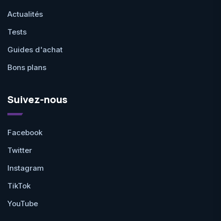
Actualités
Tests
Guides d'achat
Bons plans
Suivez-nous
Facebook
Twitter
Instagram
TikTok
YouTube