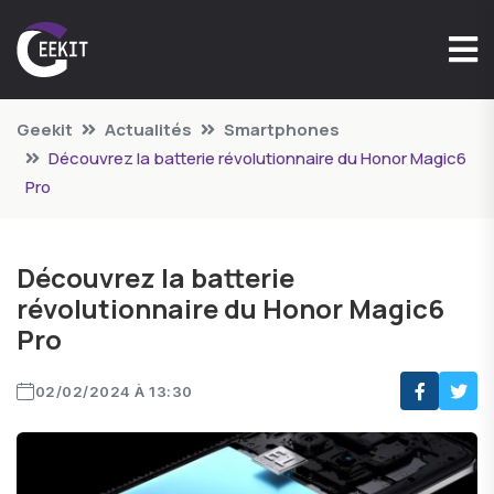
Geekit
Actualités
Smartphones
Découvrez la batterie révolutionnaire du Honor Magic6
Pro
Découvrez la batterie
révolutionnaire du Honor Magic6
Pro
02/02/2024 À 13:30