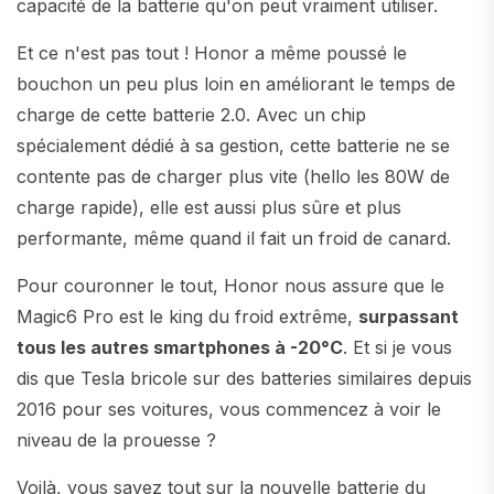
capacité de la batterie qu'on peut vraiment utiliser.
Et ce n'est pas tout ! Honor a même poussé le
bouchon un peu plus loin en améliorant le temps de
charge de cette batterie 2.0. Avec un chip
spécialement dédié à sa gestion, cette batterie ne se
contente pas de charger plus vite (hello les 80W de
charge rapide), elle est aussi plus sûre et plus
performante, même quand il fait un froid de canard.
Pour couronner le tout, Honor nous assure que le
Magic6 Pro est le king du froid extrême,
surpassant
tous les autres smartphones à -20°C
. Et si je vous
dis que Tesla bricole sur des batteries similaires depuis
2016 pour ses voitures, vous commencez à voir le
niveau de la prouesse ?
Voilà, vous savez tout sur la nouvelle batterie du