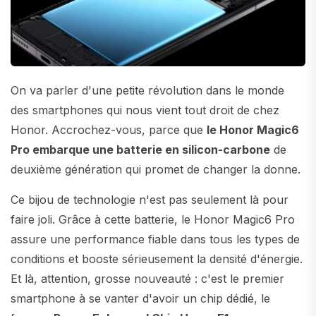
On va parler d'une petite révolution dans le monde
des smartphones qui nous vient tout droit de chez
Honor. Accrochez-vous, parce que
le Honor Magic6
Pro embarque une batterie en silicon-carbone
de
deuxième génération qui promet de changer la donne.
Ce bijou de technologie n'est pas seulement là pour
faire joli. Grâce à cette batterie, le Honor Magic6 Pro
assure une performance fiable dans tous les types de
conditions et booste sérieusement la densité d'énergie.
Et là, attention, grosse nouveauté : c'est le premier
smartphone à se vanter d'avoir un chip dédié, le