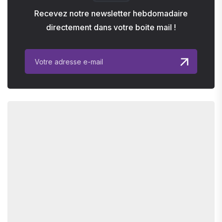
Recevez notre newsletter hebdomadaire
directement dans votre boite mail !