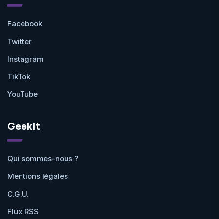
Facebook
Twitter
Instagram
TikTok
YouTube
Geekit
Qui sommes-nous ?
Mentions légales
C.G.U.
Flux RSS