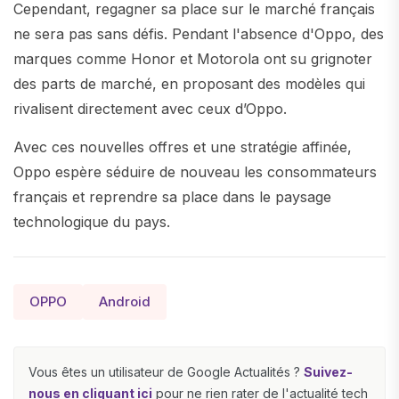
Cependant, regagner sa place sur le marché français
ne sera pas sans défis. Pendant l'absence d'Oppo, des
marques comme Honor et Motorola ont su grignoter
des parts de marché, en proposant des modèles qui
rivalisent directement avec ceux d’Oppo.
Avec ces nouvelles offres et une stratégie affinée,
Oppo espère séduire de nouveau les consommateurs
français et reprendre sa place dans le paysage
technologique du pays.
OPPO
Android
Vous êtes un utilisateur de Google Actualités ?
Suivez-
nous en cliquant ici
pour ne rien rater de l'actualité tech