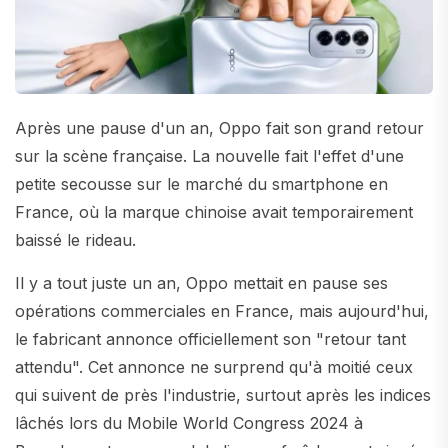
Après une pause d'un an, Oppo fait son grand retour
sur la scène française. La nouvelle fait l'effet d'une
petite secousse sur le marché du smartphone en
France, où la marque chinoise avait temporairement
baissé le rideau.
Il y a tout juste un an, Oppo mettait en pause ses
opérations commerciales en France, mais aujourd'hui,
le fabricant annonce officiellement son "retour tant
attendu". Cet annonce ne surprend qu'à moitié ceux
qui suivent de près l'industrie, surtout après les indices
lâchés lors du Mobile World Congress 2024 à