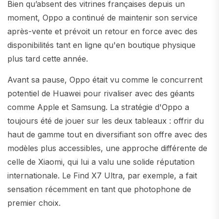
Bien qu’absent des vitrines françaises depuis un
moment, Oppo a continué de maintenir son service
après-vente et prévoit un retour en force avec des
disponibilités tant en ligne qu'en boutique physique
plus tard cette année.
Avant sa pause, Oppo était vu comme le concurrent
potentiel de Huawei pour rivaliser avec des géants
comme Apple et Samsung. La stratégie d'Oppo a
toujours été de jouer sur les deux tableaux : offrir du
haut de gamme tout en diversifiant son offre avec des
modèles plus accessibles, une approche différente de
celle de Xiaomi, qui lui a valu une solide réputation
internationale. Le Find X7 Ultra, par exemple, a fait
sensation récemment en tant que photophone de
premier choix.