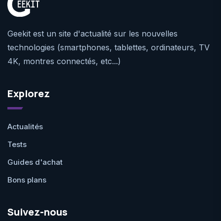
Geekit est un site d'actualité sur les nouvelles
technologies (smartphones, tablettes, ordinateurs, TV
4K, montres connectés, etc...)
Explorez
Actualités
Tests
Guides d'achat
Bons plans
Suivez-nous