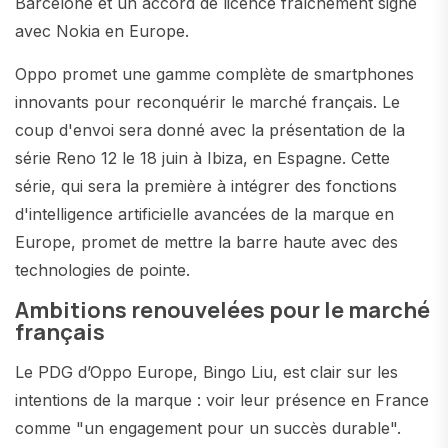
Barcelone et un accord de licence fraîchement signé
avec Nokia en Europe.
Oppo promet une gamme complète de smartphones
innovants pour reconquérir le marché français. Le
coup d'envoi sera donné avec la présentation de la
série Reno 12 le 18 juin à Ibiza, en Espagne. Cette
série, qui sera la première à intégrer des fonctions
d'intelligence artificielle avancées de la marque en
Europe, promet de mettre la barre haute avec des
technologies de pointe.
Ambitions renouvelées pour le marché
français
Le PDG d’Oppo Europe, Bingo Liu, est clair sur les
intentions de la marque : voir leur présence en France
comme "un engagement pour un succès durable".