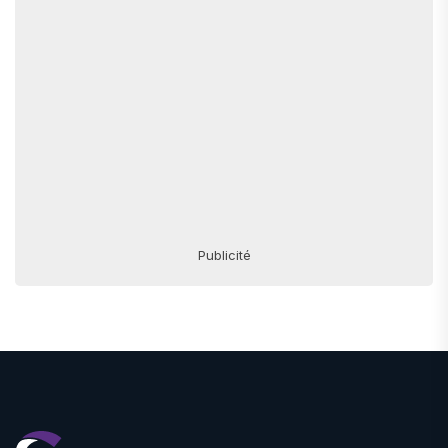
Publicité