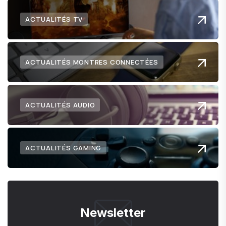
ACTUALITÉS TV
ACTUALITÉS MONTRES CONNECTÉES
ACTUALITÉS AUDIO
ACTUALITÉS GAMING
Newsletter