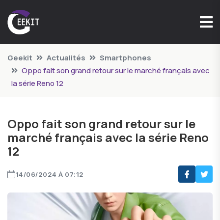
Geekit
Actualités
Smartphones
Oppo fait son grand retour sur le marché français avec
la série Reno 12
Oppo fait son grand retour sur le
marché français avec la série Reno
12
14/06/2024 À 07:12