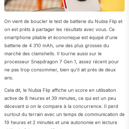
On vient de boucler le test de batterie du Nubia Flip et
on est prêts à partager les résultats avec vous. Ce
smartphone pliable et économique est équipé d'une
batterie de 4 310 mAh, une des plus grosses du
marché des clamshells. Il tourne aussi sur le
processeur Snapdragon 7 Gen 1, assez récent pour
ne pas trop consommer, bien qu'il ait près de deux
ans.
Cela dit, le Nubia Flip affiche un score en utilisation
active de 8 heures et 39 minutes, ce qui est un peu
décevant si on le compare à la concurrence. Il perd
surtout du terrain avec un temps de communication de
19 heures et 2 minutes et une autonomie en lecture