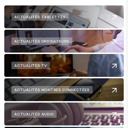
ACTUALITÉS TABLETTES
ACTUALITÉS ORDINATEURS
ACTUALITÉS TV
ACTUALITÉS MONTRES CONNECTÉES
ACTUALITÉS AUDIO