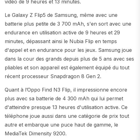
vidéo de 9 heures et 13 minutes.
Le Galaxy Z Flip5 de Samsung, même avec une
batterie plus petite de 3 700 mAh, s'en sort avec une
endurance en utilisation active de 9 heures et 29
minutes, dépassant ainsi le Nubia Flip en temps
d'appel et en endurance pour les jeux. Samsung joue
dans la cour des grands depuis plus de 5 ans avec ses
pliables et son appareil est également équipé du tout
récent processeur Snapdragon 8 Gen 2.
Quant à l’Oppo Find N3 Flip, il impressionne encore
plus avec sa batterie de 4 300 mAh qui lui permet
d'atteindre presque 13 heures d'utilisation active. Ce
téléphone joue aussi dans une catégorie de prix tout
autre et embarque une puce haut de gamme, le
MediaTek Dimensity 9200.