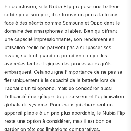
En conclusion, si le Nubia Flip propose une batterie
solide pour son prix, il se trouve un peu à la traîne
face à des géants comme Samsung et Oppo dans le
domaine des smartphones pliables. Bien qu'offrant
une capacité impressionnante, son rendement en
utilisation réelle ne parvient pas à surpasser ses
rivaux, surtout quand on prend en compte les
avancées technologiques des processeurs qu'ils
embarquent. Cela souligne l'importance de ne pas se
fier uniquement à la capacité de la batterie lors de
l'achat d'un téléphone, mais de considérer aussi
l'efficacité énergétique du processeur et l'optimisation
globale du système. Pour ceux qui cherchent un
appareil pliable à un prix plus abordable, le Nubia Flip
reste une option à considérer, mais il est bon de
garder en tête ses limitations comparatives.