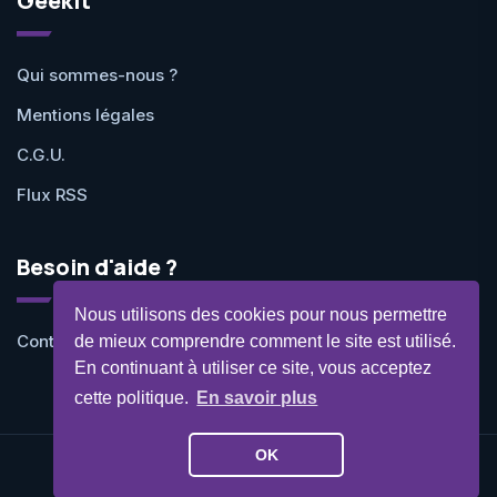
Geekit
Qui sommes-nous ?
Mentions légales
C.G.U.
Flux RSS
Besoin d'aide ?
Nous utilisons des cookies pour nous permettre
Contactez-nous
de mieux comprendre comment le site est utilisé.
En continuant à utiliser ce site, vous acceptez
cette politique.
En savoir plus
OK
©Geekit 2026 - Tous droits réservés