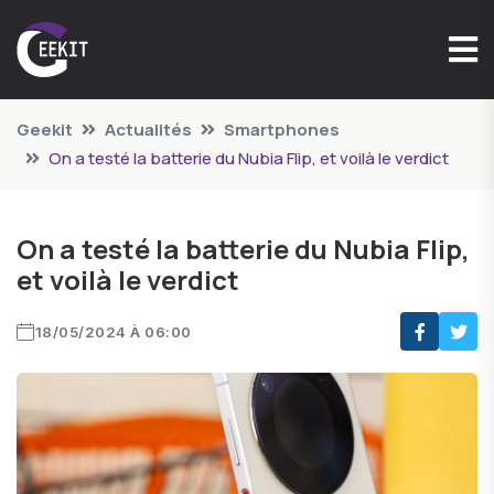
Geekit
Actualités
Smartphones
On a testé la batterie du Nubia Flip, et voilà le verdict
On a testé la batterie du Nubia Flip,
et voilà le verdict
18/05/2024 À 06:00