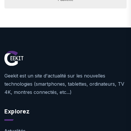
Geekit est un site d'actualité sur les nouvelles
technologies (smartphones, tablettes, ordinateurs, TV
4K, montres connectés, etc...)
Explorez
Actualités