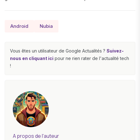
Android
Nubia
Vous êtes un utilisateur de Google Actualités ?
Suivez-
nous en cliquant ici
pour ne rien rater de l'actualité tech
!
A propos de l'auteur