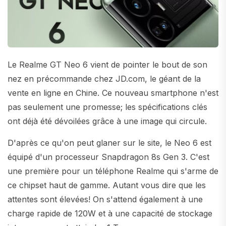
Le Realme GT Neo 6 vient de pointer le bout de son
nez en précommande chez JD.com, le géant de la
vente en ligne en Chine. Ce nouveau smartphone n'est
pas seulement une promesse; les spécifications clés
ont déjà été dévoilées grâce à une image qui circule.
D'après ce qu'on peut glaner sur le site, le Neo 6 est
équipé d'un processeur Snapdragon 8s Gen 3. C'est
une première pour un téléphone Realme qui s'arme de
ce chipset haut de gamme. Autant vous dire que les
attentes sont élevées! On s'attend également à une
charge rapide de 120W et à une capacité de stockage