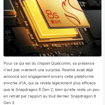
Pour ce qui est du chipset Qualcomm, sa présence
n'est pas vraiment une surprise. Realme avait déjà
annoncé son engagement envers cette plateforme
enrichie d'IA, qui se révèle légèrement plus efficace
que le Snapdragon 8 Gen 2, bien qu'elle reste un peu
en retrait par rapport au tout dernier Snapdragon 8
Gen 3.