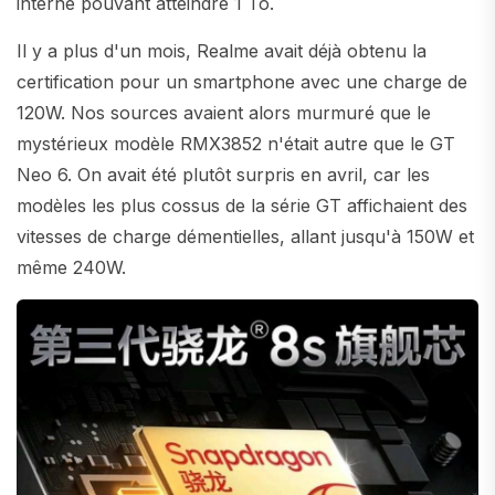
interne pouvant atteindre 1 To.
Il y a plus d'un mois, Realme avait déjà obtenu la
certification pour un smartphone avec une charge de
120W. Nos sources avaient alors murmuré que le
mystérieux modèle RMX3852 n'était autre que le GT
Neo 6. On avait été plutôt surpris en avril, car les
modèles les plus cossus de la série GT affichaient des
vitesses de charge démentielles, allant jusqu'à 150W et
même 240W.