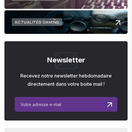
ACTUALITÉS GAMING
Newsletter
Recevez notre newsletter hebdomadaire
directement dans votre boite mail !