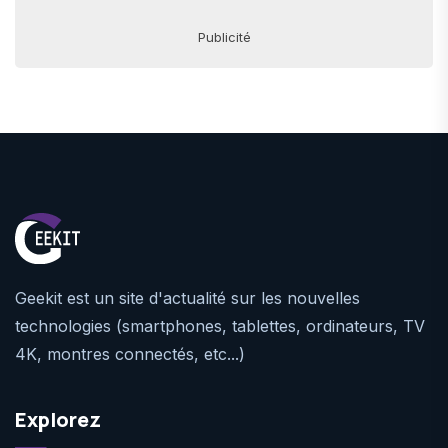
Publicité
Geekit est un site d'actualité sur les nouvelles
technologies (smartphones, tablettes, ordinateurs, TV
4K, montres connectés, etc...)
Explorez