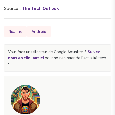
Source :
The Tech Outlook
Realme
Android
Vous êtes un utilisateur de Google Actualités ?
Suivez-
nous en cliquant ici
pour ne rien rater de l'actualité tech
!