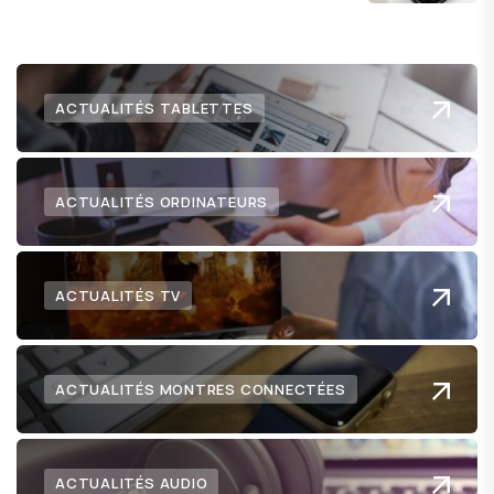
numérique nous réserve.
ACTUALITÉS TABLETTES
ACTUALITÉS ORDINATEURS
ACTUALITÉS TV
ACTUALITÉS MONTRES CONNECTÉES
ACTUALITÉS AUDIO