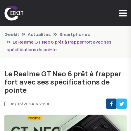
Geekit
Actualités
Smartphones
Le Realme GT Neo 6 prêt à frapper fort avec ses
spécifications de pointe
Le Realme GT Neo 6 prêt à frapper
fort avec ses spécifications de
pointe
06/05/2024 À 21:00