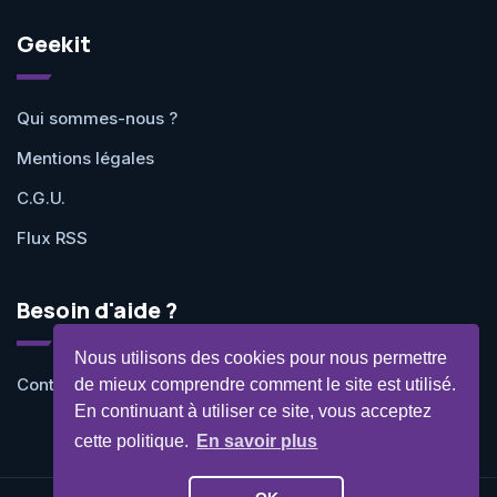
Geekit
Qui sommes-nous ?
Mentions légales
C.G.U.
Flux RSS
Besoin d'aide ?
Nous utilisons des cookies pour nous permettre
Contactez-nous
de mieux comprendre comment le site est utilisé.
En continuant à utiliser ce site, vous acceptez
cette politique.
En savoir plus