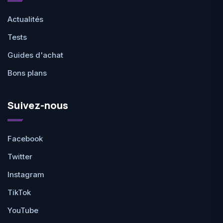
Actualités
Tests
Guides d'achat
Bons plans
Suivez-nous
Facebook
Twitter
Instagram
TikTok
YouTube