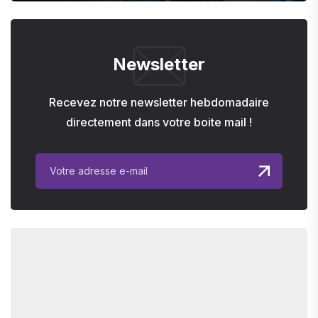
Newsletter
Recevez notre newsletter hebdomadaire
directement dans votre boite mail !