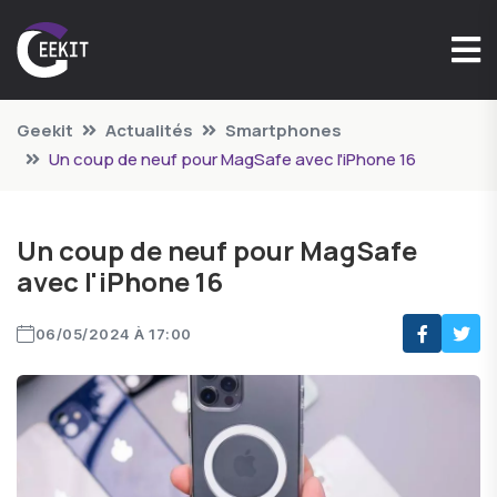
Geekit
Actualités
Smartphones
Un coup de neuf pour MagSafe avec l'iPhone 16
Un coup de neuf pour MagSafe
avec l'iPhone 16
06/05/2024 À 17:00