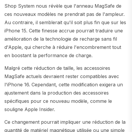
Shop System nous révèle que l'anneau MagSafe de
ces nouveaux modèles ne prendrait pas de l'ampleur.
Au contraire, il semblerait qu'il soit plus fin que sur les
iPhone 15. Cette finesse accrue pourrait traduire une
amélioration de la technologie de recharge sans fil
d'Apple, qui cherche à réduire l'encombrement tout
en boostant la performance de charge.
Malgré cette réduction de taille, les accessoires
MagSafe actuels devraient rester compatibles avec
l'iPhone 16. Cependant, cette modification exigera un
ajustement dans la production des accessoires
spécifiques pour ce nouveau modèle, comme le
souligne Apple Insider.
Ce changement pourrait impliquer une réduction de la
quantité de matériel magnétique utilisée ou une simple