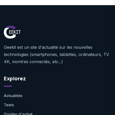
Geekit est un site d'actualité sur les nouvelles
technologies (smartphones, tablettes, ordinateurs, TV
4K, montres connectés, etc...)
Explorez
Actualités
Tests
Guides d'achat