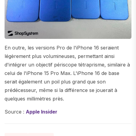
En outre, les versions Pro de l'iPhone 16 seraient
légèrement plus volumineuses, permettant ainsi
d'intégrer un objectif périscope tétraprisme, similaire à
celui de l'iPhone 15 Pro Max. L'iPhone 16 de base
serait également un poil plus grand que son
prédécesseur, même si la différence se jouerait à
quelques millimètres près.
Source :
Apple Insider