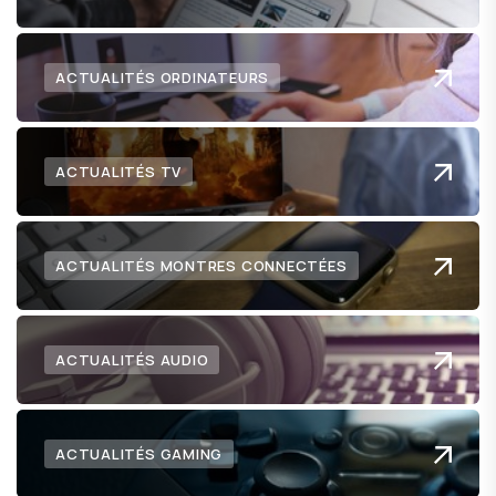
ACTUALITÉS ORDINATEURS
ACTUALITÉS TV
ACTUALITÉS MONTRES CONNECTÉES
ACTUALITÉS AUDIO
ACTUALITÉS GAMING