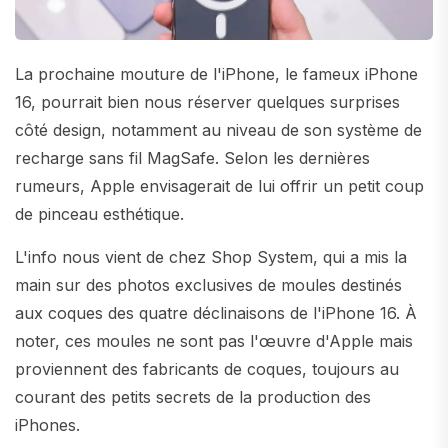
La prochaine mouture de l'iPhone, le fameux iPhone
16, pourrait bien nous réserver quelques surprises
côté design, notamment au niveau de son système de
recharge sans fil MagSafe. Selon les dernières
rumeurs, Apple envisagerait de lui offrir un petit coup
de pinceau esthétique.
L'info nous vient de chez Shop System, qui a mis la
main sur des photos exclusives de moules destinés
aux coques des quatre déclinaisons de l'iPhone 16. À
noter, ces moules ne sont pas l'œuvre d'Apple mais
proviennent des fabricants de coques, toujours au
courant des petits secrets de la production des
iPhones.