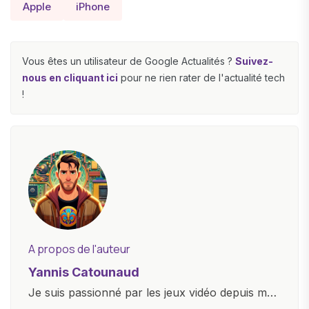
Apple
iPhone
Vous êtes un utilisateur de Google Actualités ?
Suivez-
nous en cliquant ici
pour ne rien rater de l'actualité tech
!
A propos de l'auteur
Yannis Catounaud
Je suis passionné par les jeux vidéo depuis mon