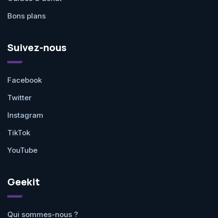
Bons plans
Suivez-nous
Facebook
Twitter
Instagram
TikTok
YouTube
Geekit
Qui sommes-nous ?