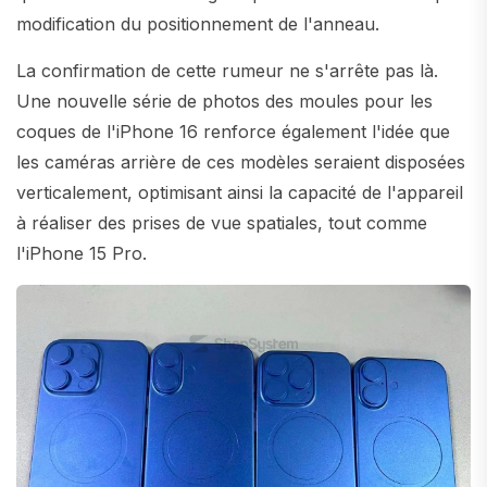
modification du positionnement de l'anneau.
La confirmation de cette rumeur ne s'arrête pas là.
Une nouvelle série de photos des moules pour les
coques de l'iPhone 16 renforce également l'idée que
les caméras arrière de ces modèles seraient disposées
verticalement, optimisant ainsi la capacité de l'appareil
à réaliser des prises de vue spatiales, tout comme
l'iPhone 15 Pro.