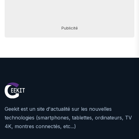
Publicité
Geekit est un site d'actualité sur les nouvelles
technologies (smartphones, tablettes, ordinateurs, TV
4K, montres connectés, etc...)