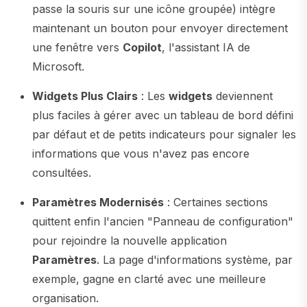
passe la souris sur une icône groupée) intègre
maintenant un bouton pour envoyer directement
une fenêtre vers
Copilot
, l'assistant IA de
Microsoft.
Widgets Plus Clairs
: Les
widgets
deviennent
plus faciles à gérer avec un tableau de bord défini
par défaut et de petits indicateurs pour signaler les
informations que vous n'avez pas encore
consultées.
Paramètres Modernisés
: Certaines sections
quittent enfin l'ancien "Panneau de configuration"
pour rejoindre la nouvelle application
Paramètres
. La page d'informations système, par
exemple, gagne en clarté avec une meilleure
organisation.