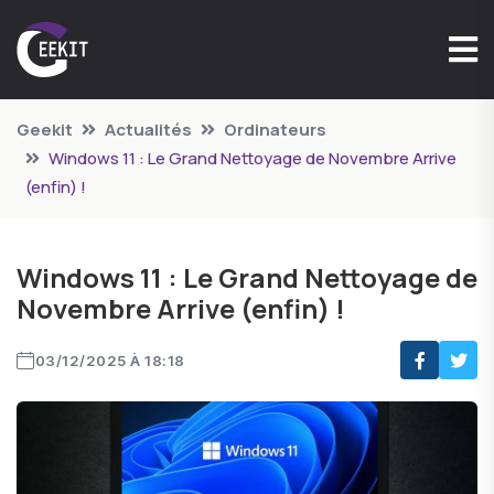
Geekit
Actualités
Ordinateurs
Windows 11 : Le Grand Nettoyage de Novembre Arrive
(enfin) !
Windows 11 : Le Grand Nettoyage de
Novembre Arrive (enfin) !
03/12/2025 À 18:18