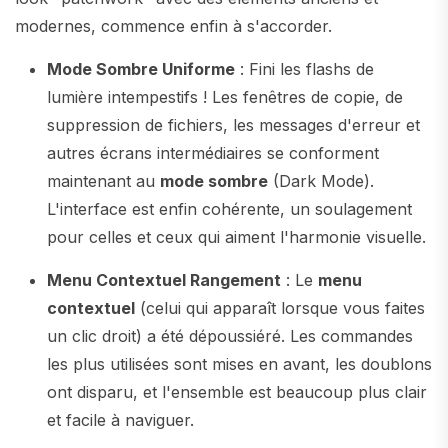
modernes, commence enfin à s'accorder.
Mode Sombre Uniforme
: Fini les flashs de
lumière intempestifs ! Les fenêtres de copie, de
suppression de fichiers, les messages d'erreur et
autres écrans intermédiaires se conforment
maintenant au
mode sombre
(Dark Mode).
L'interface est enfin cohérente, un soulagement
pour celles et ceux qui aiment l'harmonie visuelle.
Menu Contextuel Rangement
: Le
menu
contextuel
(celui qui apparaît lorsque vous faites
un clic droit) a été dépoussiéré. Les commandes
les plus utilisées sont mises en avant, les doublons
ont disparu, et l'ensemble est beaucoup plus clair
et facile à naviguer.