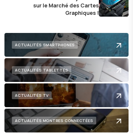
sur le Marché des Cartes
Graphiques !
ACTUALITÉS SMARTPHONES
ACTUALITÉS TABLETTES
ACTUALITÉS TV
ACTUALITÉS MONTRES CONNECTÉES