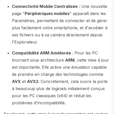
Connectivité Mobile Centralisée
: Une nouvelle
page "
Périphériques mobiles
" apparaît dans les
Paramètres, permettant de connecter et de gérer
plus facilement votre smartphone, et d'accéder à
ses fichiers ou à sa caméra directement depuis
l'Explorateur.
Compatibilité ARM Améliorée
: Pour les PC
tournant sous architecture
ARM
, cette mise à jour
est importante. Elle active une émulation capable
de prendre en charge des technologies comme
AVX
et
AVX2
. Concrètement, cela ouvre la porte
à beaucoup plus de logiciels initialement conçus
pour les PC classiques (x64) et réduit les
problèmes d'incompatibilité.