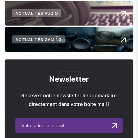
ACTUALITÉS AUDIO
ACTUALITÉS GAMING
Newsletter
Recevez notre newsletter hebdomadaire
directement dans votre boite mail !