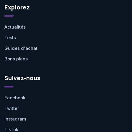
Explorez
Actualités
Tests
Guides d'achat
Bons plans
Suivez-nous
Facebook
Twitter
Instagram
TikTok