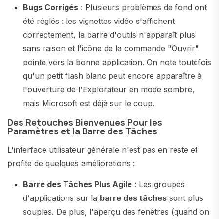
Bugs Corrigés
: Plusieurs problèmes de fond ont
été réglés : les vignettes vidéo s'affichent
correctement, la barre d'outils n'apparaît plus
sans raison et l'icône de la commande "Ouvrir"
pointe vers la bonne application. On note toutefois
qu'un petit flash blanc peut encore apparaître à
l'ouverture de l'Explorateur en mode sombre,
mais Microsoft est déjà sur le coup.
Des Retouches Bienvenues Pour les
Paramètres et la Barre des Tâches
L'interface utilisateur générale n'est pas en reste et
profite de quelques améliorations :
Barre des Tâches Plus Agile
: Les groupes
d'applications sur la
barre des tâches
sont plus
souples. De plus, l'aperçu des fenêtres (quand on