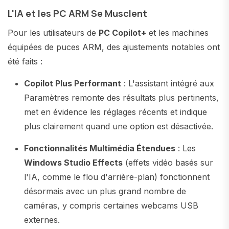
L'IA et les PC ARM Se Musclent
Pour les utilisateurs de
PC Copilot+
et les machines
équipées de puces ARM, des ajustements notables ont
été faits :
Copilot Plus Performant
: L'assistant intégré aux
Paramètres remonte des résultats plus pertinents,
met en évidence les réglages récents et indique
plus clairement quand une option est désactivée.
Fonctionnalités Multimédia Étendues
: Les
Windows Studio Effects
(effets vidéo basés sur
l'IA, comme le flou d'arrière-plan) fonctionnent
désormais avec un plus grand nombre de
caméras, y compris certaines webcams USB
externes.