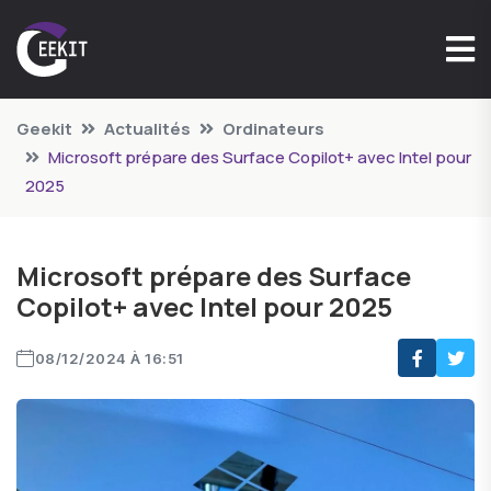
Geekit
Actualités
Ordinateurs
Microsoft prépare des Surface Copilot+ avec Intel pour
2025
Microsoft prépare des Surface
Copilot+ avec Intel pour 2025
08/12/2024 À 16:51