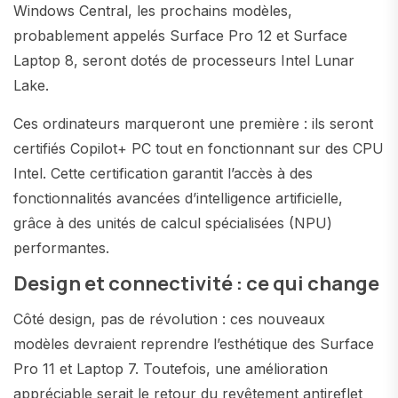
Windows Central, les prochains modèles,
probablement appelés Surface Pro 12 et Surface
Laptop 8, seront dotés de processeurs Intel Lunar
Lake.
Ces ordinateurs marqueront une première : ils seront
certifiés Copilot+ PC tout en fonctionnant sur des CPU
Intel. Cette certification garantit l’accès à des
fonctionnalités avancées d’intelligence artificielle,
grâce à des unités de calcul spécialisées (NPU)
performantes.
Design et connectivité : ce qui change
Côté design, pas de révolution : ces nouveaux
modèles devraient reprendre l’esthétique des Surface
Pro 11 et Laptop 7. Toutefois, une amélioration
appréciable serait le retour du revêtement antireflet