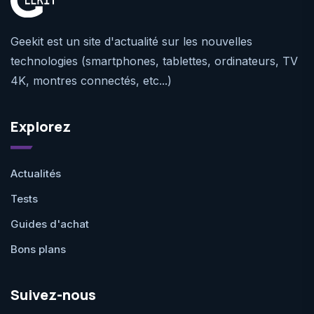
Geekit est un site d'actualité sur les nouvelles
technologies (smartphones, tablettes, ordinateurs, TV
4K, montres connectés, etc...)
Explorez
Actualités
Tests
Guides d'achat
Bons plans
Suivez-nous