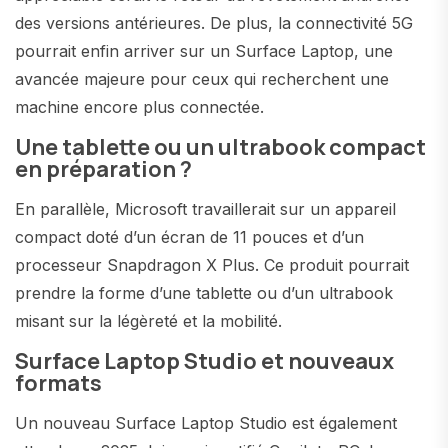
des versions antérieures. De plus, la connectivité 5G
pourrait enfin arriver sur un Surface Laptop, une
avancée majeure pour ceux qui recherchent une
machine encore plus connectée.
Une tablette ou un ultrabook compact
en préparation ?
En parallèle, Microsoft travaillerait sur un appareil
compact doté d’un écran de 11 pouces et d’un
processeur Snapdragon X Plus. Ce produit pourrait
prendre la forme d’une tablette ou d’un ultrabook
misant sur la légèreté et la mobilité.
Surface Laptop Studio et nouveaux
formats
Un nouveau Surface Laptop Studio est également