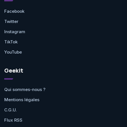
Facebook
Twitter
Instagram
TikTok
YouTube
Geekit
Qui sommes-nous ?
Mentions légales
C.G.U.
Flux RSS