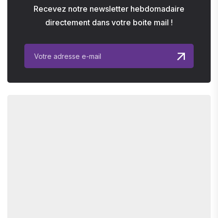
Recevez notre newsletter hebdomadaire
directement dans votre boite mail !