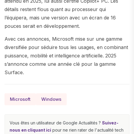
attendu en 2025, lui aussi certifié Copilot+ PC. Les
détails restent flous quant au processeur qui
l’équipera, mais une version avec un écran de 16
pouces serait en développement.
Avec ces annonces, Microsoft mise sur une gamme
diversifiée pour séduire tous les usages, en combinant
puissance, mobilité et intelligence artificielle. 2025
s’annonce comme une année clé pour la gamme
Surface.
Microsoft
Windows
Vous êtes un utilisateur de Google Actualités ?
Suivez-
nous en cliquant ici
pour ne rien rater de l'actualité tech