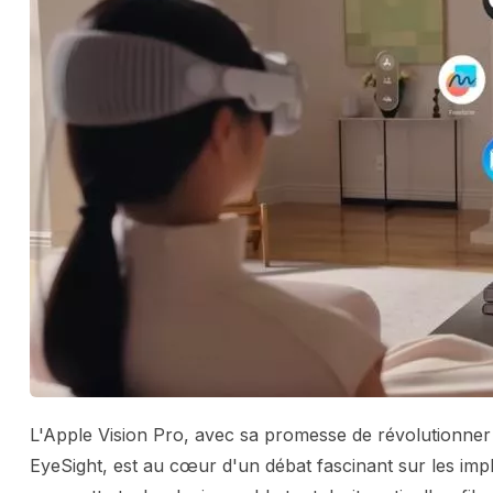
L'Apple Vision Pro, avec sa promesse de révolutionner n
EyeSight, est au cœur d'un débat fascinant sur les imp