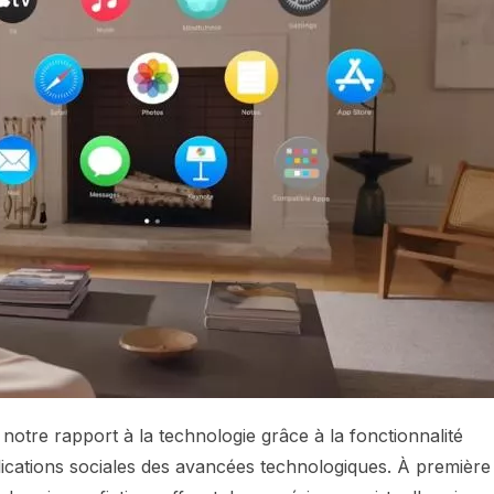
otre rapport à la technologie grâce à la fonctionnalité
lications sociales des avancées technologiques. À première