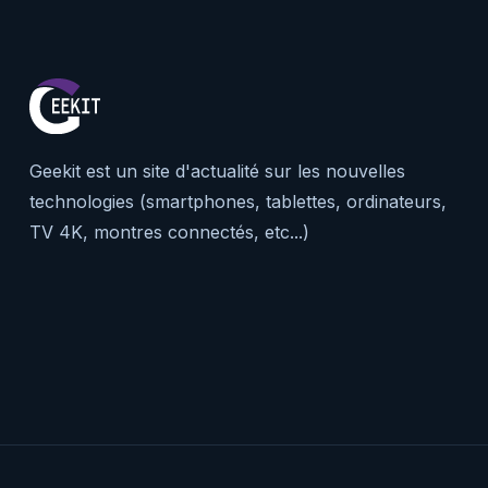
Geekit est un site d'actualité sur les nouvelles
technologies (smartphones, tablettes, ordinateurs,
TV 4K, montres connectés, etc...)