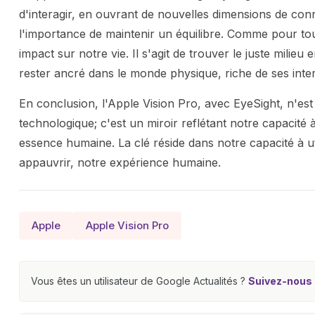
d'interagir, en ouvrant de nouvelles dimensions de conn
l'importance de maintenir un équilibre. Comme pour to
impact sur notre vie. Il s'agit de trouver le juste milieu 
rester ancré dans le monde physique, riche de ses inter
En conclusion, l'Apple Vision Pro, avec EyeSight, n'e
technologique; c'est un miroir reflétant notre capacité à
essence humaine. La clé réside dans notre capacité à uti
appauvrir, notre expérience humaine.
Apple
Apple Vision Pro
Vous êtes un utilisateur de Google Actualités ?
Suivez-nous e