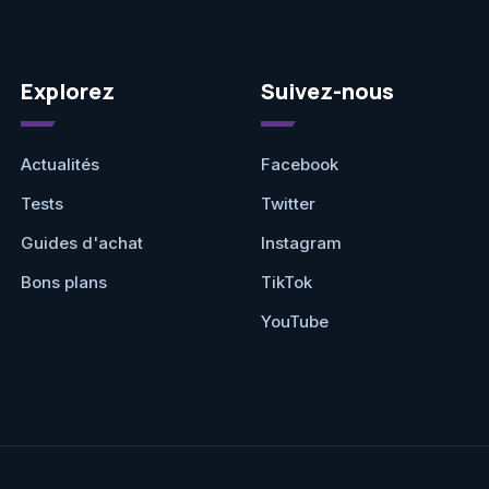
Explorez
Suivez-nous
Actualités
Facebook
Tests
Twitter
Guides d'achat
Instagram
Bons plans
TikTok
YouTube