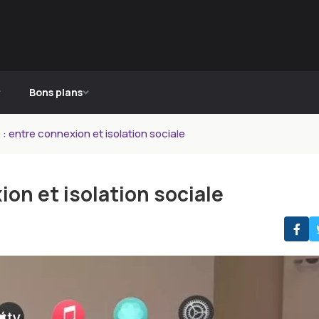
Bons plans
 : entre connexion et isolation sociale
ion et isolation sociale