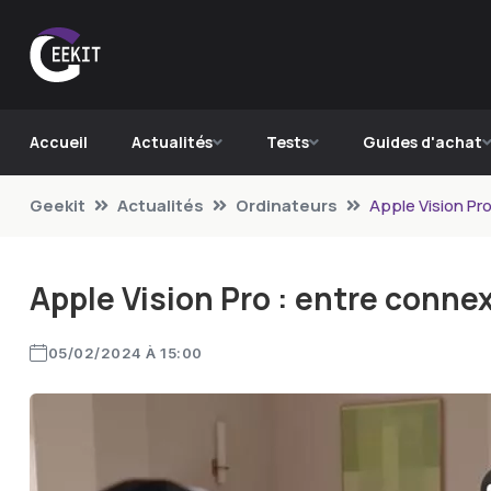
Accueil
Actualités
Tests
Guides d'achat
Geekit
Actualités
Ordinateurs
Apple Vision Pro
Apple Vision Pro : entre connex
05/02/2024 À 15:00