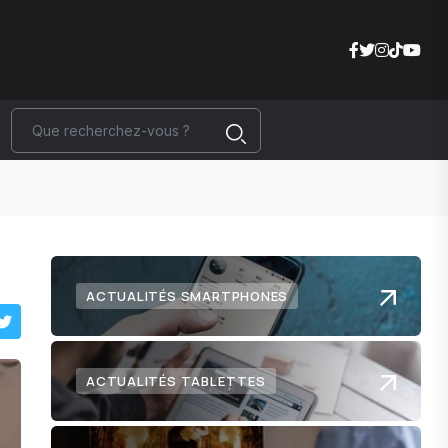
ACTUALITÉS SMARTPHONES
ACTUALITÉS TABLETTES