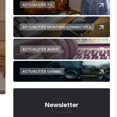
ACTUALITÉS TV
ACTUALITÉS MONTRES CONNECTÉES
ACTUALITÉS AUDIO
ACTUALITÉS GAMING
Newsletter