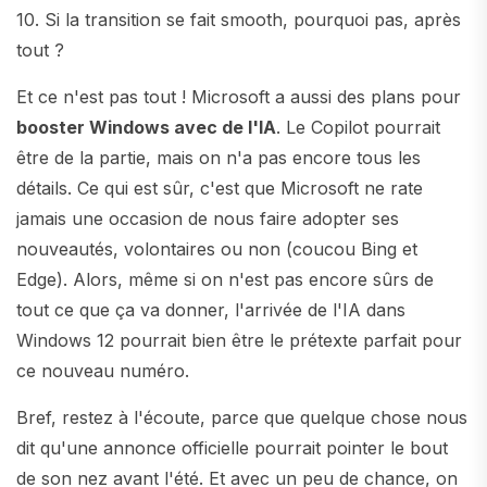
10. Si la transition se fait smooth, pourquoi pas, après
tout ?
Et ce n'est pas tout ! Microsoft a aussi des plans pour
booster Windows avec de l'IA
. Le Copilot pourrait
être de la partie, mais on n'a pas encore tous les
détails. Ce qui est sûr, c'est que Microsoft ne rate
jamais une occasion de nous faire adopter ses
nouveautés, volontaires ou non (coucou Bing et
Edge). Alors, même si on n'est pas encore sûrs de
tout ce que ça va donner, l'arrivée de l'IA dans
Windows 12 pourrait bien être le prétexte parfait pour
ce nouveau numéro.
Bref, restez à l'écoute, parce que quelque chose nous
dit qu'une annonce officielle pourrait pointer le bout
de son nez avant l'été. Et avec un peu de chance, on