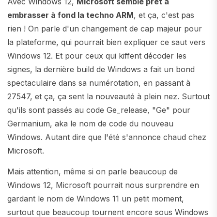
Avec Windows 12,
Microsoft semble prêt à
embrasser à fond la techno ARM
, et ça, c'est pas
rien ! On parle d'un changement de cap majeur pour
la plateforme, qui pourrait bien expliquer ce saut vers
Windows 12. Et pour ceux qui kiffent décoder les
signes, la dernière build de Windows a fait un bond
spectaculaire dans sa numérotation, en passant à
27547, et ça, ça sent la nouveauté à plein nez. Surtout
qu'ils sont passés au code Ge_release, "Ge" pour
Germanium, aka le nom de code du nouveau
Windows. Autant dire que l'été s'annonce chaud chez
Microsoft.
Mais attention, même si on parle beaucoup de
Windows 12, Microsoft pourrait nous surprendre en
gardant le nom de Windows 11 un petit moment,
surtout que beaucoup tournent encore sous Windows