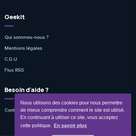
Geekit
Qui sommes-nous ?
Mentions légales
C.G.U.
Flux RSS
Besoin d'aide ?
Nous utilisons des cookies pour nous permettre
Contactez-nous
de mieux comprendre comment le site est utilisé.
En continuant à utiliser ce site, vous acceptez
cette politique.
En savoir plus