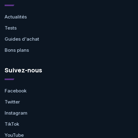
Actualités
Tests
Guides d'achat
Bons plans
Suivez-nous
Facebook
Twitter
Instagram
TikTok
YouTube