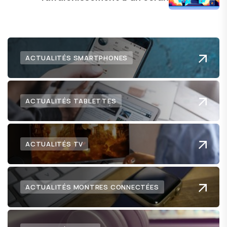
numérique nous réserve.
ACTUALITÉS SMARTPHONES
ACTUALITÉS TABLETTES
ACTUALITÉS TV
ACTUALITÉS MONTRES CONNECTÉES