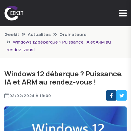
Geekit
Actualités
Ordinateurs
Windows 12 débarque ? Puissance, IA et ARM au
rendez-vous !
Windows 12 débarque ? Puissance,
IA et ARM au rendez-vous !
03/02/2024 À 19:00