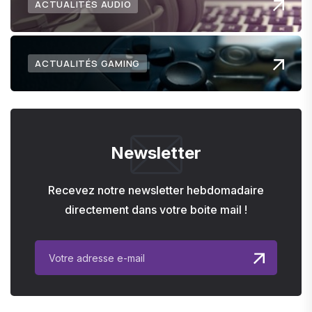
ACTUALITÉS AUDIO
ACTUALITÉS GAMING
Newsletter
Recevez notre newsletter hebdomadaire
directement dans votre boite mail !