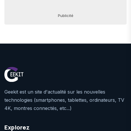
Publicité
Geekit est un site d'actualité sur les nouvelles
technologies (smartphones, tablettes, ordinateurs, TV
4K, montres connectés, etc...)
Explorez