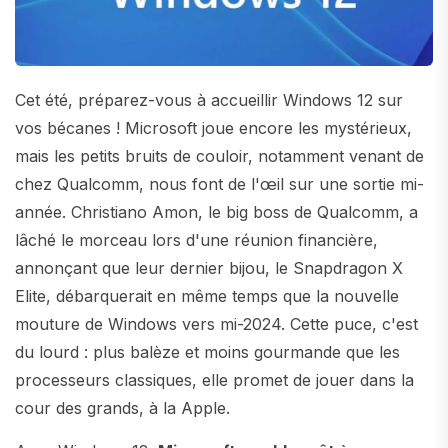
Cet été, préparez-vous à accueillir Windows 12 sur
vos bécanes ! Microsoft joue encore les mystérieux,
mais les petits bruits de couloir, notamment venant de
chez Qualcomm, nous font de l'œil sur une sortie mi-
année. Christiano Amon, le big boss de Qualcomm, a
lâché le morceau lors d'une réunion financière,
annonçant que leur dernier bijou, le Snapdragon X
Elite, débarquerait en même temps que la nouvelle
mouture de Windows vers mi-2024. Cette puce, c'est
du lourd : plus balèze et moins gourmande que les
processeurs classiques, elle promet de jouer dans la
cour des grands, à la Apple.