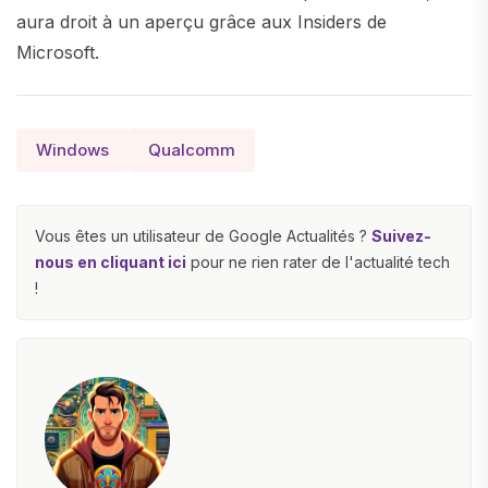
aura droit à un aperçu grâce aux Insiders de
Microsoft.
Windows
Qualcomm
Vous êtes un utilisateur de Google Actualités ?
Suivez-
nous en cliquant ici
pour ne rien rater de l'actualité tech
!