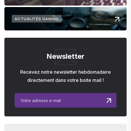
ACTUALITÉS GAMING
Newsletter
Recevez notre newsletter hebdomadaire
directement dans votre boite mail !