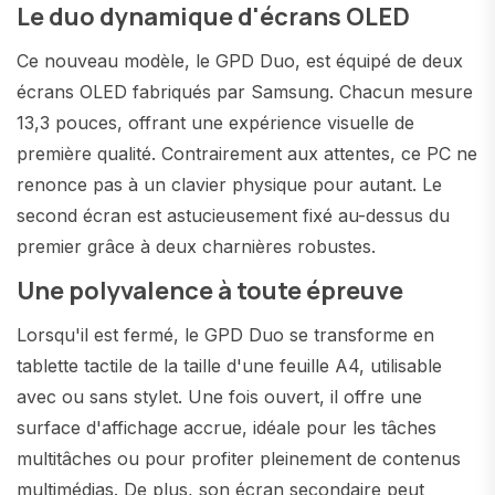
Le duo dynamique d'écrans OLED
Ce nouveau modèle, le GPD Duo, est équipé de deux
écrans OLED fabriqués par Samsung. Chacun mesure
13,3 pouces, offrant une expérience visuelle de
première qualité. Contrairement aux attentes, ce PC ne
renonce pas à un clavier physique pour autant. Le
second écran est astucieusement fixé au-dessus du
premier grâce à deux charnières robustes.
Une polyvalence à toute épreuve
Lorsqu'il est fermé, le GPD Duo se transforme en
tablette tactile de la taille d'une feuille A4, utilisable
avec ou sans stylet. Une fois ouvert, il offre une
surface d'affichage accrue, idéale pour les tâches
multitâches ou pour profiter pleinement de contenus
multimédias. De plus, son écran secondaire peut