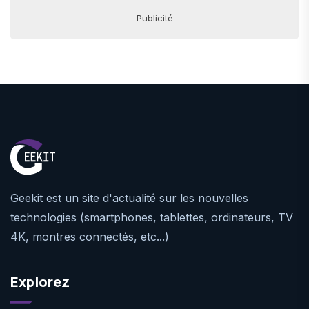
Publicité
Geekit est un site d'actualité sur les nouvelles
technologies (smartphones, tablettes, ordinateurs, TV
4K, montres connectés, etc...)
Explorez