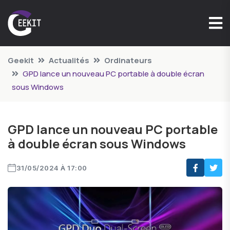
Geekit
Actualités
Ordinateurs
GPD lance un nouveau PC portable à double écran
sous Windows
GPD lance un nouveau PC portable
à double écran sous Windows
31/05/2024 À 17:00