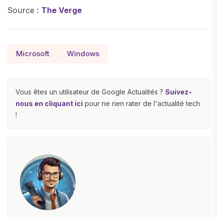
Source :
The Verge
Microsoft
Windows
Vous êtes un utilisateur de Google Actualités ?
Suivez-
nous en cliquant ici
pour ne rien rater de l'actualité tech
!