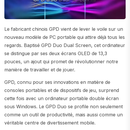
Le fabricant chinois GPD vient de lever le voile sur un
nouveau modèle de PC portable qui attire déjà tous les
regards. Baptisé GPD Duo Dual Screen, cet ordinateur
se distingue par ses deux écrans OLED de 13,3
pouces, un ajout qui promet de révolutionner notre
manière de travailler et de jouer.
GPD, connu pour ses innovations en matière de
consoles portables et de dispositifs de jeu, surprend
cette fois avec un ordinateur portable double écran
sous Windows. Le GPD Duo se profile non seulement
comme un outil de productivité, mais aussi comme un
véritable centre de divertissement mobile.