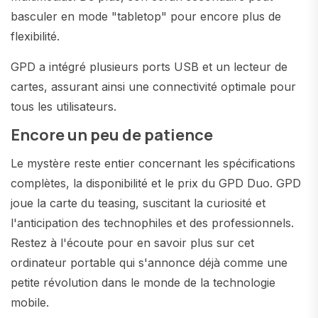
basculer en mode "tabletop" pour encore plus de
flexibilité.
GPD a intégré plusieurs ports USB et un lecteur de
cartes, assurant ainsi une connectivité optimale pour
tous les utilisateurs.
Encore un peu de patience
Le mystère reste entier concernant les spécifications
complètes, la disponibilité et le prix du GPD Duo. GPD
joue la carte du teasing, suscitant la curiosité et
l'anticipation des technophiles et des professionnels.
Restez à l'écoute pour en savoir plus sur cet
ordinateur portable qui s'annonce déjà comme une
petite révolution dans le monde de la technologie
mobile.