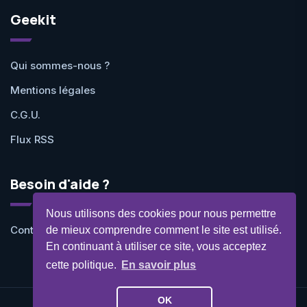
Geekit
Qui sommes-nous ?
Mentions légales
C.G.U.
Flux RSS
Besoin d'aide ?
Nous utilisons des cookies pour nous permettre
Contactez-nous
de mieux comprendre comment le site est utilisé.
En continuant à utiliser ce site, vous acceptez
cette politique.
En savoir plus
OK