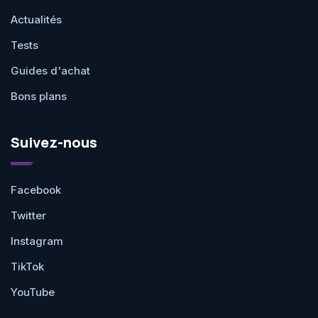
Actualités
Tests
Guides d'achat
Bons plans
Suivez-nous
Facebook
Twitter
Instagram
TikTok
YouTube