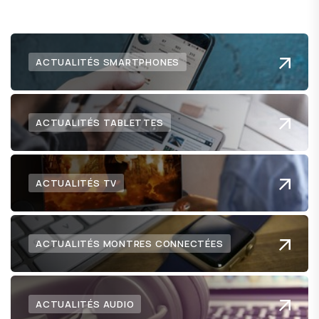
ACTUALITÉS SMARTPHONES
ACTUALITÉS TABLETTES
ACTUALITÉS TV
ACTUALITÉS MONTRES CONNECTÉES
ACTUALITÉS AUDIO