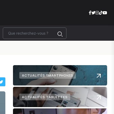
ACTUALITÉS SMARTPHONES
ACTUALITÉS TABLETTES