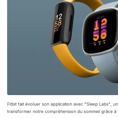
Fitbit fait évoluer son application avec "Sleep Labs", 
transformer notre compréhension du sommeil grâce à l'int