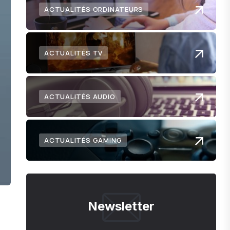
ACTUALITÉS ORDINATEURS
ACTUALITÉS TV
ACTUALITÉS AUDIO
ACTUALITÉS GAMING
Newsletter