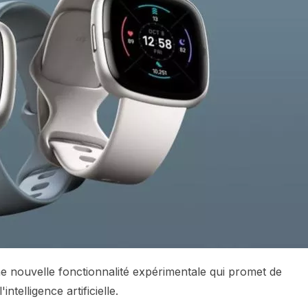
une nouvelle fonctionnalité expérimentale qui promet de
elligence artificielle.