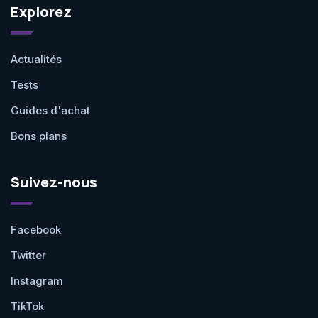
Explorez
Actualités
Tests
Guides d'achat
Bons plans
Suivez-nous
Facebook
Twitter
Instagram
TikTok