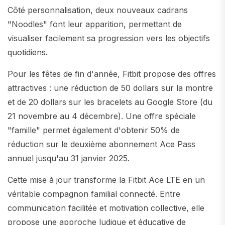
Côté personnalisation, deux nouveaux cadrans
"Noodles" font leur apparition, permettant de
visualiser facilement sa progression vers les objectifs
quotidiens.
Pour les fêtes de fin d'année, Fitbit propose des offres
attractives : une réduction de 50 dollars sur la montre
et de 20 dollars sur les bracelets au Google Store (du
21 novembre au 4 décembre). Une offre spéciale
"famille" permet également d'obtenir 50% de
réduction sur le deuxième abonnement Ace Pass
annuel jusqu'au 31 janvier 2025.
Cette mise à jour transforme la Fitbit Ace LTE en un
véritable compagnon familial connecté. Entre
communication facilitée et motivation collective, elle
propose une approche ludique et éducative de