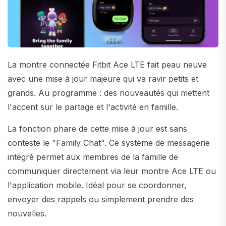
La montre connectée Fitbit Ace LTE fait peau neuve
avec une mise à jour majeure qui va ravir petits et
grands. Au programme : des nouveautés qui mettent
l'accent sur le partage et l'activité en famille.
La fonction phare de cette mise à jour est sans
conteste le "Family Chat". Ce système de messagerie
intégré permet aux membres de la famille de
communiquer directement via leur montre Ace LTE ou
l'application mobile. Idéal pour se coordonner,
envoyer des rappels ou simplement prendre des
nouvelles.