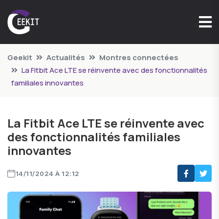
Geekit
Actualités
Montres connectées
La Fitbit Ace LTE se réinvente avec des fonctionnalités
familiales innovantes
La Fitbit Ace LTE se réinvente avec
des fonctionnalités familiales
innovantes
14/11/2024 À 12:12