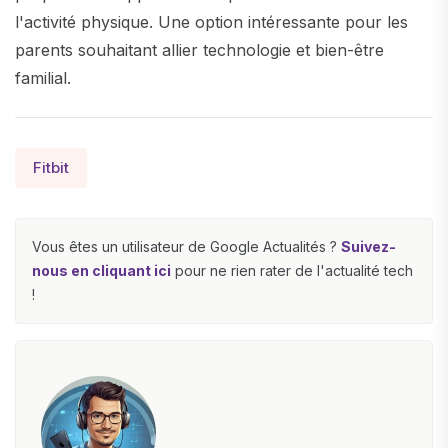
l'activité physique. Une option intéressante pour les
parents souhaitant allier technologie et bien-être
familial.
Fitbit
Vous êtes un utilisateur de Google Actualités ?
Suivez-
nous en cliquant ici
pour ne rien rater de l'actualité tech
!