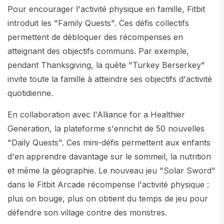
Pour encourager l'activité physique en famille, Fitbit
introduit les "Family Quests". Ces défis collectifs
permettent de débloquer des récompenses en
atteignant des objectifs communs. Par exemple,
pendant Thanksgiving, la quête "Turkey Berserkey"
invite toute la famille à atteindre ses objectifs d'activité
quotidienne.
En collaboration avec l'Alliance for a Healthier
Generation, la plateforme s'enrichit de 50 nouvelles
"Daily Quests". Ces mini-défis permettent aux enfants
d'en apprendre davantage sur le sommeil, la nutrition
et même la géographie. Le nouveau jeu "Solar Sword"
dans le Fitbit Arcade récompense l'activité physique :
plus on bouge, plus on obtient du temps de jeu pour
défendre son village contre des monstres.