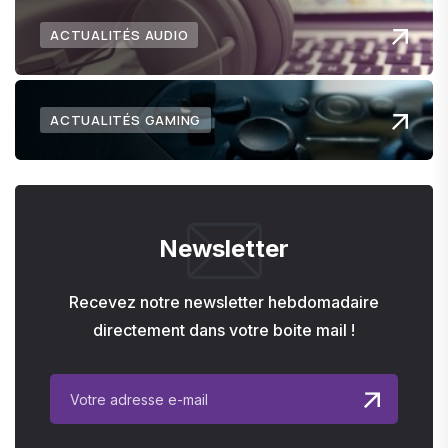
ACTUALITÉS AUDIO
ACTUALITÉS GAMING
Newsletter
Recevez notre newsletter hebdomadaire
directement dans votre boite mail !