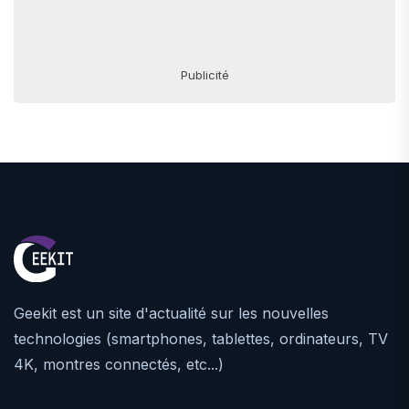
Publicité
Geekit est un site d'actualité sur les nouvelles
technologies (smartphones, tablettes, ordinateurs, TV
4K, montres connectés, etc...)