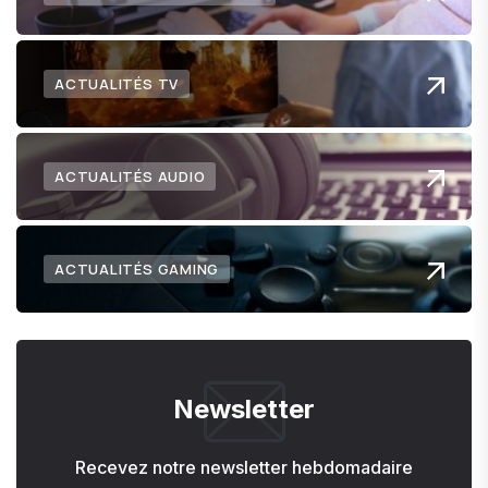
ACTUALITÉS TV
ACTUALITÉS AUDIO
ACTUALITÉS GAMING
Newsletter
Recevez notre newsletter hebdomadaire