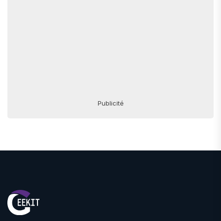
Publicité