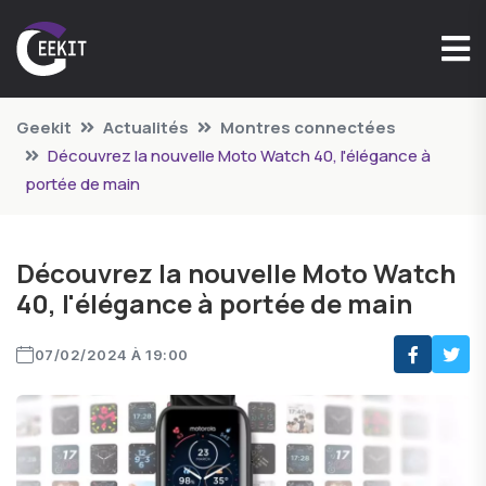
Geekit
Actualités
Montres connectées
Découvrez la nouvelle Moto Watch 40, l'élégance à
portée de main
Découvrez la nouvelle Moto Watch
40, l'élégance à portée de main
07/02/2024 À 19:00