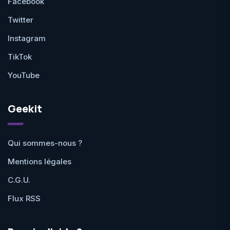
Facebook
Twitter
Instagram
TikTok
YouTube
Geekit
Qui sommes-nous ?
Mentions légales
C.G.U.
Flux RSS