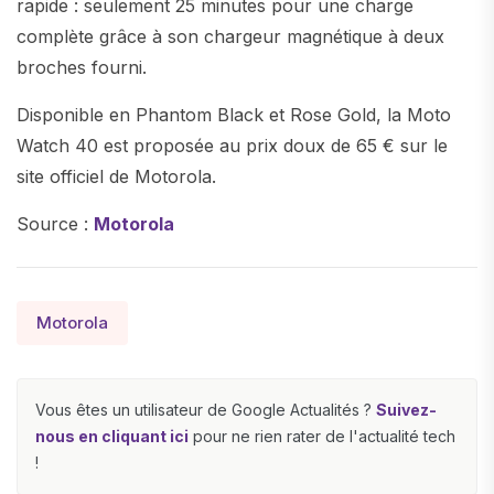
rapide : seulement 25 minutes pour une charge
complète grâce à son chargeur magnétique à deux
broches fourni.
Disponible en Phantom Black et Rose Gold, la Moto
Watch 40 est proposée au prix doux de 65 € sur le
site officiel de Motorola.
Source :
Motorola
Motorola
Vous êtes un utilisateur de Google Actualités ?
Suivez-
nous en cliquant ici
pour ne rien rater de l'actualité tech
!