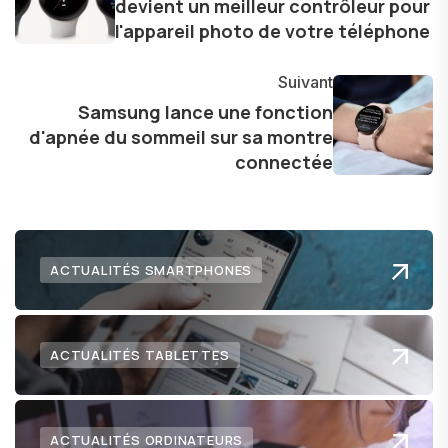
devient un meilleur contrôleur pour
dans le paysage technologique en constante
l'appareil photo de votre téléphone
évolution.
Suivant
Samsung lance une fonction
d'apnée du sommeil sur sa montre
connectée
ACTUALITÉS SMARTPHONES
ACTUALITÉS TABLETTES
ACTUALITÉS ORDINATEURS