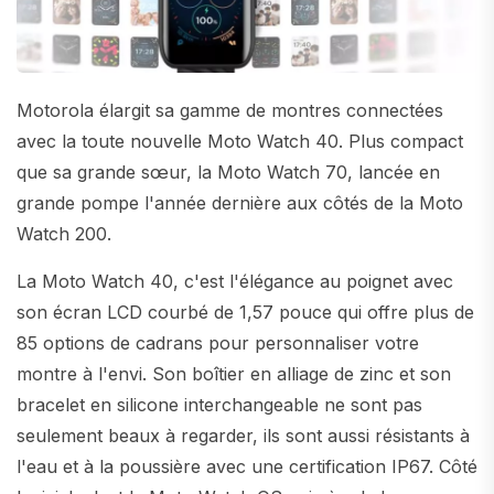
Motorola élargit sa gamme de montres connectées
avec la toute nouvelle Moto Watch 40. Plus compact
que sa grande sœur, la Moto Watch 70, lancée en
grande pompe l'année dernière aux côtés de la Moto
Watch 200.
La Moto Watch 40, c'est l'élégance au poignet avec
son écran LCD courbé de 1,57 pouce qui offre plus de
85 options de cadrans pour personnaliser votre
montre à l'envi. Son boîtier en alliage de zinc et son
bracelet en silicone interchangeable ne sont pas
seulement beaux à regarder, ils sont aussi résistants à
l'eau et à la poussière avec une certification IP67. Côté