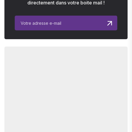
directement dans votre boite mail !