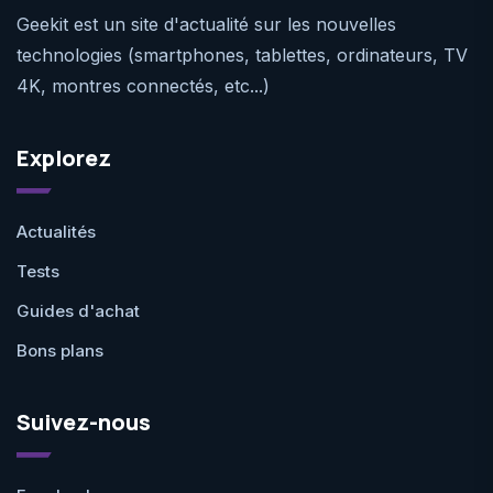
Geekit est un site d'actualité sur les nouvelles
technologies (smartphones, tablettes, ordinateurs, TV
4K, montres connectés, etc...)
Explorez
Actualités
Tests
Guides d'achat
Bons plans
Suivez-nous