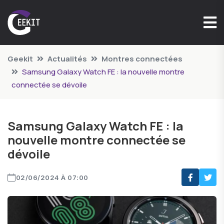
Geekit
Actualités
Montres connectées
Samsung Galaxy Watch FE : la nouvelle montre
connectée se dévoile
Samsung Galaxy Watch FE : la
nouvelle montre connectée se
dévoile
02/06/2024 À 07:00