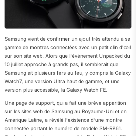
Samsung vient de confirmer un ajout très attendu à sa
gamme de montres connectées avec un petit clin d'œil
sur son site web. Alors que l'événement Unpacked du
10 juillet approche à grands pas, il semblerait que
Samsung ait plusieurs fers au feu, y compris la Galaxy
Watch7, une version Ultra haut de gamme, et une
version plus accessible, la Galaxy Watch FE.
Une page de support, qui a fait une brève apparition
sur les sites web de Samsung au Royaume-Uni et en
Amérique Latine, a révélé l'existence d'une montre
connectée portant le numéro de modèle SM-R861.