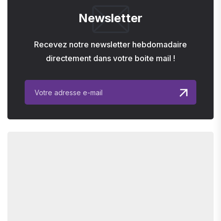
Newsletter
Recevez notre newsletter hebdomadaire
directement dans votre boite mail !