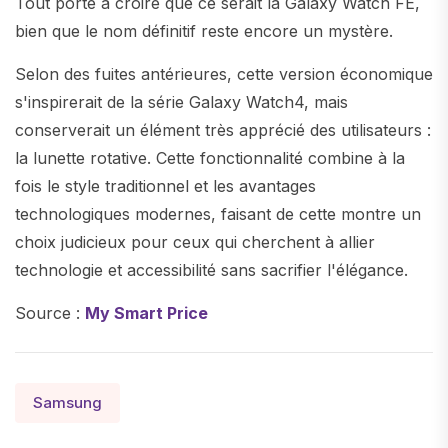
Tout porte à croire que ce serait la Galaxy Watch FE,
bien que le nom définitif reste encore un mystère.
Selon des fuites antérieures, cette version économique
s'inspirerait de la série Galaxy Watch4, mais
conserverait un élément très apprécié des utilisateurs :
la lunette rotative. Cette fonctionnalité combine à la
fois le style traditionnel et les avantages
technologiques modernes, faisant de cette montre un
choix judicieux pour ceux qui cherchent à allier
technologie et accessibilité sans sacrifier l'élégance.
Source :
My Smart Price
Samsung