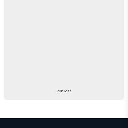
Publicité