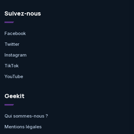
Suivez-nous
Facebook
Twitter
Instagram
TikTok
YouTube
Geekit
Qui sommes-nous ?
Mentions légales