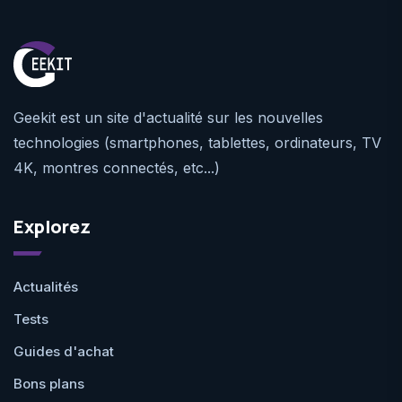
Geekit est un site d'actualité sur les nouvelles
technologies (smartphones, tablettes, ordinateurs, TV
4K, montres connectés, etc...)
Explorez
Actualités
Tests
Guides d'achat
Bons plans