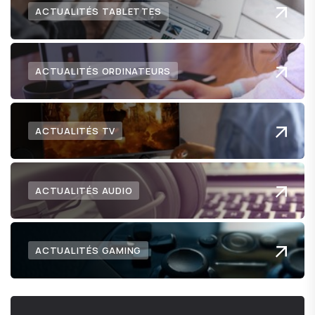
ACTUALITÉS TABLETTES
ACTUALITÉS ORDINATEURS
ACTUALITÉS TV
ACTUALITÉS AUDIO
ACTUALITÉS GAMING