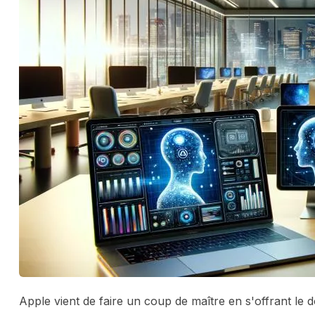
Apple vient de faire un coup de maître en s'offrant le