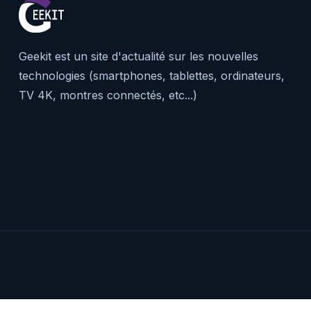
Geekit est un site d'actualité sur les nouvelles
technologies (smartphones, tablettes, ordinateurs,
TV 4K, montres connectés, etc...)