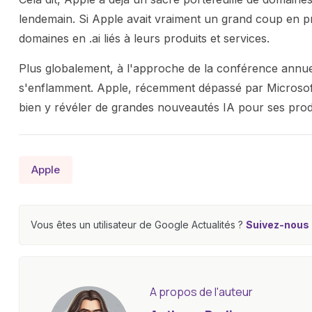
lendemain. Si Apple avait vraiment un grand coup en pré
domaines en .ai liés à leurs produits et services.
Plus globalement, à l'approche de la conférence ann
s'enflamment. Apple, récemment dépassé par Microsoft c
bien y révéler de grandes nouveautés IA pour ses prod
Apple
Vous êtes un utilisateur de Google Actualités ?
Suivez-nous e
A propos de l'auteur