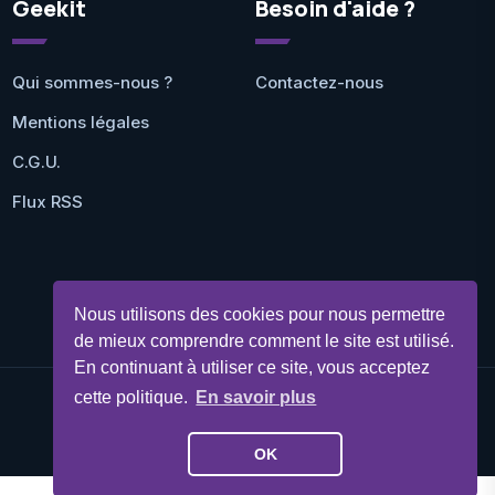
Geekit
Besoin d'aide ?
Qui sommes-nous ?
Contactez-nous
Mentions légales
C.G.U.
Flux RSS
Nous utilisons des cookies pour nous permettre
de mieux comprendre comment le site est utilisé.
En continuant à utiliser ce site, vous acceptez
cette politique.
En savoir plus
©Geekit 2026 - Tous droits réservés
OK