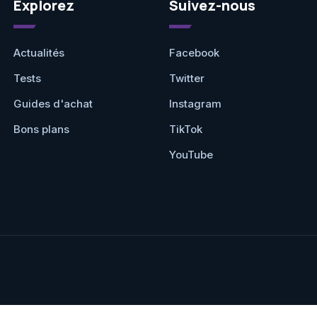
Explorez
Suivez-nous
Actualités
Facebook
Tests
Twitter
Guides d'achat
Instagram
Bons plans
TikTok
YouTube