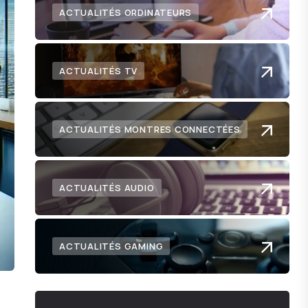
ACTUALITÉS ORDINATEURS
ACTUALITÉS TV
ACTUALITÉS MONTRES CONNECTÉES
ACTUALITÉS AUDIO
ACTUALITÉS GAMING