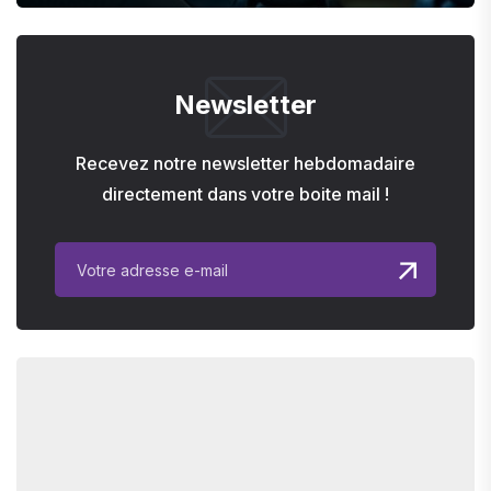
Newsletter
Recevez notre newsletter hebdomadaire
directement dans votre boite mail !