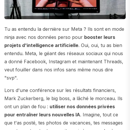
Tu as entendu la dernière sur Meta ? Ils sont en mode
ninja avec nos données perso pour
booster leurs
projets d'intelligence artificielle
. Oui, oui, tu as bien
entendu. Meta, le géant des réseaux sociaux qui nous
a donné Facebook, Instagram et maintenant Threads,
veut fouiller dans nos infos sans même nous dire
"svp".
Lors d'une conférence sur les résultats financiers,
Mark Zuckerberg, le big boss, a lâché le morceau. Ils
ont un plan de fou :
utiliser nos données privées
pour entraîner leurs nouvelles IA
. Imagine, tout ce
que t'as posté, tes photos de vacances, tes messages