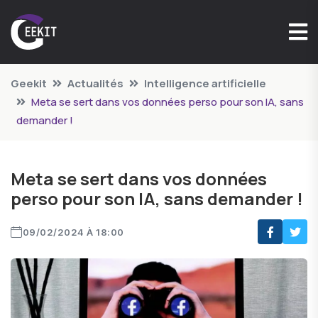
Geekit
Actualités
Intelligence artificielle
Meta se sert dans vos données perso pour son IA, sans
demander !
Meta se sert dans vos données
perso pour son IA, sans demander !
09/02/2024 À 18:00