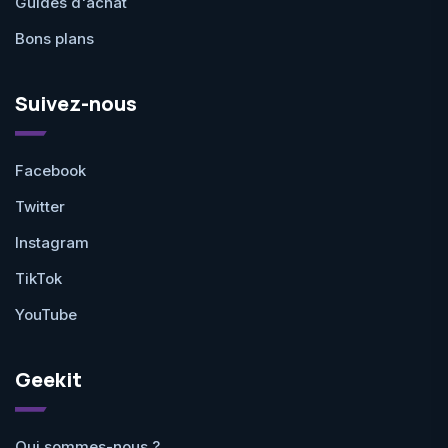
Guides d'achat
Bons plans
Suivez-nous
Facebook
Twitter
Instagram
TikTok
YouTube
Geekit
Qui sommes-nous ?