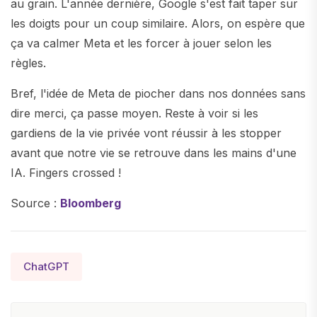
au grain. L'année dernière, Google s'est fait taper sur
les doigts pour un coup similaire. Alors, on espère que
ça va calmer Meta et les forcer à jouer selon les
règles.
Bref, l'idée de Meta de piocher dans nos données sans
dire merci, ça passe moyen. Reste à voir si les
gardiens de la vie privée vont réussir à les stopper
avant que notre vie se retrouve dans les mains d'une
IA. Fingers crossed !
Source :
Bloomberg
ChatGPT