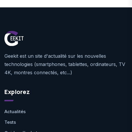
Geekit est un site d'actualité sur les nouvelles
technologies (smartphones, tablettes, ordinateurs, TV
4K, montres connectés, etc...)
Explorez
Actualités
Tests