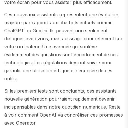
votre écran pour vous assister plus efficacement.
Ces nouveaux assistants représentent une évolution
majeure par rapport aux chatbots actuels comme
ChatGPT ou Gemini. Ils peuvent non seulement
dialoguer avec vous, mais aussi agir concrètement sur
votre ordinateur. Une avancée qui soulève
évidemment des questions sur l'encadrement de ces
technologies. Les régulations devront suivre pour
garantir une utilisation éthique et sécurisée de ces
outils.
Si les premiers tests sont concluants, ces assistants
nouvelle génération pourraient rapidement devenir
indispensables dans notre quotidien numérique. Reste
à voir comment OpenAI va concrétiser ces promesses
avec Operator.