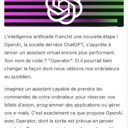
L'intelligence artificielle franchit une nouvelle étape !
OpenAI, la société derrière ChatGPT, s'apprête à
lancer un assistant virtuel encore plus performant.
Son nom de code ? "Operator". Et il pourrait bien
changer la façon dont nous utilisons nos ordinateurs
au quotidien.
Imaginez un assistant capable de prendre les
commandes de votre ordinateur pour réserver vos
billets d'avion, programmer des applications ou gérer
vos e-mails. C'est exactement ce que propose OpenAI
avec Operator, dont la sortie est prévue en janvier