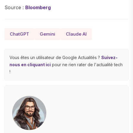
Source :
Bloomberg
ChatGPT
Gemini
Claude AI
Vous êtes un utilisateur de Google Actualités ?
Suivez-
nous en cliquant ici
pour ne rien rater de l'actualité tech
!