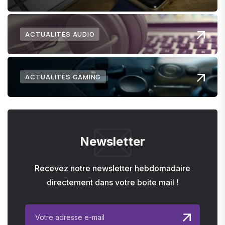
ACTUALITÉS AUDIO
ACTUALITÉS GAMING
Newsletter
Recevez notre newsletter hebdomadaire
directement dans votre boite mail !