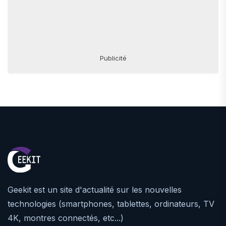
Publicité
Geekit est un site d'actualité sur les nouvelles
technologies (smartphones, tablettes, ordinateurs, TV
4K, montres connectés, etc...)