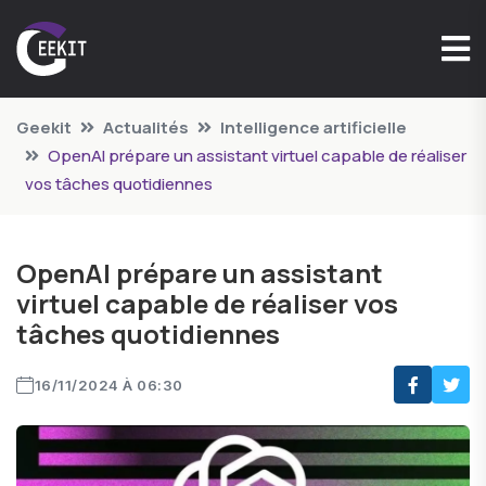
Geekit
Actualités
Intelligence artificielle
OpenAI prépare un assistant virtuel capable de réaliser
vos tâches quotidiennes
OpenAI prépare un assistant
virtuel capable de réaliser vos
tâches quotidiennes
16/11/2024 À 06:30