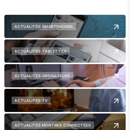
ACTUALITÉS SMARTPHONES
ACTUALITÉS TABLETTES
ACTUALITÉS ORDINATEURS
ACTUALITÉS TV
ACTUALITÉS MONTRES CONNECTÉES