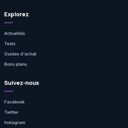
Explorez
Actualités
Tests
Guides d'achat
Bons plans
Suivez-nous
Facebook
Twitter
Instagram