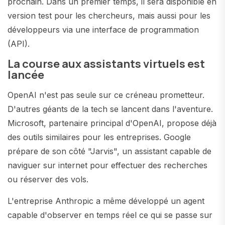
prochain. Dans un premier temps, il sera disponible en
version test pour les chercheurs, mais aussi pour les
développeurs via une interface de programmation
(API).
La course aux assistants virtuels est
lancée
OpenAI n'est pas seule sur ce créneau prometteur.
D'autres géants de la tech se lancent dans l'aventure.
Microsoft, partenaire principal d'OpenAI, propose déjà
des outils similaires pour les entreprises. Google
prépare de son côté "Jarvis", un assistant capable de
naviguer sur internet pour effectuer des recherches
ou réserver des vols.
L'entreprise Anthropic a même développé un agent
capable d'observer en temps réel ce qui se passe sur