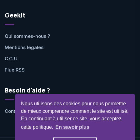
Geekit
Qui sommes-nous ?
Mentions légales
C.G.U.
Flux RSS
Besoin d'aide ?
Nous utilisons des cookies pour nous permettre
Contactez-nous
de mieux comprendre comment le site est utilisé.
En continuant à utiliser ce site, vous acceptez
cette politique.
En savoir plus