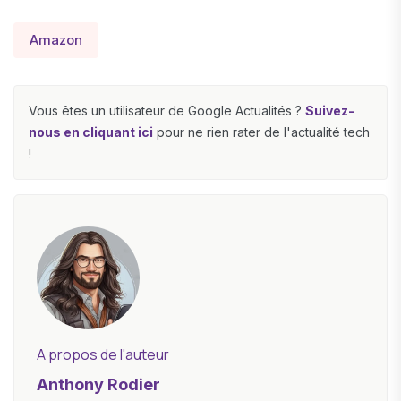
Amazon
Vous êtes un utilisateur de Google Actualités ?
Suivez-
nous en cliquant ici
pour ne rien rater de l'actualité tech
!
A propos de l'auteur
Anthony Rodier