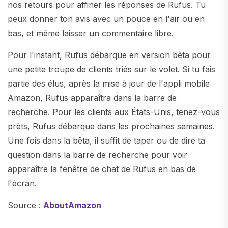
nos retours pour affiner les réponses de Rufus. Tu
peux donner ton avis avec un pouce en l'air ou en
bas, et même laisser un commentaire libre.
Pour l'instant, Rufus débarque en version bêta pour
une petite troupe de clients triés sur le volet. Si tu fais
partie des élus, après la mise à jour de l'appli mobile
Amazon, Rufus apparaîtra dans la barre de
recherche. Pour les clients aux États-Unis, tenez-vous
prêts, Rufus débarque dans les prochaines semaines.
Une fois dans la bêta, il suffit de taper ou de dire ta
question dans la barre de recherche pour voir
apparaître la fenêtre de chat de Rufus en bas de
l'écran.
Source :
AboutAmazon