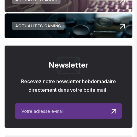
ACTUALITÉS GAMING
Newsletter
Recevez notre newsletter hebdomadaire
directement dans votre boite mail !