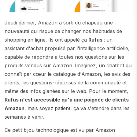
Jeudi dernier, Amazon a sorti du chapeau une
nouveauté qui risque de changer nos habitudes de
shopping en ligne. Ils ont appelé ça
Rufus
: un
assistant d'achat propulsé par l'intelligence artificielle,
capable de répondre à toutes nos questions sur les
produits vendus sur Amazon. Imaginez, un chatbot qui
connaît par cœur le catalogue d'Amazon, les avis des
clients, les questions-réponses de la communauté et
même des infos glanées sur le web. Pour le moment,
Rufus n'est accessible qu'à une poignée de clients
Amazon
, mais soyez patient, ça va s'étendre dans les
semaines à venir.
Ce petit bijou technologique est vu par Amazon