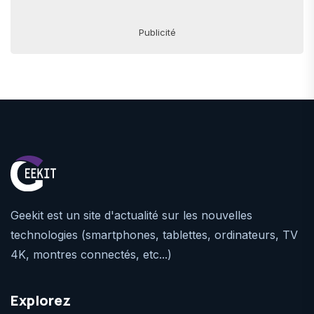
Publicité
Geekit est un site d'actualité sur les nouvelles
technologies (smartphones, tablettes, ordinateurs, TV
4K, montres connectés, etc...)
Explorez