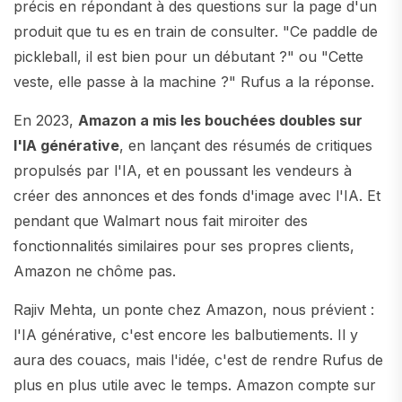
précis en répondant à des questions sur la page d'un
produit que tu es en train de consulter. "Ce paddle de
pickleball, il est bien pour un débutant ?" ou "Cette
veste, elle passe à la machine ?" Rufus a la réponse.
En 2023,
Amazon a mis les bouchées doubles sur
l'IA générative
, en lançant des résumés de critiques
propulsés par l'IA, et en poussant les vendeurs à
créer des annonces et des fonds d'image avec l'IA. Et
pendant que Walmart nous fait miroiter des
fonctionnalités similaires pour ses propres clients,
Amazon ne chôme pas.
Rajiv Mehta, un ponte chez Amazon, nous prévient :
l'IA générative, c'est encore les balbutiements. Il y
aura des couacs, mais l'idée, c'est de rendre Rufus de
plus en plus utile avec le temps. Amazon compte sur