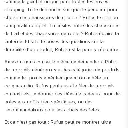
comme le guichet unique pour toutes tes envies
shopping. Tu te demandes sur quoi te pencher pour
choisir des chaussures de course ? Rufus te sort un
comparatif complet. Tu hésites entre des chaussures
de trail et des chaussures de route ? Rufus éclaire ta
lanterne. Et si tu te poses des questions sur la
durabilité d'un produit, Rufus est là pour y répondre.
Amazon nous conseille même de demander à Rufus
des conseils généraux sur des catégories de produits,
comme les points à vérifier quand on achète un
casque audio. Rufus peut aussi te filer des conseils
contextuels, te donner des idées de cadeaux pour des
potes aux goûts bien spécifiques, ou des
recommandations pour les achats des fêtes.
Et ce n'est pas tout : Rufus peut se montrer ultra