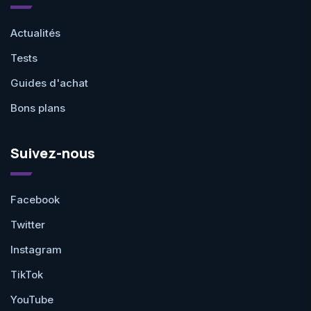
Actualités
Tests
Guides d'achat
Bons plans
Suivez-nous
Facebook
Twitter
Instagram
TikTok
YouTube