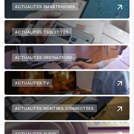
ACTUALITÉS SMARTPHONES
ACTUALITÉS TABLETTES
ACTUALITÉS ORDINATEURS
ACTUALITÉS TV
ACTUALITÉS MONTRES CONNECTÉES
ACTUALITÉS AUDIO