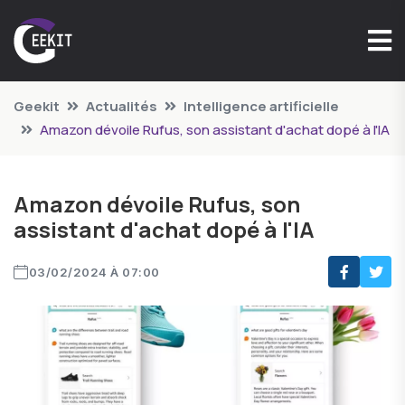
Geekit
Actualités
Intelligence artificielle
Amazon dévoile Rufus, son assistant d'achat dopé à l'IA
Amazon dévoile Rufus, son
assistant d'achat dopé à l'IA
03/02/2024 À 07:00