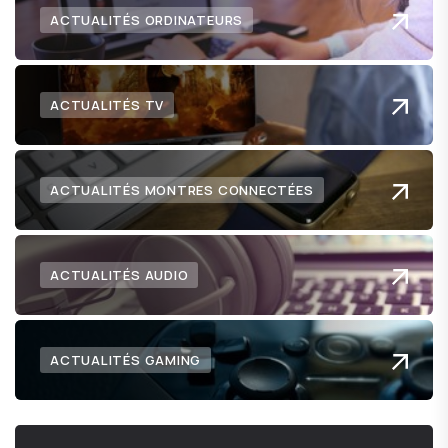
ACTUALITÉS ORDINATEURS
ACTUALITÉS TV
ACTUALITÉS MONTRES CONNECTÉES
ACTUALITÉS AUDIO
ACTUALITÉS GAMING