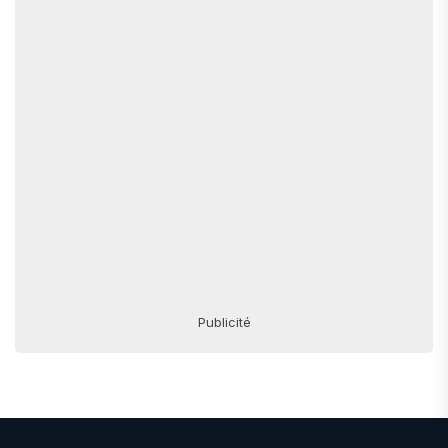
Publicité