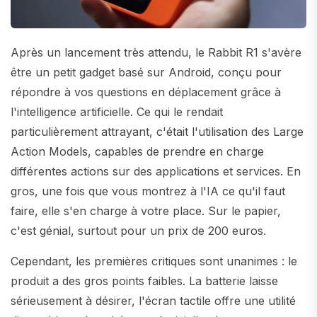
Après un lancement très attendu, le Rabbit R1 s'avère
être un petit gadget basé sur Android, conçu pour
répondre à vos questions en déplacement grâce à
l'intelligence artificielle. Ce qui le rendait
particulièrement attrayant, c'était l'utilisation des Large
Action Models, capables de prendre en charge
différentes actions sur des applications et services. En
gros, une fois que vous montrez à l'IA ce qu'il faut
faire, elle s'en charge à votre place. Sur le papier,
c'est génial, surtout pour un prix de 200 euros.
Cependant, les premières critiques sont unanimes : le
produit a des gros points faibles. La batterie laisse
sérieusement à désirer, l'écran tactile offre une utilité