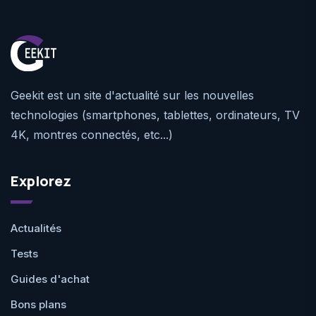
Geekit est un site d'actualité sur les nouvelles
technologies (smartphones, tablettes, ordinateurs, TV
4K, montres connectés, etc...)
Explorez
Actualités
Tests
Guides d'achat
Bons plans