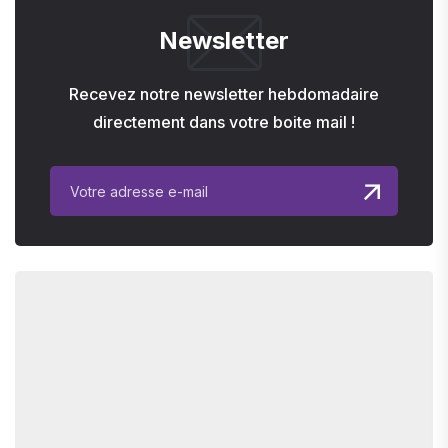
Newsletter
Recevez notre newsletter hebdomadaire
directement dans votre boite mail !