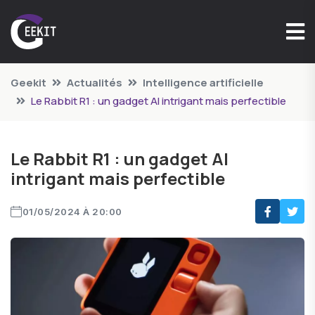
Geekit
Actualités
Intelligence artificielle
Le Rabbit R1 : un gadget AI intrigant mais perfectible
Le Rabbit R1 : un gadget AI
intrigant mais perfectible
01/05/2024 À 20:00