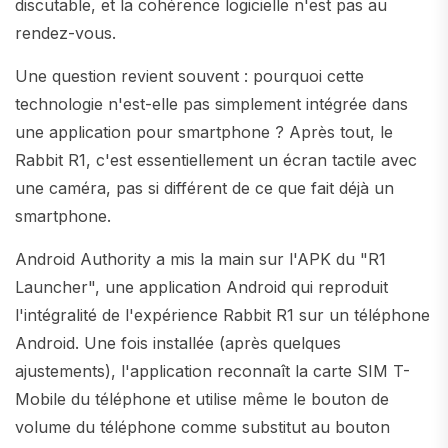
discutable, et la cohérence logicielle n'est pas au
rendez-vous.
Une question revient souvent : pourquoi cette
technologie n'est-elle pas simplement intégrée dans
une application pour smartphone ? Après tout, le
Rabbit R1, c'est essentiellement un écran tactile avec
une caméra, pas si différent de ce que fait déjà un
smartphone.
Android Authority a mis la main sur l'APK du "R1
Launcher", une application Android qui reproduit
l'intégralité de l'expérience Rabbit R1 sur un téléphone
Android. Une fois installée (après quelques
ajustements), l'application reconnaît la carte SIM T-
Mobile du téléphone et utilise même le bouton de
volume du téléphone comme substitut au bouton