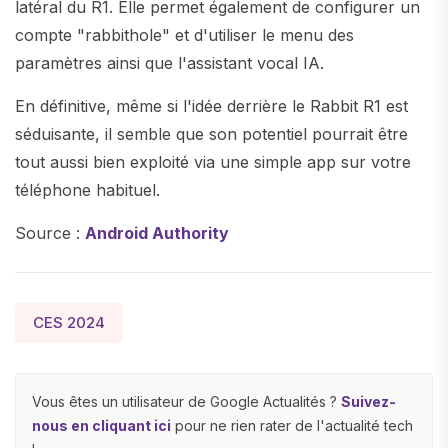
latéral du R1. Elle permet également de configurer un
compte "rabbithole" et d'utiliser le menu des
paramètres ainsi que l'assistant vocal IA.
En définitive, même si l'idée derrière le Rabbit R1 est
séduisante, il semble que son potentiel pourrait être
tout aussi bien exploité via une simple app sur votre
téléphone habituel.
Source :
Android Authority
CES 2024
Vous êtes un utilisateur de Google Actualités ?
Suivez-
nous en cliquant ici
pour ne rien rater de l'actualité tech