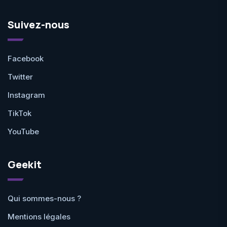
Suivez-nous
Facebook
Twitter
Instagram
TikTok
YouTube
Geekit
Qui sommes-nous ?
Mentions légales