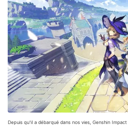
Depuis qu'il a débarqué dans nos vies, Genshin Impact n