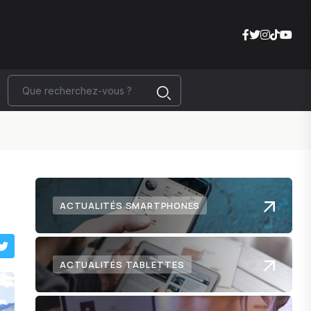
ACTUALITÉS SMARTPHONES
ACTUALITÉS TABLETTES