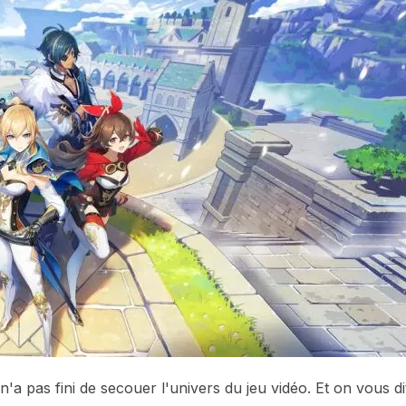
'a pas fini de secouer l'univers du jeu vidéo. Et on vous di