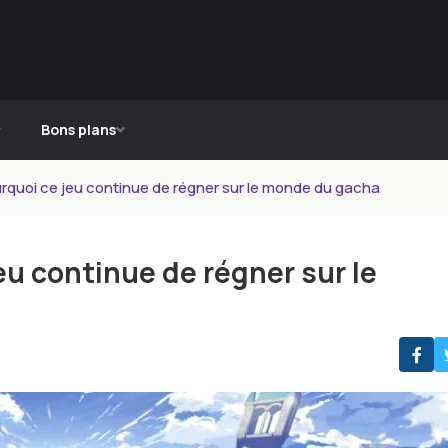
Bons plans
rquoi ce jeu continue de régner sur le monde du gacha
u continue de régner sur le