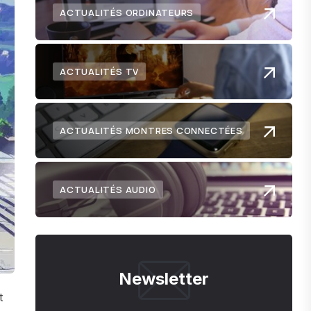
ACTUALITÉS ORDINATEURS
ACTUALITÉS TV
ACTUALITÉS MONTRES CONNECTÉES
ACTUALITÉS AUDIO
Newsletter
t