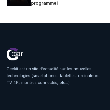
programme!
Geekit est un site d'actualité sur les nouvelles
technologies (smartphones, tablettes, ordinateurs,
TV 4K, montres connectés, etc...)