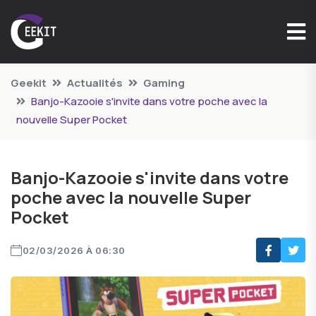
Geekit
Actualités
Gaming
Banjo-Kazooie s'invite dans votre poche avec la
nouvelle Super Pocket
Banjo-Kazooie s'invite dans votre
poche avec la nouvelle Super
Pocket
02/03/2026 À 06:30