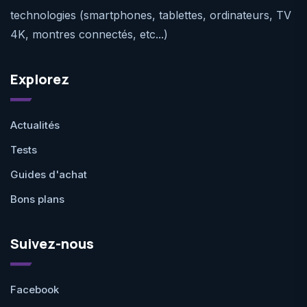
technologies (smartphones, tablettes, ordinateurs, TV
4K, montres connectés, etc...)
Explorez
Actualités
Tests
Guides d'achat
Bons plans
Suivez-nous
Facebook