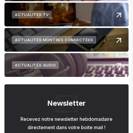
ACTUALITÉS TV
ACTUALITÉS MONTRES CONNECTÉES
ACTUALITÉS AUDIO
Newsletter
Recevez notre newsletter hebdomadaire
directement dans votre boite mail !