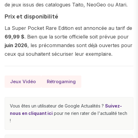
de jeux issus des catalogues Taito, NeoGeo ou Atari.
Prix et disponibilité
La Super Pocket Rare Edition est annoncée au tarif de
69,99 $
. Bien que la sortie officielle soit prévue pour
juin 2026
, les précommandes sont déjà ouvertes pour
ceux qui souhaitent sécuriser leur exemplaire.
Jeux Vidéo
Rétrogaming
Vous êtes un utilisateur de Google Actualités ?
Suivez-
nous en cliquant ici
pour ne rien rater de l'actualité tech
!