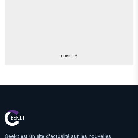
Publicité
Geekit est un site d'actualité sur les nouvelles