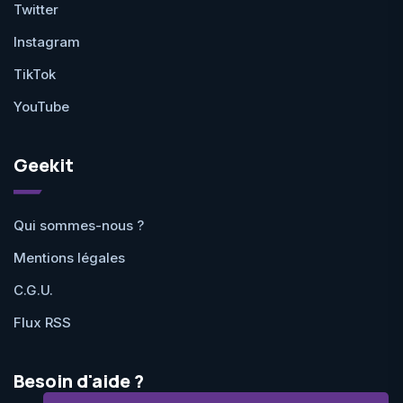
Twitter
Instagram
TikTok
YouTube
Geekit
Qui sommes-nous ?
Mentions légales
C.G.U.
Flux RSS
Besoin d'aide ?