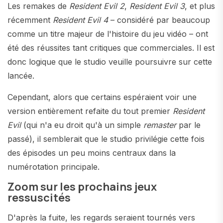
Les remakes de
Resident Evil 2
,
Resident Evil 3
, et plus
récemment
Resident Evil 4
– considéré par beaucoup
comme un titre majeur de l'histoire du jeu vidéo – ont
été des réussites tant critiques que commerciales. Il est
donc logique que le studio veuille poursuivre sur cette
lancée.
Cependant, alors que certains espéraient voir une
version entièrement refaite du tout premier
Resident
Evil
(qui n'a eu droit qu'à un simple
remaster
par le
passé), il semblerait que le studio privilégie cette fois
des épisodes un peu moins centraux dans la
numérotation principale.
Zoom sur les prochains jeux
ressuscités
D'après la fuite, les regards seraient tournés vers