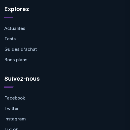
Explorez
Actualités
Tests
Guides d'achat
Bons plans
Suivez-nous
Facebook
Twitter
Instagram
TikTok