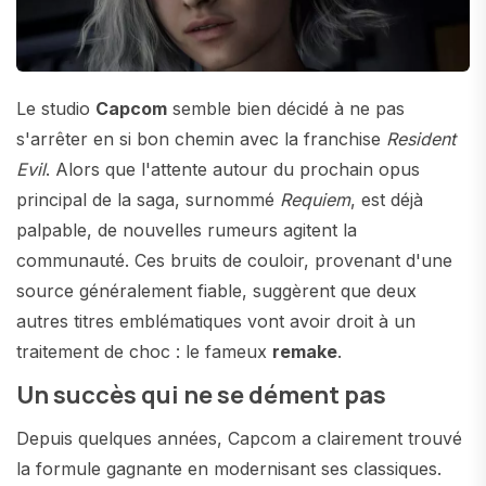
Le studio
Capcom
semble bien décidé à ne pas
s'arrêter en si bon chemin avec la franchise
Resident
Evil
. Alors que l'attente autour du prochain opus
principal de la saga, surnommé
Requiem
, est déjà
palpable, de nouvelles rumeurs agitent la
communauté. Ces bruits de couloir, provenant d'une
source généralement fiable, suggèrent que deux
autres titres emblématiques vont avoir droit à un
traitement de choc : le fameux
remake
.
Un succès qui ne se dément pas
Depuis quelques années, Capcom a clairement trouvé
la formule gagnante en modernisant ses classiques.