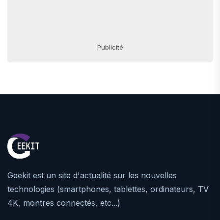
Publicité
Geekit est un site d'actualité sur les nouvelles
technologies (smartphones, tablettes, ordinateurs, TV
4K, montres connectés, etc...)