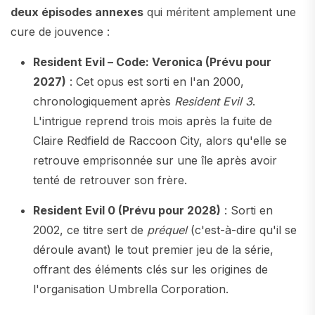
deux épisodes annexes
qui méritent amplement une
cure de jouvence :
Resident Evil – Code: Veronica (Prévu pour
2027)
: Cet opus est sorti en l'an 2000,
chronologiquement après
Resident Evil 3
.
L'intrigue reprend trois mois après la fuite de
Claire Redfield de Raccoon City, alors qu'elle se
retrouve emprisonnée sur une île après avoir
tenté de retrouver son frère.
Resident Evil 0 (Prévu pour 2028)
: Sorti en
2002, ce titre sert de
préquel
(c'est-à-dire qu'il se
déroule avant) le tout premier jeu de la série,
offrant des éléments clés sur les origines de
l'organisation Umbrella Corporation.