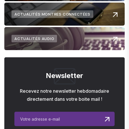
ACTUALITÉS MONTRES CONNECTÉES
ACTUALITÉS AUDIO
Newsletter
Recevez notre newsletter hebdomadaire
directement dans votre boite mail !