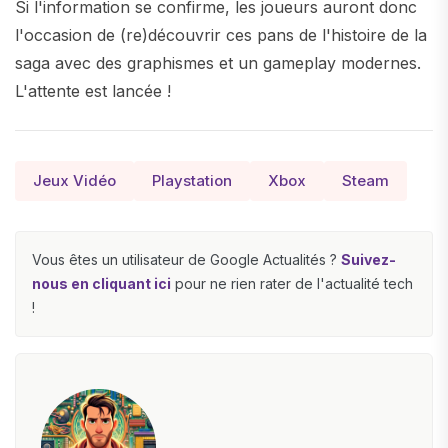
Si l'information se confirme, les joueurs auront donc
l'occasion de (re)découvrir ces pans de l'histoire de la
saga avec des graphismes et un gameplay modernes.
L'attente est lancée !
Jeux Vidéo
Playstation
Xbox
Steam
Vous êtes un utilisateur de Google Actualités ?
Suivez-
nous en cliquant ici
pour ne rien rater de l'actualité tech
!