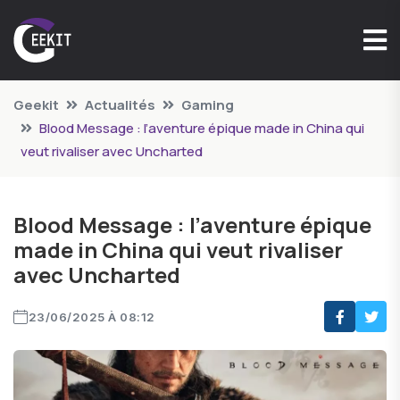
Geekit
Actualités
Gaming
Blood Message : l’aventure épique made in China qui
veut rivaliser avec Uncharted
Blood Message : l’aventure épique
made in China qui veut rivaliser
avec Uncharted
23/06/2025 À 08:12