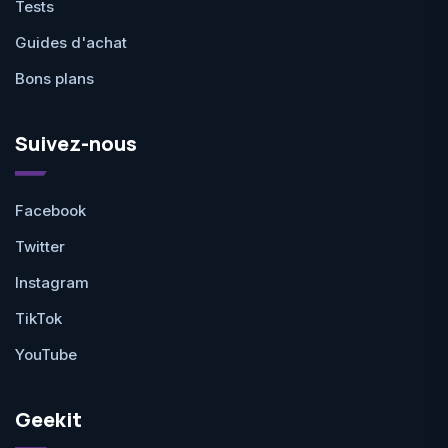
Tests
Guides d'achat
Bons plans
Suivez-nous
Facebook
Twitter
Instagram
TikTok
YouTube
Geekit