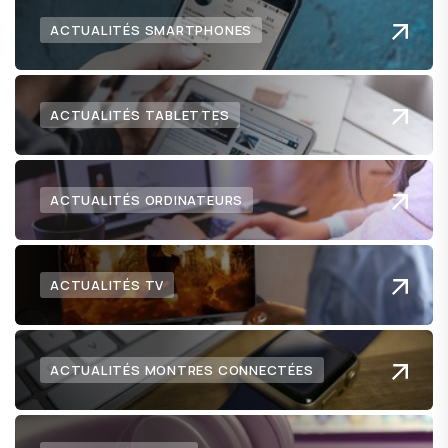
ACTUALITÉS SMARTPHONES
ACTUALITÉS TABLETTES
ACTUALITÉS ORDINATEURS
ACTUALITÉS TV
ACTUALITÉS MONTRES CONNECTÉES