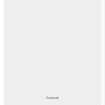
Publicité