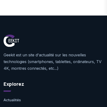
Geekit est un site d'actualité sur les nouvelles
technologies (smartphones, tablettes, ordinateurs, TV
4K, montres connectés, etc...)
Explorez
Actualités