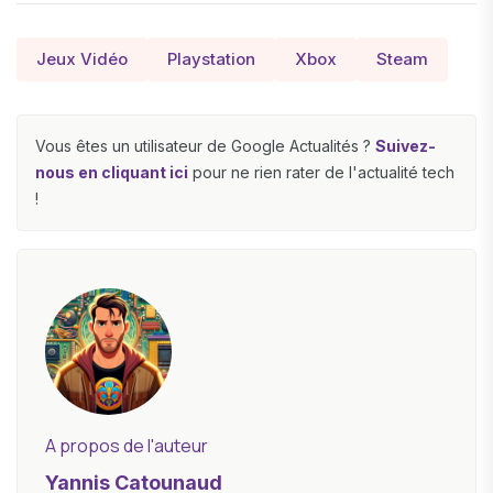
Jeux Vidéo
Playstation
Xbox
Steam
Vous êtes un utilisateur de Google Actualités ?
Suivez-
nous en cliquant ici
pour ne rien rater de l'actualité tech
!
A propos de l'auteur
Yannis Catounaud