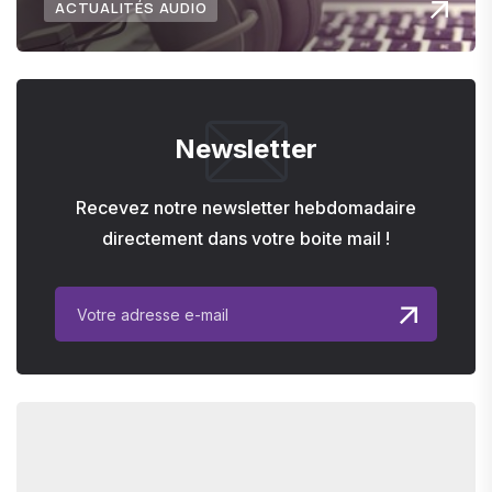
ACTUALITÉS AUDIO
Newsletter
Recevez notre newsletter hebdomadaire
directement dans votre boite mail !