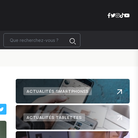
ACTUALITÉS SMARTPHONES
ACTUALITÉS TABLETTES