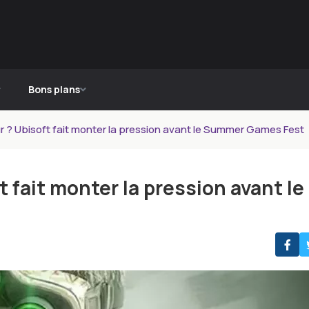
Bons plans
our ? Ubisoft fait monter la pression avant le Summer Games Fest
t fait monter la pression avant le