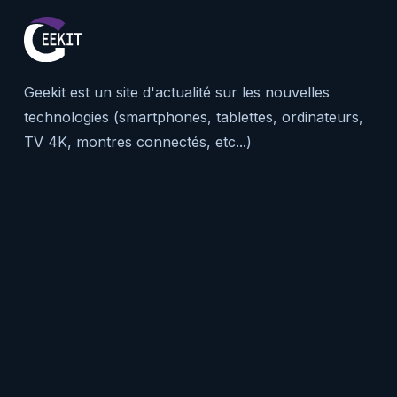
Geekit est un site d'actualité sur les nouvelles
technologies (smartphones, tablettes, ordinateurs,
TV 4K, montres connectés, etc...)