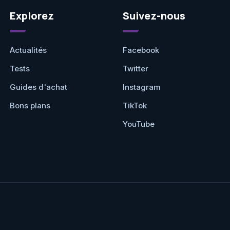
Explorez
Suivez-nous
Actualités
Facebook
Tests
Twitter
Guides d'achat
Instagram
Bons plans
TikTok
YouTube