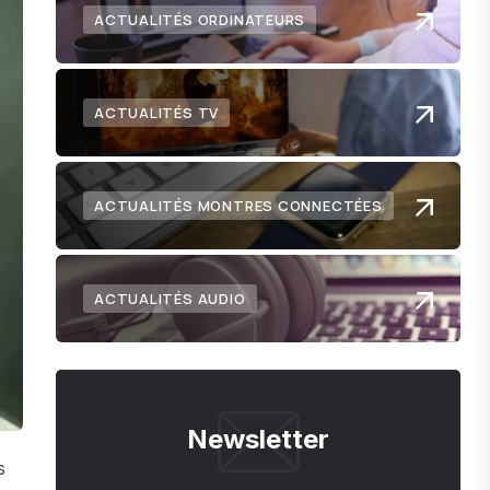
ACTUALITÉS ORDINATEURS
ACTUALITÉS TV
ACTUALITÉS MONTRES CONNECTÉES
ACTUALITÉS AUDIO
Newsletter
s