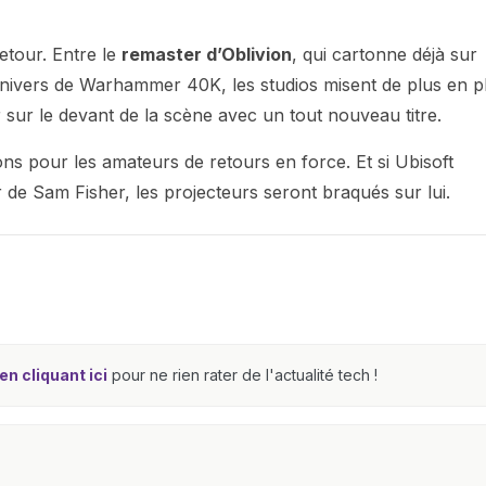
retour. Entre le
remaster d’Oblivion
, qui cartonne déjà sur
nivers de Warhammer 40K, les studios misent de plus en p
 sur le devant de la scène avec un tout nouveau titre.
ns pour les amateurs de retours en force. Et si Ubisoft
r de Sam Fisher, les projecteurs seront braqués sur lui.
n cliquant ici
pour ne rien rater de l'actualité tech !