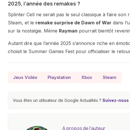
2025, l’année des remakes ?
Splinter Cell ne serait pas le seul classique à faire son 
Steam, et le
remake surprise de Dawn of War
dans l’u
sur la nostalgie. Même
Rayman
pourrait bientôt revenir
Autant dire que l’année 2025 s’annonce riche en émotio
choisit le Summer Games Fest pour officialiser le retou
Jeux Vidéo
Playstation
Xbox
Steam
Vous êtes un utilisateur de Google Actualités ?
Suivez-nous e
A propos de l'auteur