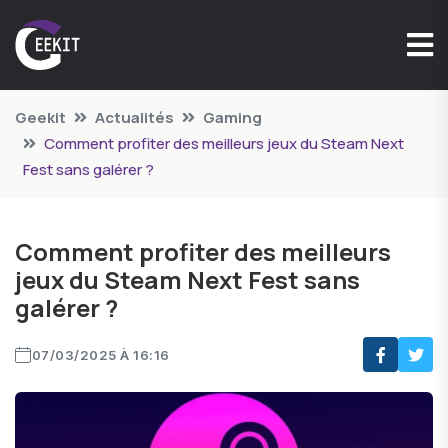
Geekit
Actualités
Gaming
Comment profiter des meilleurs jeux du Steam Next
Fest sans galérer ?
Comment profiter des meilleurs
jeux du Steam Next Fest sans
galérer ?
07/03/2025 À 16:16