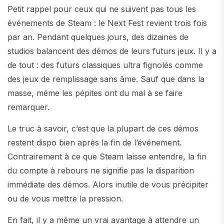
Petit rappel pour ceux qui ne suivent pas tous les
événements de Steam : le Next Fest revient trois fois
par an. Pendant quelques jours, des dizaines de
studios balancent des démos de leurs futurs jeux. Il y a
de tout : des futurs classiques ultra fignolés comme
des jeux de remplissage sans âme. Sauf que dans la
masse, même les pépites ont du mal à se faire
remarquer.
Le truc à savoir, c’est que la plupart de ces démos
restent dispo bien après la fin de l’événement.
Contrairement à ce que Steam laisse entendre, la fin
du compte à rebours ne signifie pas la disparition
immédiate des démos. Alors inutile de vous précipiter
ou de vous mettre la pression.
En fait, il y a même un vrai avantage à attendre un