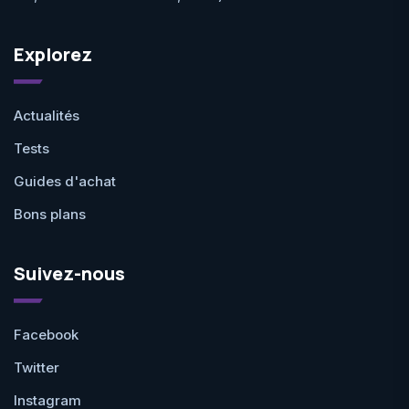
Explorez
Actualités
Tests
Guides d'achat
Bons plans
Suivez-nous
Facebook
Twitter
Instagram