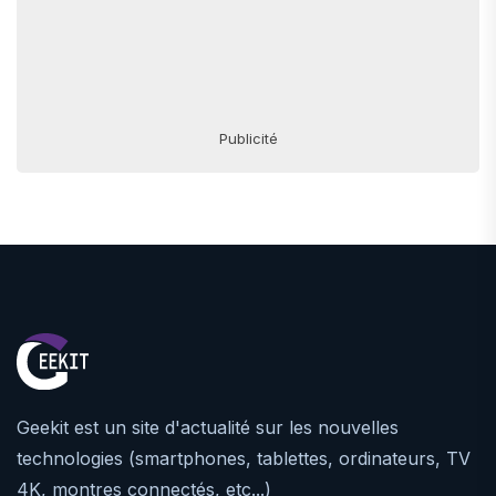
Publicité
Geekit est un site d'actualité sur les nouvelles
technologies (smartphones, tablettes, ordinateurs, TV
4K, montres connectés, etc...)