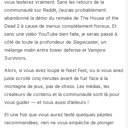
vous testerez vraiment. Sans les retours de la
communauté sur Reddit, j’aurais probablement
abandonné la démo du remake de The House of the
Dead 2 à cause de menus complètement foireux. Et
sans une vidéo YouTube bien faite, je serais passé à
côté de toute la profondeur de
Siegecaster
, un
mélange malin entre tower defense et Vampire
Survivors.
Alors, si vous avez loupé le Next Fest, ou si vous avez
juste scrollé cinq minutes avant de fuir face à la
montagne de jeux, pas de stress. Les médias, les
créateurs de contenu et la communauté sont là pour
vous guider — et nous aussi d’ailleurs !
Et une fois que vous aurez testé quelques pépites
recommandées, rien ne vous empêche de plonger