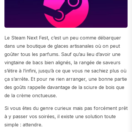
Le Steam Next Fest, c’est un peu comme débarquer
dans une boutique de glaces artisanales où on peut
goûter tous les parfums. Sauf qu’au lieu d’avoir une
vingtaine de bacs bien alignés, la rangée de saveurs
s’étire à l’infini, jusqu’à ce que vous ne sachiez plus où
ça s’arrête. Et pour ne rien arranger, une bonne partie
des goûts rappelle davantage de la sciure de bois que
de la crème onctueuse.
Si vous êtes du genre curieux mais pas forcément prêt
à y passer vos soirées, il existe une solution toute
simple : attendre.