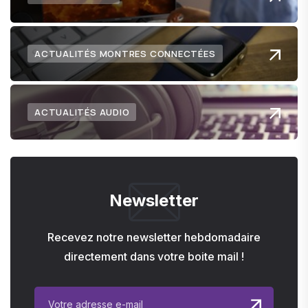
ACTUALITÉS MONTRES CONNECTÉES
ACTUALITÉS AUDIO
Newsletter
Recevez notre newsletter hebdomadaire
directement dans votre boite mail !