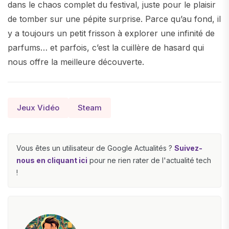
dans le chaos complet du festival, juste pour le plaisir
de tomber sur une pépite surprise. Parce qu’au fond, il
y a toujours un petit frisson à explorer une infinité de
parfums… et parfois, c’est la cuillère de hasard qui
nous offre la meilleure découverte.
Jeux Vidéo
Steam
Vous êtes un utilisateur de Google Actualités ?
Suivez-
nous en cliquant ici
pour ne rien rater de l'actualité tech
!