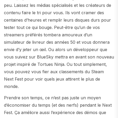
peu. Laissez les médias spécialisés et les créateurs de
contenu faire le tri pour vous. Ils vont cramer des
centaines d’heures et remplir leurs disques durs pour
tester tout ce qui bouge. Peut-être qu’un de vos
streamers préférés tombera amoureux d’un
simulateur de livreur des années 50 et vous donnera
envie d’y jeter un œil. Ou alors un développeur que
vous suivez sur BlueSky mettra en avant son nouveau
projet inspiré de Tortues Ninja. Ou tout simplement,
vous pouvez vous fier aux classements du Steam
Next Fest pour voir quels jeux attirent le plus de
monde.
Prendre son temps, ce n’est pas juste un moyen
d’économiser du temps (et des nerfs) pendant le Next
Fest. Ça améliore aussi l’expérience des démos que