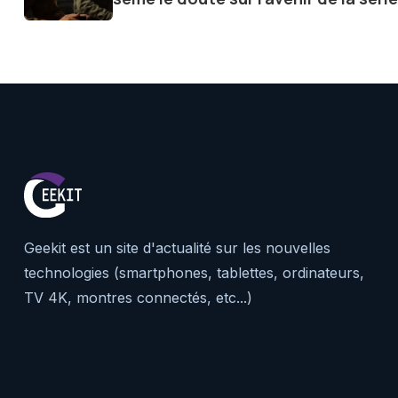
Geekit est un site d'actualité sur les nouvelles
technologies (smartphones, tablettes, ordinateurs,
TV 4K, montres connectés, etc...)