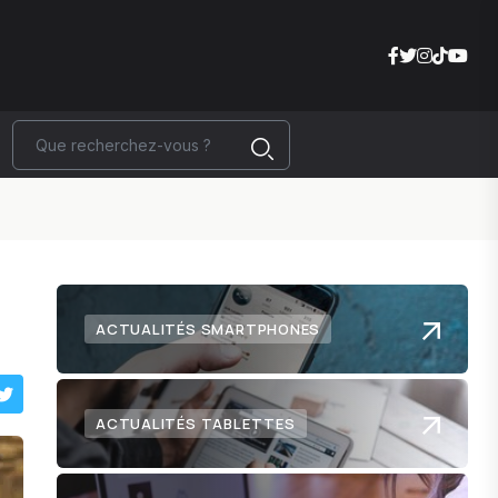
ACTUALITÉS SMARTPHONES
ACTUALITÉS TABLETTES