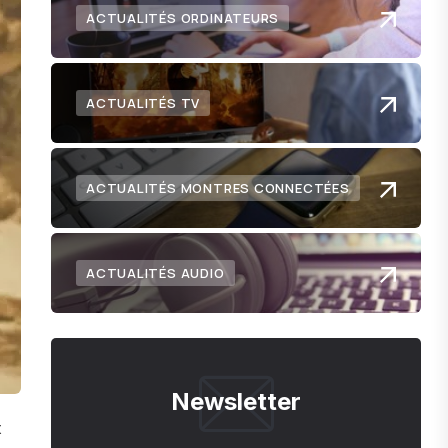
ACTUALITÉS ORDINATEURS
ACTUALITÉS TV
ACTUALITÉS MONTRES CONNECTÉES
ACTUALITÉS AUDIO
Newsletter
t