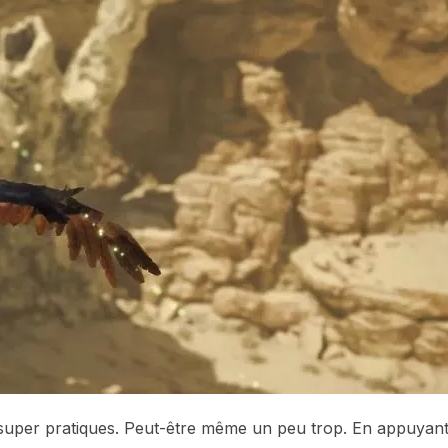
 super pratiques. Peut-être même un peu trop. En appuyan