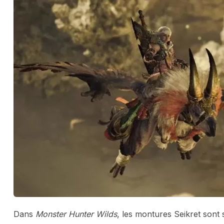
Dans
Monster Hunter Wilds
, les montures Seikret sont