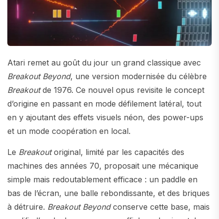
Atari remet au goût du jour un grand classique avec
Breakout Beyond
, une version modernisée du célèbre
Breakout
de 1976. Ce nouvel opus revisite le concept
d’origine en passant en mode défilement latéral, tout
en y ajoutant des effets visuels néon, des power-ups
et un mode coopération en local.
Le
Breakout
original, limité par les capacités des
machines des années 70, proposait une mécanique
simple mais redoutablement efficace : un paddle en
bas de l’écran, une balle rebondissante, et des briques
à détruire.
Breakout Beyond
conserve cette base, mais