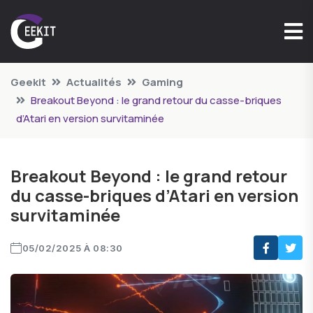
Geekit
Actualités
Gaming
Breakout Beyond : le grand retour du casse-briques
d’Atari en version survitaminée
Breakout Beyond : le grand retour
du casse-briques d’Atari en version
survitaminée
05/02/2025 À 08:30