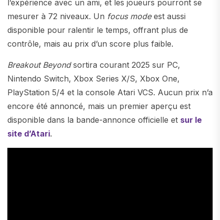
l’expérience avec un ami, et les joueurs pourront se
mesurer à 72 niveaux. Un
focus mode
est aussi
disponible pour ralentir le temps, offrant plus de
contrôle, mais au prix d’un score plus faible.
Breakout Beyond
sortira courant 2025 sur PC,
Nintendo Switch, Xbox Series X/S, Xbox One,
PlayStation 5/4 et la console Atari VCS. Aucun prix n’a
encore été annoncé, mais un premier aperçu est
disponible dans la bande-annonce officielle et
sur le
site d’Atari
.