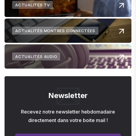
ACTUALITÉS TV
ACTUALITÉS MONTRES CONNECTÉES
ACTUALITÉS AUDIO
Newsletter
Recevez notre newsletter hebdomadaire
directement dans votre boite mail !