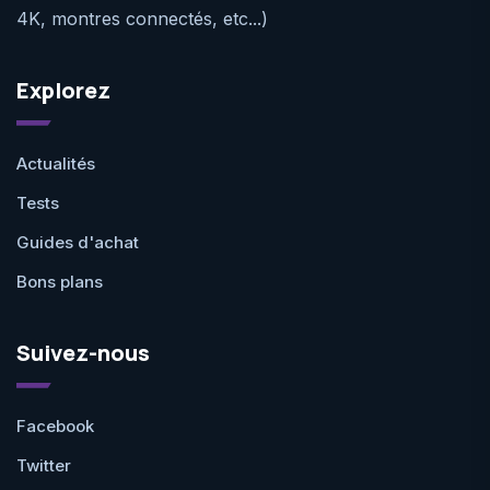
4K, montres connectés, etc...)
Explorez
Actualités
Tests
Guides d'achat
Bons plans
Suivez-nous
Facebook
Twitter