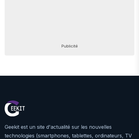
Publicité
Geekit est un site d'actualité sur les nouvelles
technologies (smartphones, tablettes, ordinateurs, TV