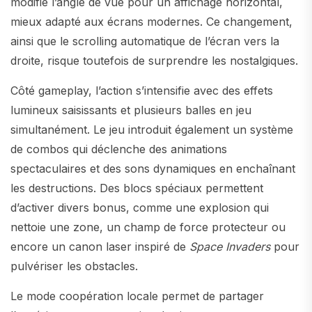
modifie l’angle de vue pour un affichage horizontal,
mieux adapté aux écrans modernes. Ce changement,
ainsi que le scrolling automatique de l’écran vers la
droite, risque toutefois de surprendre les nostalgiques.
Côté gameplay, l’action s’intensifie avec des effets
lumineux saisissants et plusieurs balles en jeu
simultanément. Le jeu introduit également un système
de combos qui déclenche des animations
spectaculaires et des sons dynamiques en enchaînant
les destructions. Des blocs spéciaux permettent
d’activer divers bonus, comme une explosion qui
nettoie une zone, un champ de force protecteur ou
encore un canon laser inspiré de
Space Invaders
pour
pulvériser les obstacles.
Le mode coopération locale permet de partager