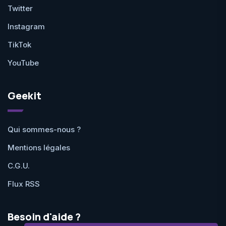
Twitter
Instagram
TikTok
YouTube
Geekit
Qui sommes-nous ?
Mentions légales
C.G.U.
Flux RSS
Besoin d'aide ?