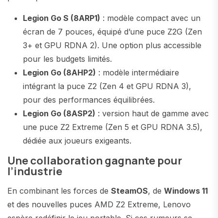
Legion Go S (8ARP1)
: modèle compact avec un
écran de 7 pouces, équipé d’une puce Z2G (Zen
3+ et GPU RDNA 2). Une option plus accessible
pour les budgets limités.
Legion Go (8AHP2)
: modèle intermédiaire
intégrant la puce Z2 (Zen 4 et GPU RDNA 3),
pour des performances équilibrées.
Legion Go (8ASP2)
: version haut de gamme avec
une puce Z2 Extreme (Zen 5 et GPU RDNA 3.5),
dédiée aux joueurs exigeants.
Une collaboration gagnante pour
l’industrie
En combinant les forces de
SteamOS
, de
Windows 11
et des nouvelles puces AMD Z2 Extreme, Lenovo