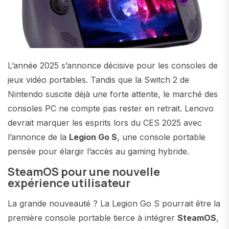
L’année 2025 s’annonce décisive pour les consoles de
jeux vidéo portables. Tandis que la Switch 2 de
Nintendo suscite déjà une forte attente, le marché des
consoles PC ne compte pas rester en retrait. Lenovo
devrait marquer les esprits lors du CES 2025 avec
l’annonce de la
Legion Go S
, une console portable
pensée pour élargir l’accès au gaming hybride.
SteamOS pour une nouvelle
expérience utilisateur
La grande nouveauté ? La Legion Go S pourrait être la
première console portable tierce à intégrer
SteamOS
,