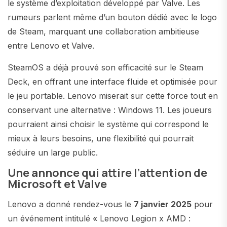
le système d’exploitation développé par Valve. Les
rumeurs parlent même d’un bouton dédié avec le logo
de Steam, marquant une collaboration ambitieuse
entre Lenovo et Valve.
SteamOS a déjà prouvé son efficacité sur le Steam
Deck, en offrant une interface fluide et optimisée pour
le jeu portable. Lenovo miserait sur cette force tout en
conservant une alternative : Windows 11. Les joueurs
pourraient ainsi choisir le système qui correspond le
mieux à leurs besoins, une flexibilité qui pourrait
séduire un large public.
Une annonce qui attire l’attention de
Microsoft et Valve
Lenovo a donné rendez-vous le
7 janvier 2025
pour
un événement intitulé « Lenovo Legion x AMD :