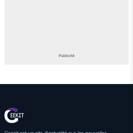
Publicité
Geekit est un site d'actualité sur les nouvelles