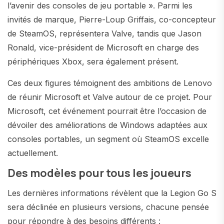
l’avenir des consoles de jeu portable ». Parmi les
invités de marque, Pierre-Loup Griffais, co-concepteur
de SteamOS, représentera Valve, tandis que Jason
Ronald, vice-président de Microsoft en charge des
périphériques Xbox, sera également présent.
Ces deux figures témoignent des ambitions de Lenovo
de réunir Microsoft et Valve autour de ce projet. Pour
Microsoft, cet événement pourrait être l’occasion de
dévoiler des améliorations de Windows adaptées aux
consoles portables, un segment où SteamOS excelle
actuellement.
Des modèles pour tous les joueurs
Les dernières informations révèlent que la Legion Go S
sera déclinée en plusieurs versions, chacune pensée
pour répondre à des besoins différents :