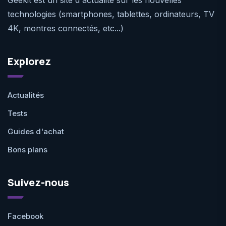
technologies (smartphones, tablettes, ordinateurs, TV
4K, montres connectés, etc...)
Explorez
Actualités
Tests
Guides d'achat
Bons plans
Suivez-nous
Facebook