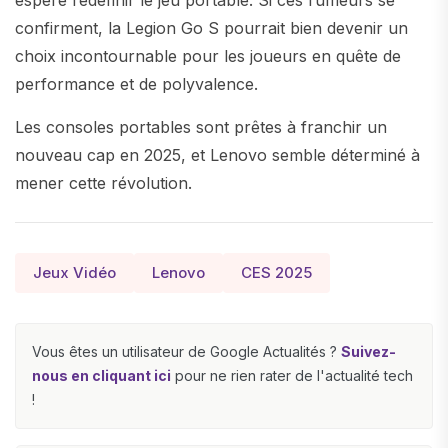
espère redéfinir le jeu portable. Si ces rumeurs se
confirment, la Legion Go S pourrait bien devenir un
choix incontournable pour les joueurs en quête de
performance et de polyvalence.
Les consoles portables sont prêtes à franchir un
nouveau cap en 2025, et Lenovo semble déterminé à
mener cette révolution.
Jeux Vidéo
Lenovo
CES 2025
Vous êtes un utilisateur de Google Actualités ?
Suivez-
nous en cliquant ici
pour ne rien rater de l'actualité tech
!