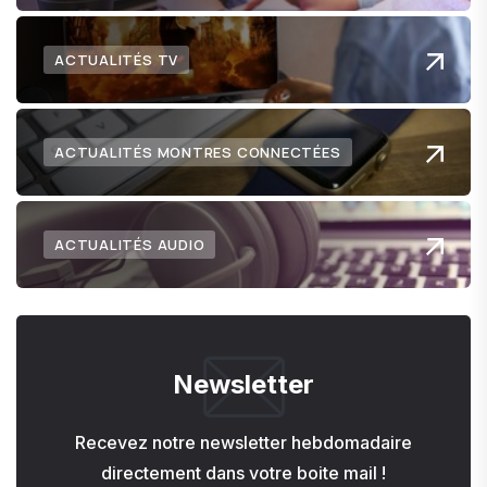
ACTUALITÉS TV
ACTUALITÉS MONTRES CONNECTÉES
ACTUALITÉS AUDIO
Newsletter
Recevez notre newsletter hebdomadaire
directement dans votre boite mail !