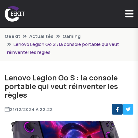
Geekit
Actualités
Gaming
Lenovo Legion Go S : la console portable qui veut
réinventer les règles
Lenovo Legion Go S : la console
portable qui veut réinventer les
règles
21/12/2024 À 22:22