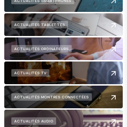
ACTUALITÉS SMARTPHONES
ACTUALITÉS TABLETTES
ACTUALITÉS ORDINATEURS
ACTUALITÉS TV
ACTUALITÉS MONTRES CONNECTÉES
ACTUALITÉS AUDIO