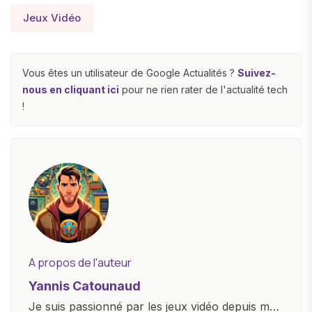
Jeux Vidéo
Vous êtes un utilisateur de Google Actualités ?
Suivez-
nous en cliquant ici
pour ne rien rater de l'actualité tech
!
A propos de l'auteur
Yannis Catounaud
Je suis passionné par les jeux vidéo depuis mon