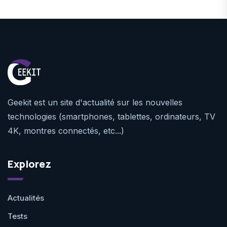
Geekit est un site d'actualité sur les nouvelles
technologies (smartphones, tablettes, ordinateurs, TV
4K, montres connectés, etc...)
Explorez
Actualités
Tests