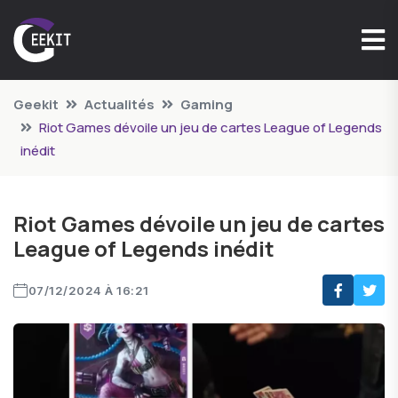
Geekit
Actualités
Gaming
Riot Games dévoile un jeu de cartes League of Legends
inédit
Riot Games dévoile un jeu de cartes
League of Legends inédit
07/12/2024 À 16:21