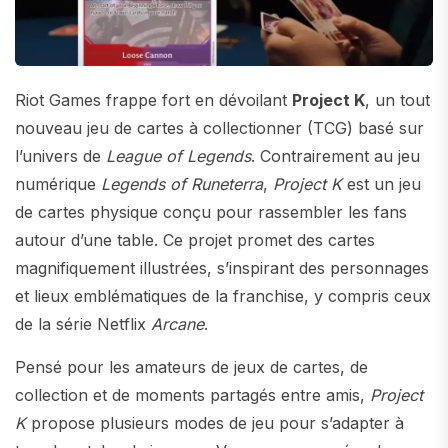
Riot Games frappe fort en dévoilant
Project K
, un tout
nouveau jeu de cartes à collectionner (TCG) basé sur
l’univers de
League of Legends
. Contrairement au jeu
numérique
Legends of Runeterra
,
Project K
est un jeu
de cartes physique conçu pour rassembler les fans
autour d’une table. Ce projet promet des cartes
magnifiquement illustrées, s’inspirant des personnages
et lieux emblématiques de la franchise, y compris ceux
de la série Netflix
Arcane
.
Pensé pour les amateurs de jeux de cartes, de
collection et de moments partagés entre amis,
Project
K
propose plusieurs modes de jeu pour s’adapter à