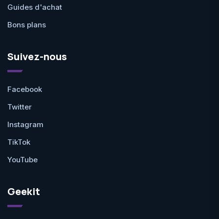
Guides d'achat
Bons plans
Suivez-nous
Facebook
Twitter
Instagram
TikTok
YouTube
Geekit