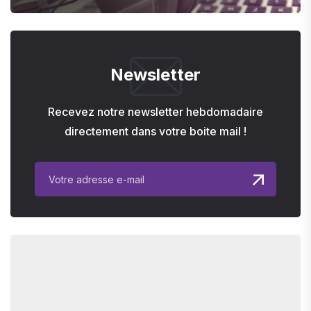
Newsletter
Recevez notre newsletter hebdomadaire
directement dans votre boite mail !