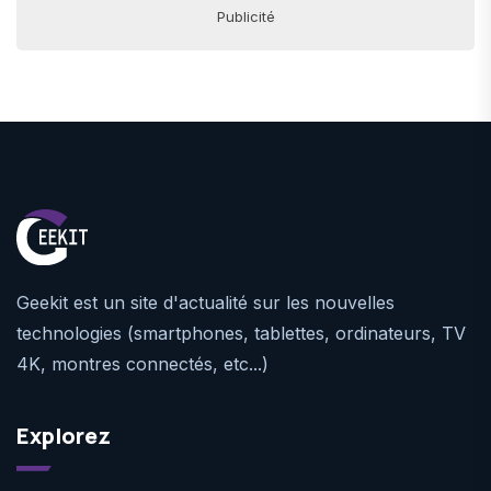
Publicité
Geekit est un site d'actualité sur les nouvelles
technologies (smartphones, tablettes, ordinateurs, TV
4K, montres connectés, etc...)
Explorez