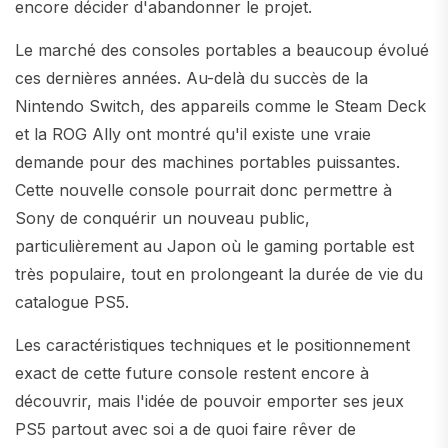
encore décider d'abandonner le projet.
Le marché des consoles portables a beaucoup évolué
ces dernières années. Au-delà du succès de la
Nintendo Switch, des appareils comme le Steam Deck
et la ROG Ally ont montré qu'il existe une vraie
demande pour des machines portables puissantes.
Cette nouvelle console pourrait donc permettre à
Sony de conquérir un nouveau public,
particulièrement au Japon où le gaming portable est
très populaire, tout en prolongeant la durée de vie du
catalogue PS5.
Les caractéristiques techniques et le positionnement
exact de cette future console restent encore à
découvrir, mais l'idée de pouvoir emporter ses jeux
PS5 partout avec soi a de quoi faire rêver de