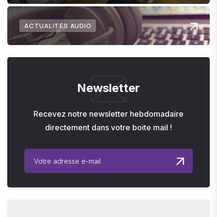
ACTUALITÉS AUDIO
Newsletter
Recevez notre newsletter hebdomadaire
directement dans votre boite mail !