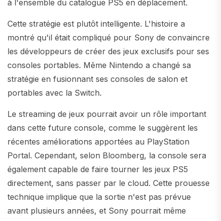
à l'ensemble du catalogue PS5 en déplacement.
Cette stratégie est plutôt intelligente. L'histoire a
montré qu'il était compliqué pour Sony de convaincre
les développeurs de créer des jeux exclusifs pour ses
consoles portables. Même Nintendo a changé sa
stratégie en fusionnant ses consoles de salon et
portables avec la Switch.
Le streaming de jeux pourrait avoir un rôle important
dans cette future console, comme le suggèrent les
récentes améliorations apportées au PlayStation
Portal. Cependant, selon Bloomberg, la console sera
également capable de faire tourner les jeux PS5
directement, sans passer par le cloud. Cette prouesse
technique implique que la sortie n'est pas prévue
avant plusieurs années, et Sony pourrait même