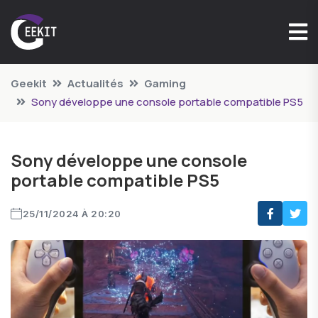
Geekit
Actualités
Gaming
Sony développe une console portable compatible PS5
Sony développe une console
portable compatible PS5
25/11/2024 À 20:20