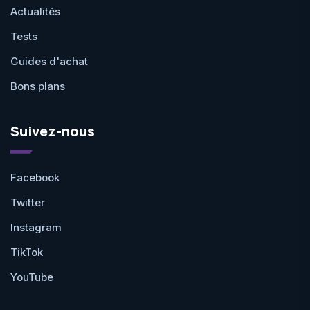
Actualités
Tests
Guides d'achat
Bons plans
Suivez-nous
Facebook
Twitter
Instagram
TikTok
YouTube