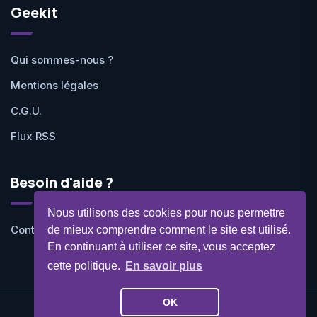
Geekit
Qui sommes-nous ?
Mentions légales
C.G.U.
Flux RSS
Besoin d'aide ?
Nous utilisons des cookies pour nous permettre
Contactez-nous
de mieux comprendre comment le site est utilisé.
En continuant à utiliser ce site, vous acceptez
cette politique.
En savoir plus
OK
©Geekit 2026 - Tous droits réservés