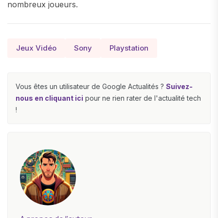
nombreux joueurs.
Jeux Vidéo
Sony
Playstation
Vous êtes un utilisateur de Google Actualités ?
Suivez-
nous en cliquant ici
pour ne rien rater de l'actualité tech
!