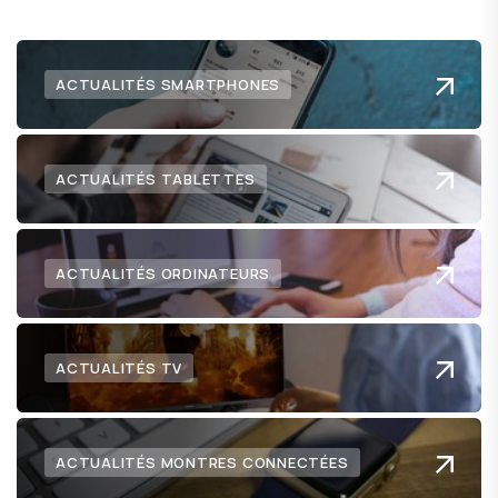
ACTUALITÉS SMARTPHONES
ACTUALITÉS TABLETTES
ACTUALITÉS ORDINATEURS
ACTUALITÉS TV
ACTUALITÉS MONTRES CONNECTÉES