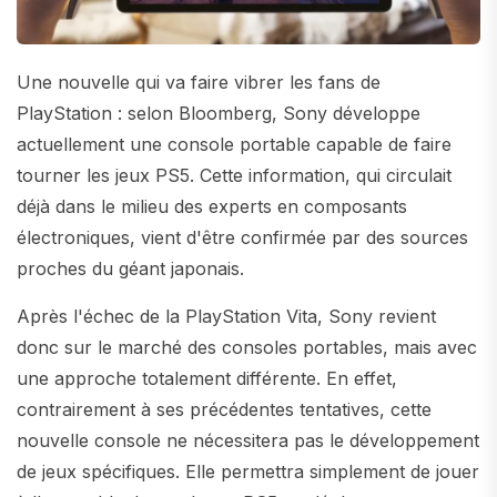
Une nouvelle qui va faire vibrer les fans de
PlayStation : selon Bloomberg, Sony développe
actuellement une console portable capable de faire
tourner les jeux PS5. Cette information, qui circulait
déjà dans le milieu des experts en composants
électroniques, vient d'être confirmée par des sources
proches du géant japonais.
Après l'échec de la PlayStation Vita, Sony revient
donc sur le marché des consoles portables, mais avec
une approche totalement différente. En effet,
contrairement à ses précédentes tentatives, cette
nouvelle console ne nécessitera pas le développement
de jeux spécifiques. Elle permettra simplement de jouer