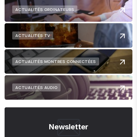
ACTUALITÉS ORDINATEURS
ACTUALITÉS TV
ACTUALITÉS MONTRES CONNECTÉES
ACTUALITÉS AUDIO
Newsletter