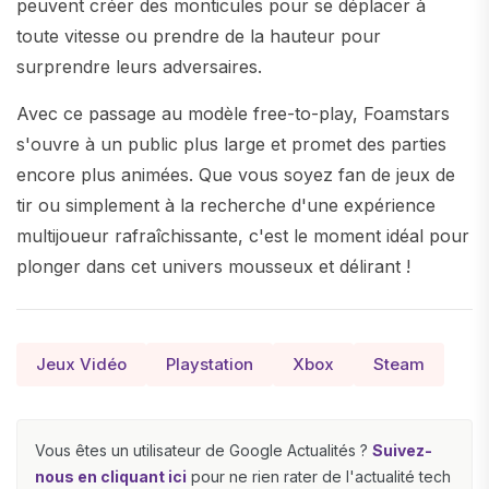
peuvent créer des monticules pour se déplacer à
toute vitesse ou prendre de la hauteur pour
surprendre leurs adversaires.
Avec ce passage au modèle free-to-play, Foamstars
s'ouvre à un public plus large et promet des parties
encore plus animées. Que vous soyez fan de jeux de
tir ou simplement à la recherche d'une expérience
multijoueur rafraîchissante, c'est le moment idéal pour
plonger dans cet univers mousseux et délirant !
Jeux Vidéo
Playstation
Xbox
Steam
Vous êtes un utilisateur de Google Actualités ?
Suivez-
nous en cliquant ici
pour ne rien rater de l'actualité tech