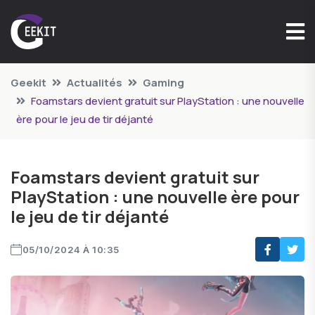
Geekit
Actualités
Gaming
Foamstars devient gratuit sur PlayStation : une nouvelle
ère pour le jeu de tir déjanté
Foamstars devient gratuit sur
PlayStation : une nouvelle ère pour
le jeu de tir déjanté
05/10/2024 À 10:35