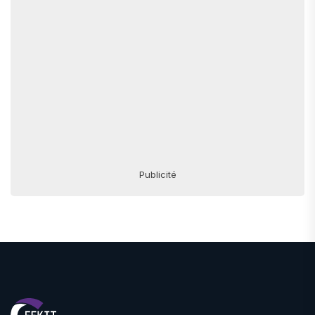
Publicité