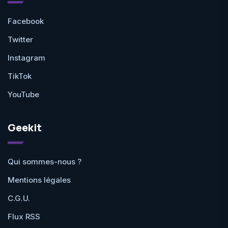
Facebook
Twitter
Instagram
TikTok
YouTube
Geekit
Qui sommes-nous ?
Mentions légales
C.G.U.
Flux RSS