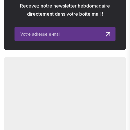
Recevez notre newsletter hebdomadaire
directement dans votre boite mail !