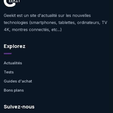
Geekit est un site d'actualité sur les nouvelles
technologies (smartphones, tablettes, ordinateurs, TV
4K, montres connectés, etc...)
Explorez
Actualités
Tests
Guides d'achat
Bons plans
Suivez-nous