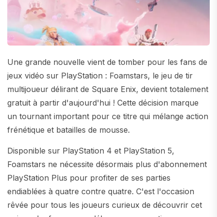
Une grande nouvelle vient de tomber pour les fans de
jeux vidéo sur PlayStation : Foamstars, le jeu de tir
multijoueur délirant de Square Enix, devient totalement
gratuit à partir d'aujourd'hui ! Cette décision marque
un tournant important pour ce titre qui mélange action
frénétique et batailles de mousse.
Disponible sur PlayStation 4 et PlayStation 5,
Foamstars ne nécessite désormais plus d'abonnement
PlayStation Plus pour profiter de ses parties
endiablées à quatre contre quatre. C'est l'occasion
rêvée pour tous les joueurs curieux de découvrir cet