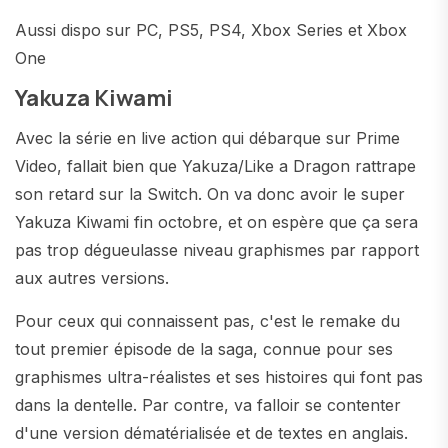
Aussi dispo sur PC, PS5, PS4, Xbox Series et Xbox
One
Yakuza Kiwami
Avec la série en live action qui débarque sur Prime
Video, fallait bien que Yakuza/Like a Dragon rattrape
son retard sur la Switch. On va donc avoir le super
Yakuza Kiwami fin octobre, et on espère que ça sera
pas trop dégueulasse niveau graphismes par rapport
aux autres versions.
Pour ceux qui connaissent pas, c'est le remake du
tout premier épisode de la saga, connue pour ses
graphismes ultra-réalistes et ses histoires qui font pas
dans la dentelle. Par contre, va falloir se contenter
d'une version dématérialisée et de textes en anglais.