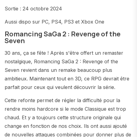
Sortie : 24 octobre 2024
Aussi dispo sur PC, PS4, PS3 et Xbox One
Romancing SaGa 2 : Revenge of the
Seven
30 ans, ça se fête ! Après s'être offert un remaster
nostalgique, Romancing SaGa 2 : Revenge of the
Seven revient dans un remake beaucoup plus
ambitieux. Maintenant tout en 3D, ce RPG devrait être
parfait pour ceux qui veulent découvrir la série.
Cette refonte permet de régler la difficulté pour la
rendre moins hardcore si le mode Classique est trop
chaud. Et y a toujours cette structure originale qui
change en fonction de nos choix. Ils ont aussi ajouté
de nouvelles attaques combinées pour donner plus de