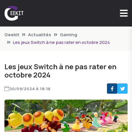
Geekit
Actualités
Gaming
Les jeux Switch à ne pas rater en octobre 2024
Les jeux Switch à ne pas rater en
octobre 2024
30/09/2024 À 18:18