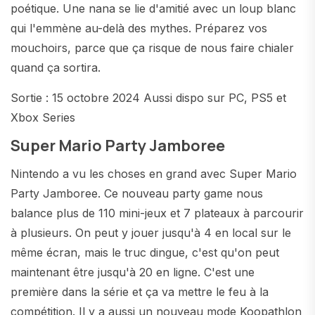
poétique. Une nana se lie d'amitié avec un loup blanc
qui l'emmène au-delà des mythes. Préparez vos
mouchoirs, parce que ça risque de nous faire chialer
quand ça sortira.
Sortie : 15 octobre 2024 Aussi dispo sur PC, PS5 et
Xbox Series
Super Mario Party Jamboree
Nintendo a vu les choses en grand avec Super Mario
Party Jamboree. Ce nouveau party game nous
balance plus de 110 mini-jeux et 7 plateaux à parcourir
à plusieurs. On peut y jouer jusqu'à 4 en local sur le
même écran, mais le truc dingue, c'est qu'on peut
maintenant être jusqu'à 20 en ligne. C'est une
première dans la série et ça va mettre le feu à la
compétition. Il y a aussi un nouveau mode Koopathlon