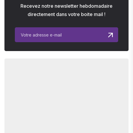
Recevez notre newsletter hebdomadaire
directement dans votre boite mail !