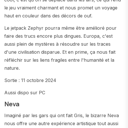
le jeu vraiment charmant et nous promet un voyage
haut en couleur dans des décors de ouf.
Le jetpack Zephyr pourra même être amélioré pour
faire des trucs encore plus dingues. Europa, c'est
aussi plein de mystères à résoudre sur les traces
d'une civilisation disparue. Et en prime, ça nous fait
réfléchir sur les liens fragiles entre l'humanité et la
nature.
Sortie : 11 octobre 2024
Aussi dispo sur PC
Neva
Imaginé par les gars qui ont fait Gris, le bizarre Neva
nous offre une autre expérience artistique tout aussi