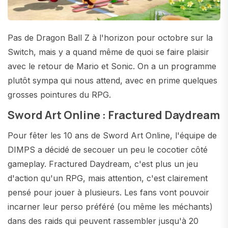
Pas de Dragon Ball Z à l'horizon pour octobre sur la
Switch, mais y a quand même de quoi se faire plaisir
avec le retour de Mario et Sonic. On a un programme
plutôt sympa qui nous attend, avec en prime quelques
grosses pointures du RPG.
Sword Art Online : Fractured Daydream
Pour fêter les 10 ans de Sword Art Online, l'équipe de
DIMPS a décidé de secouer un peu le cocotier côté
gameplay. Fractured Daydream, c'est plus un jeu
d'action qu'un RPG, mais attention, c'est clairement
pensé pour jouer à plusieurs. Les fans vont pouvoir
incarner leur perso préféré (ou même les méchants)
dans des raids qui peuvent rassembler jusqu'à 20