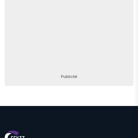
Publicité