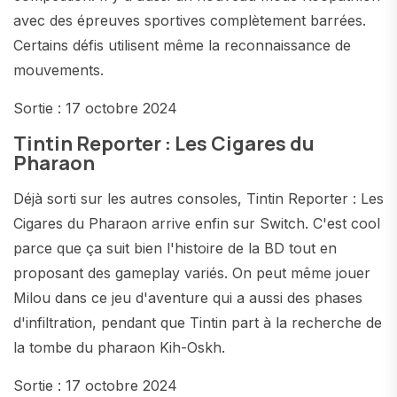
avec des épreuves sportives complètement barrées.
Certains défis utilisent même la reconnaissance de
mouvements.
Sortie : 17 octobre 2024
Tintin Reporter : Les Cigares du
Pharaon
Déjà sorti sur les autres consoles, Tintin Reporter : Les
Cigares du Pharaon arrive enfin sur Switch. C'est cool
parce que ça suit bien l'histoire de la BD tout en
proposant des gameplay variés. On peut même jouer
Milou dans ce jeu d'aventure qui a aussi des phases
d'infiltration, pendant que Tintin part à la recherche de
la tombe du pharaon Kih-Oskh.
Sortie : 17 octobre 2024