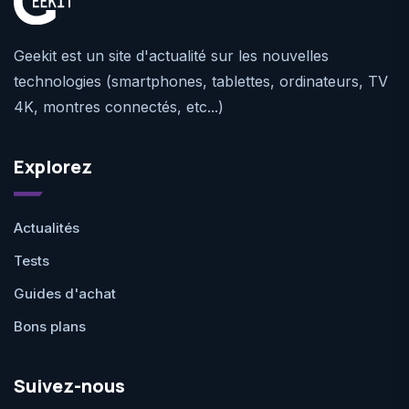
Geekit est un site d'actualité sur les nouvelles
technologies (smartphones, tablettes, ordinateurs, TV
4K, montres connectés, etc...)
Explorez
Actualités
Tests
Guides d'achat
Bons plans
Suivez-nous