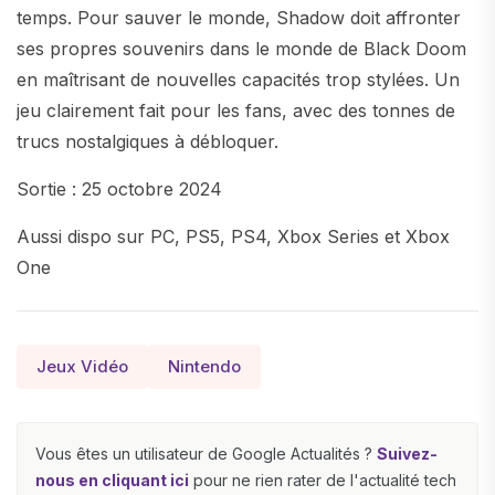
temps. Pour sauver le monde, Shadow doit affronter
ses propres souvenirs dans le monde de Black Doom
en maîtrisant de nouvelles capacités trop stylées. Un
jeu clairement fait pour les fans, avec des tonnes de
trucs nostalgiques à débloquer.
Sortie : 25 octobre 2024
Aussi dispo sur PC, PS5, PS4, Xbox Series et Xbox
One
Jeux Vidéo
Nintendo
Vous êtes un utilisateur de Google Actualités ?
Suivez-
nous en cliquant ici
pour ne rien rater de l'actualité tech