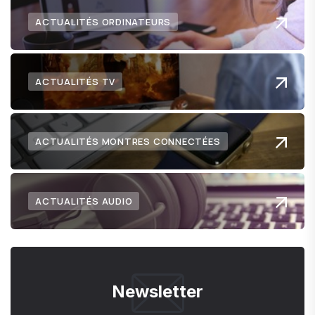
ACTUALITÉS ORDINATEURS
ACTUALITÉS TV
ACTUALITÉS MONTRES CONNECTÉES
ACTUALITÉS AUDIO
Newsletter