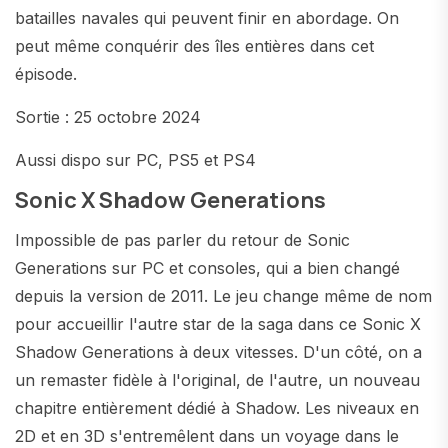
batailles navales qui peuvent finir en abordage. On
peut même conquérir des îles entières dans cet
épisode.
Sortie : 25 octobre 2024
Aussi dispo sur PC, PS5 et PS4
Sonic X Shadow Generations
Impossible de pas parler du retour de Sonic
Generations sur PC et consoles, qui a bien changé
depuis la version de 2011. Le jeu change même de nom
pour accueillir l'autre star de la saga dans ce Sonic X
Shadow Generations à deux vitesses. D'un côté, on a
un remaster fidèle à l'original, de l'autre, un nouveau
chapitre entièrement dédié à Shadow. Les niveaux en
2D et en 3D s'entremêlent dans un voyage dans le