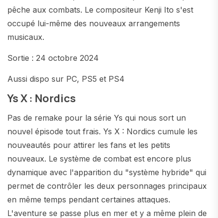
pêche aux combats. Le compositeur Kenji Ito s'est
occupé lui-même des nouveaux arrangements
musicaux.
Sortie : 24 octobre 2024
Aussi dispo sur PC, PS5 et PS4
Ys X : Nordics
Pas de remake pour la série Ys qui nous sort un
nouvel épisode tout frais. Ys X : Nordics cumule les
nouveautés pour attirer les fans et les petits
nouveaux. Le système de combat est encore plus
dynamique avec l'apparition du "système hybride" qui
permet de contrôler les deux personnages principaux
en même temps pendant certaines attaques.
L'aventure se passe plus en mer et y a même plein de