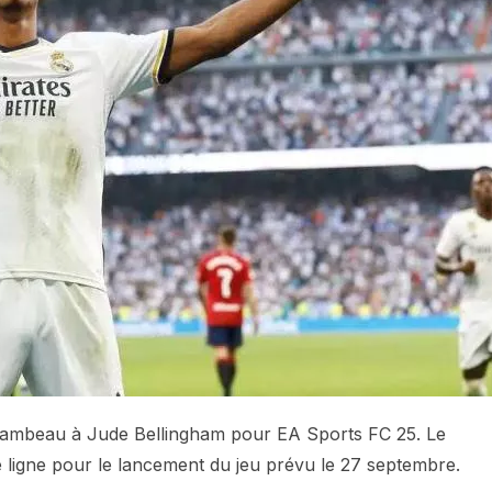
e flambeau à Jude Bellingham pour EA Sports FC 25. Le
 ligne pour le lancement du jeu prévu le 27 septembre.