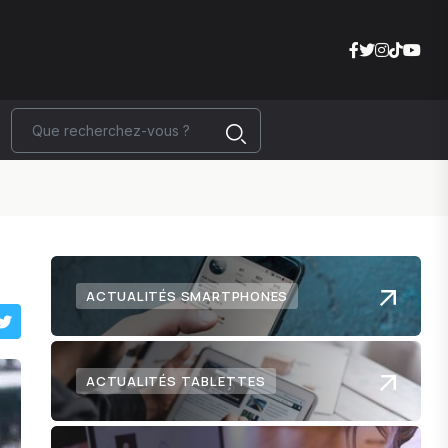
ACTUALITÉS SMARTPHONES
ACTUALITÉS TABLETTES