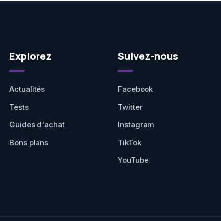
Explorez
Suivez-nous
Actualités
Facebook
Tests
Twitter
Guides d'achat
Instagram
Bons plans
TikTok
YouTube