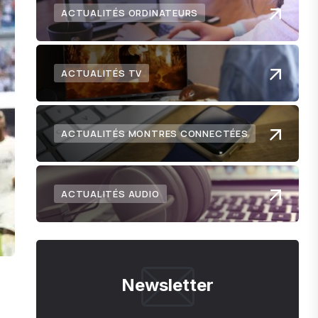
ACTUALITÉS ORDINATEURS
ACTUALITÉS TV
ACTUALITÉS MONTRES CONNECTÉES
ACTUALITÉS AUDIO
Newsletter