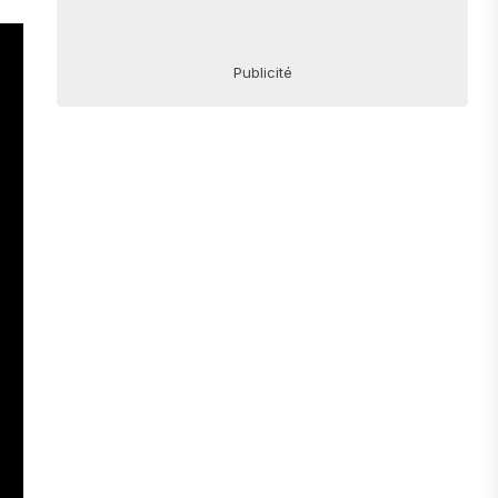
Publicité