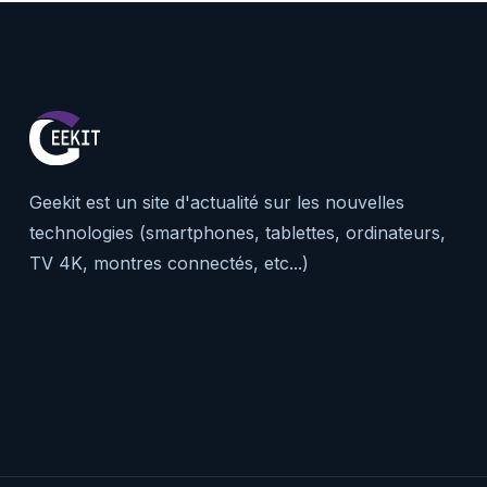
Geekit est un site d'actualité sur les nouvelles
technologies (smartphones, tablettes, ordinateurs,
TV 4K, montres connectés, etc...)