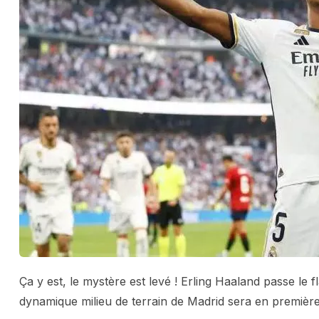
Ça y est, le mystère est levé ! Erling Haaland passe l
dynamique milieu de terrain de Madrid sera en première