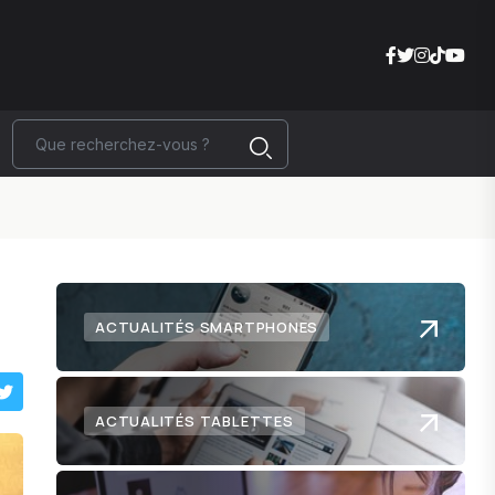
ACTUALITÉS SMARTPHONES
ACTUALITÉS TABLETTES