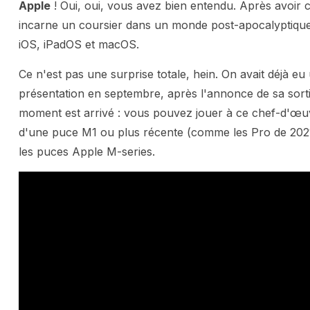
Apple
! Oui, oui, vous avez bien entendu. Après avoir c
incarne un coursier dans un monde post-apocalyptique, 
iOS, iPadOS et macOS.
Ce n'est pas une surprise totale, hein. On avait déjà eu
présentation en septembre, après l'annonce de sa sort
moment est arrivé : vous pouvez jouer à ce chef-d'œu
d'une puce M1 ou plus récente (comme les Pro de 2021 
les puces Apple M-series.