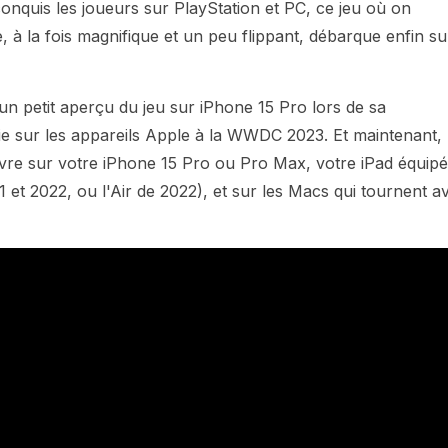
onquis les joueurs sur PlayStation et PC, ce jeu où on
à la fois magnifique et un peu flippant, débarque enfin su
 un petit aperçu du jeu sur iPhone 15 Pro lors de sa
ie sur les appareils Apple à la WWDC 2023. Et maintenant, 
vre sur votre iPhone 15 Pro ou Pro Max, votre iPad équipé
et 2022, ou l'Air de 2022), et sur les Macs qui tournent a