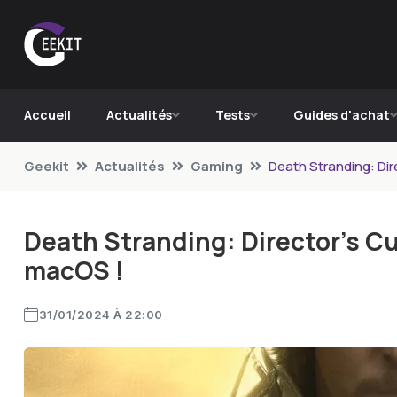
Accueil
Actualités
Tests
Guides d'achat
Geekit
Actualités
Gaming
Death Stranding: Dir
Death Stranding: Director’s C
macOS !
31/01/2024 À 22:00