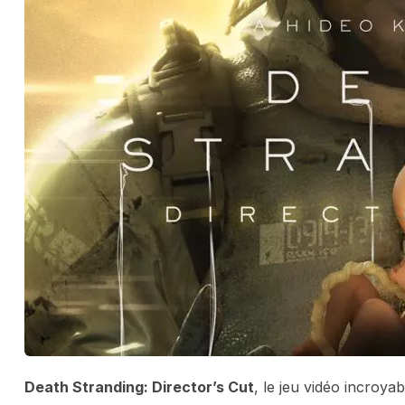
Death Stranding: Director’s Cut
, le jeu vidéo incroya