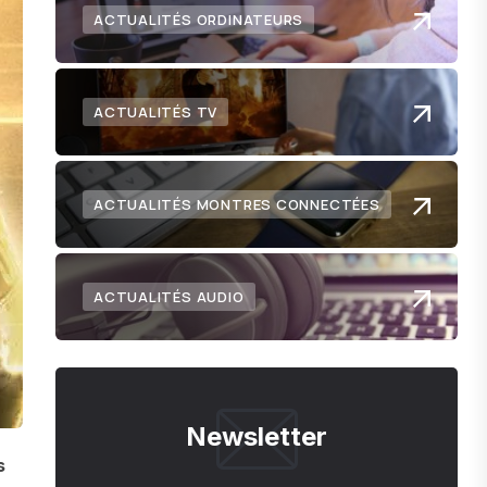
ACTUALITÉS ORDINATEURS
ACTUALITÉS TV
ACTUALITÉS MONTRES CONNECTÉES
ACTUALITÉS AUDIO
Newsletter
s