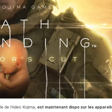
ble de Hideo Kojima,
est maintenant dispo sur les appareil