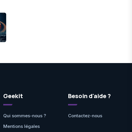
Geekit
Besoin d'aide ?
Qui sommes-nous ?
Contactez-nous
Mentions légales