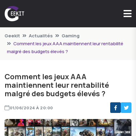
Geekit
Actualités
Gaming
Comment les jeux AAA maintiennent leur rentabilité
malgré des budgets élevés ?
Comment les jeux AAA
maintiennent leur rentabilité
malgré des budgets élevés ?
01/06/2024 À 20:00