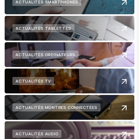
ACTUALITÉS SMARTPHONES
ACTUALITÉS TABLETTES
ACTUALITÉS ORDINATEURS
ACTUALITÉS TV
ACTUALITÉS MONTRES CONNECTÉES
ACTUALITÉS AUDIO