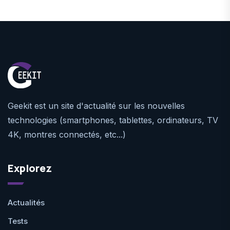
Geekit est un site d'actualité sur les nouvelles
technologies (smartphones, tablettes, ordinateurs, TV
4K, montres connectés, etc...)
Explorez
Actualités
Tests