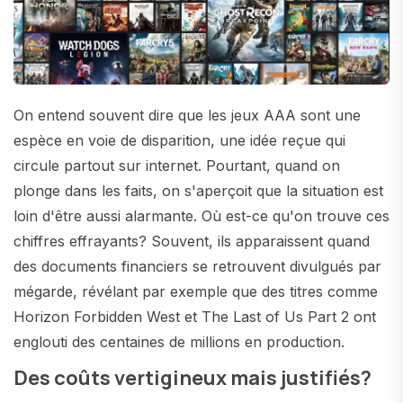
On entend souvent dire que les jeux AAA sont une
espèce en voie de disparition, une idée reçue qui
circule partout sur internet. Pourtant, quand on
plonge dans les faits, on s'aperçoit que la situation est
loin d'être aussi alarmante. Où est-ce qu'on trouve ces
chiffres effrayants? Souvent, ils apparaissent quand
des documents financiers se retrouvent divulgués par
mégarde, révélant par exemple que des titres comme
Horizon Forbidden West et The Last of Us Part 2 ont
englouti des centaines de millions en production.
Des coûts vertigineux mais justifiés?