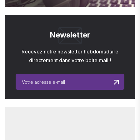
Newsletter
Recevez notre newsletter hebdomadaire
directement dans votre boite mail !