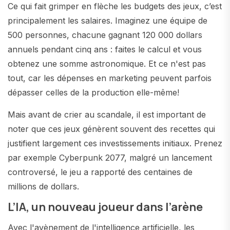
Ce qui fait grimper en flèche les budgets des jeux, c’est
principalement les salaires. Imaginez une équipe de
500 personnes, chacune gagnant 120 000 dollars
annuels pendant cinq ans : faites le calcul et vous
obtenez une somme astronomique. Et ce n'est pas
tout, car les dépenses en marketing peuvent parfois
dépasser celles de la production elle-même!
Mais avant de crier au scandale, il est important de
noter que ces jeux génèrent souvent des recettes qui
justifient largement ces investissements initiaux. Prenez
par exemple Cyberpunk 2077, malgré un lancement
controversé, le jeu a rapporté des centaines de
millions de dollars.
L’IA, un nouveau joueur dans l’arène
Avec l'avènement de l'intelligence artificielle, les