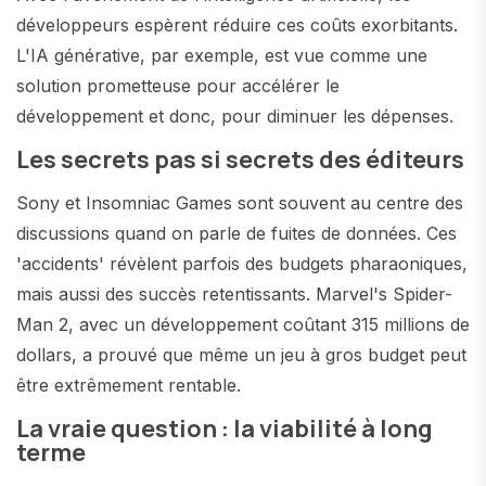
développeurs espèrent réduire ces coûts exorbitants.
L'IA générative, par exemple, est vue comme une
solution prometteuse pour accélérer le
développement et donc, pour diminuer les dépenses.
Les secrets pas si secrets des éditeurs
Sony et Insomniac Games sont souvent au centre des
discussions quand on parle de fuites de données. Ces
'accidents' révèlent parfois des budgets pharaoniques,
mais aussi des succès retentissants. Marvel's Spider-
Man 2, avec un développement coûtant 315 millions de
dollars, a prouvé que même un jeu à gros budget peut
être extrêmement rentable.
La vraie question : la viabilité à long
terme