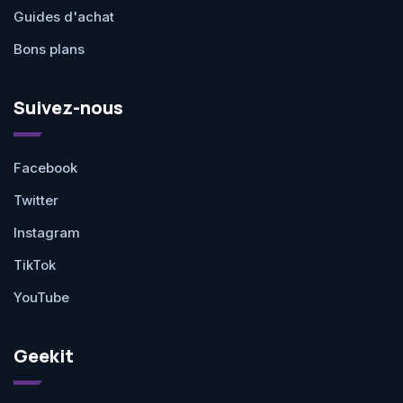
Guides d'achat
Bons plans
Suivez-nous
Facebook
Twitter
Instagram
TikTok
YouTube
Geekit