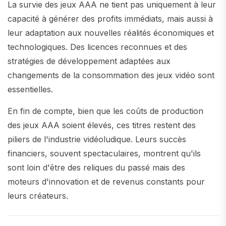
La survie des jeux AAA ne tient pas uniquement à leur
capacité à générer des profits immédiats, mais aussi à
leur adaptation aux nouvelles réalités économiques et
technologiques. Des licences reconnues et des
stratégies de développement adaptées aux
changements de la consommation des jeux vidéo sont
essentielles.
En fin de compte, bien que les coûts de production
des jeux AAA soient élevés, ces titres restent des
piliers de l'industrie vidéoludique. Leurs succès
financiers, souvent spectaculaires, montrent qu'ils
sont loin d'être des reliques du passé mais des
moteurs d'innovation et de revenus constants pour
leurs créateurs.