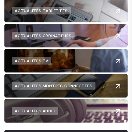
ACTUALITÉS TABLETTES
ACTUALITÉS ORDINATEURS
ACTUALITÉS TV
ACTUALITÉS MONTRES CONNECTÉES
ACTUALITÉS AUDIO