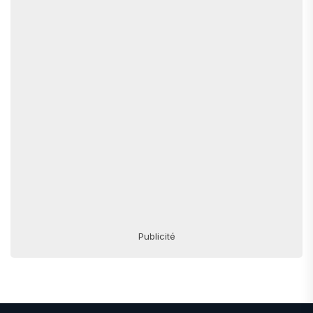
Publicité