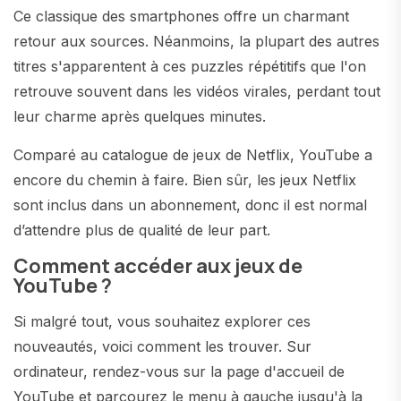
Ce classique des smartphones offre un charmant
retour aux sources. Néanmoins, la plupart des autres
titres s'apparentent à ces puzzles répétitifs que l'on
retrouve souvent dans les vidéos virales, perdant tout
leur charme après quelques minutes.
Comparé au catalogue de jeux de Netflix, YouTube a
encore du chemin à faire. Bien sûr, les jeux Netflix
sont inclus dans un abonnement, donc il est normal
d’attendre plus de qualité de leur part.
Comment accéder aux jeux de
YouTube ?
Si malgré tout, vous souhaitez explorer ces
nouveautés, voici comment les trouver. Sur
ordinateur, rendez-vous sur la page d'accueil de
YouTube et parcourez le menu à gauche jusqu'à la