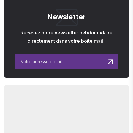
Newsletter
Recevez notre newsletter hebdomadaire
directement dans votre boite mail !