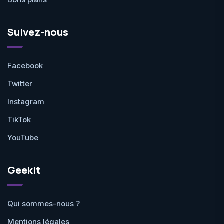
Suivez-nous
Facebook
Twitter
Instagram
TikTok
YouTube
Geekit
Qui sommes-nous ?
Mentions légales