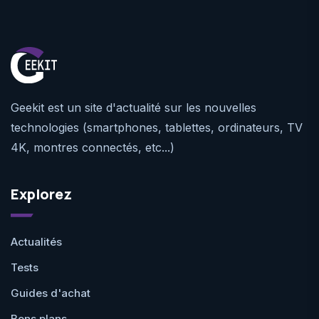
Geekit est un site d'actualité sur les nouvelles
technologies (smartphones, tablettes, ordinateurs, TV
4K, montres connectés, etc...)
Explorez
Actualités
Tests
Guides d'achat
Bons plans