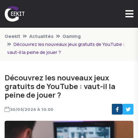
Geekit
Actualités
Gaming
Découvrez les nouveaux jeux gratuits de YouTube :
vaut-il la peine de jouer ?
Découvrez les nouveaux jeux
gratuits de YouTube : vaut-il la
peine de jouer ?
30/05/2024 À 10:00