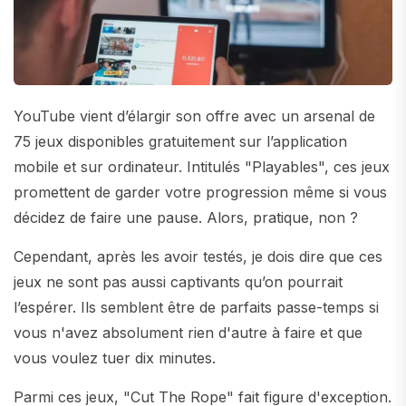
YouTube vient d’élargir son offre avec un arsenal de
75 jeux disponibles gratuitement sur l’application
mobile et sur ordinateur. Intitulés "Playables", ces jeux
promettent de garder votre progression même si vous
décidez de faire une pause. Alors, pratique, non ?
Cependant, après les avoir testés, je dois dire que ces
jeux ne sont pas aussi captivants qu’on pourrait
l’espérer. Ils semblent être de parfaits passe-temps si
vous n'avez absolument rien d'autre à faire et que
vous voulez tuer dix minutes.
Parmi ces jeux, "Cut The Rope" fait figure d'exception.