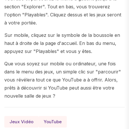
section "Explorer". Tout en bas, vous trouverez
l'option "Playables". Cliquez dessus et les jeux seront
à votre portée.
Sur mobile, cliquez sur le symbole de la boussole en
haut à droite de la page d'accueil. En bas du menu,
appuyez sur "Playables" et vous y êtes.
Que vous soyez sur mobile ou ordinateur, une fois
dans le menu des jeux, un simple clic sur "parcourir"
vous révélera tout ce que YouTube a à offrir. Alors,
prêts à découvrir si YouTube peut aussi être votre
nouvelle salle de jeux ?
Jeux Vidéo
YouTube