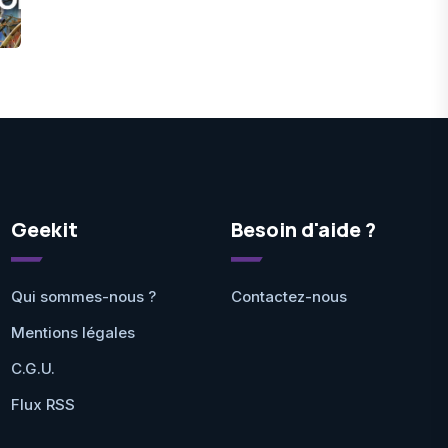
Geekit
Besoin d'aide ?
Qui sommes-nous ?
Contactez-nous
Mentions légales
C.G.U.
Flux RSS