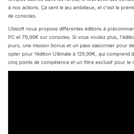
à nos actions. Ça sent le jeu ambitieux, et c'est le pr
de consoles.
Ubisoft nous propose différentes éditions à précomma
PC et 79,99€ sur consoles. Si vous voulez plus, l'édit
jours, une mission bonus et un pass saisonnier pour d
opter pour l’édition Ultimate à 129,99€, qui comprend
cinq points de compétence et un filtre exclusif pour le