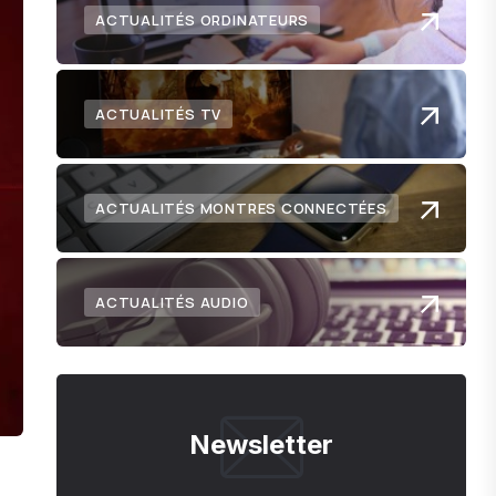
ACTUALITÉS ORDINATEURS
ACTUALITÉS TV
ACTUALITÉS MONTRES CONNECTÉES
ACTUALITÉS AUDIO
Newsletter