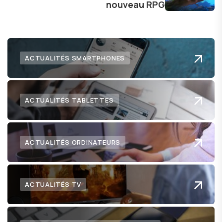
nouveau RPG
numérique nous réserve.
ACTUALITÉS SMARTPHONES
ACTUALITÉS TABLETTES
ACTUALITÉS ORDINATEURS
ACTUALITÉS TV