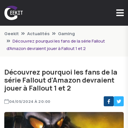
Geekit
Actualités
Gaming
Découvrez pourquoi les fans de la série Fallout
d'Amazon devraient jouer à Fallout 1 et 2
Découvrez pourquoi les fans de la
série Fallout d'Amazon devraient
jouer à Fallout 1 et 2
04/05/2024 À 20:00