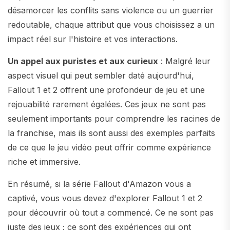
désamorcer les conflits sans violence ou un guerrier
redoutable, chaque attribut que vous choisissez a un
impact réel sur l'histoire et vos interactions.
Un appel aux puristes et aux curieux
: Malgré leur
aspect visuel qui peut sembler daté aujourd'hui,
Fallout 1 et 2 offrent une profondeur de jeu et une
rejouabilité rarement égalées. Ces jeux ne sont pas
seulement importants pour comprendre les racines de
la franchise, mais ils sont aussi des exemples parfaits
de ce que le jeu vidéo peut offrir comme expérience
riche et immersive.
En résumé, si la série Fallout d'Amazon vous a
captivé, vous vous devez d'explorer Fallout 1 et 2
pour découvrir où tout a commencé. Ce ne sont pas
juste des jeux ; ce sont des expériences qui ont