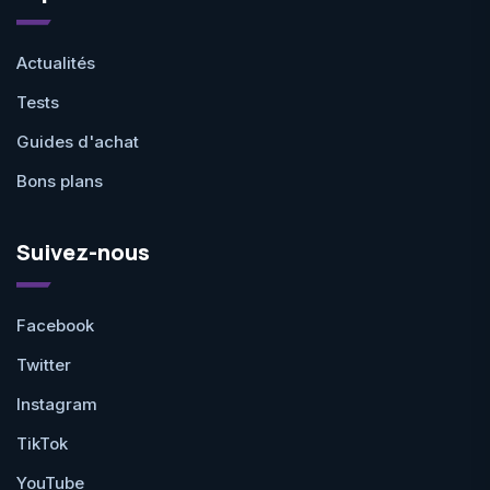
Actualités
Tests
Guides d'achat
Bons plans
Suivez-nous
Facebook
Twitter
Instagram
TikTok
YouTube