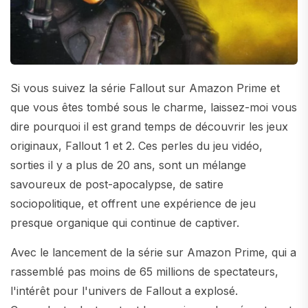
Si vous suivez la série Fallout sur Amazon Prime et
que vous êtes tombé sous le charme, laissez-moi vous
dire pourquoi il est grand temps de découvrir les jeux
originaux, Fallout 1 et 2. Ces perles du jeu vidéo,
sorties il y a plus de 20 ans, sont un mélange
savoureux de post-apocalypse, de satire
sociopolitique, et offrent une expérience de jeu
presque organique qui continue de captiver.
Avec le lancement de la série sur Amazon Prime, qui a
rassemblé pas moins de 65 millions de spectateurs,
l'intérêt pour l'univers de Fallout a explosé.