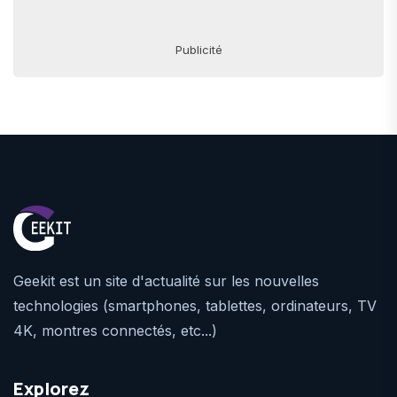
Publicité
Geekit est un site d'actualité sur les nouvelles
technologies (smartphones, tablettes, ordinateurs, TV
4K, montres connectés, etc...)
Explorez