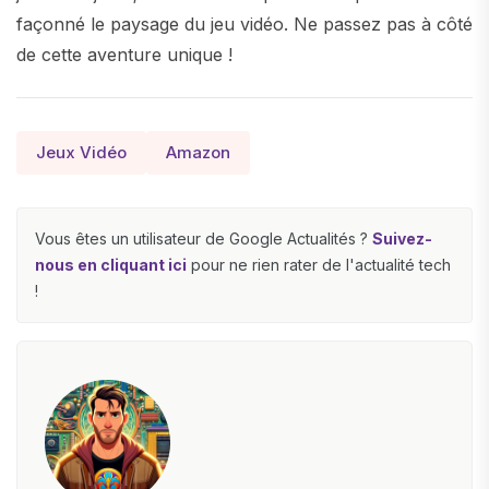
façonné le paysage du jeu vidéo. Ne passez pas à côté
de cette aventure unique !
Jeux Vidéo
Amazon
Vous êtes un utilisateur de Google Actualités ?
Suivez-
nous en cliquant ici
pour ne rien rater de l'actualité tech
!