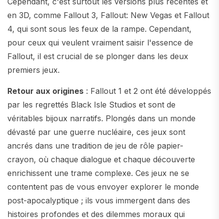
Cependant, c'est surtout les versions plus récentes et
en 3D, comme Fallout 3, Fallout: New Vegas et Fallout
4, qui sont sous les feux de la rampe. Cependant,
pour ceux qui veulent vraiment saisir l'essence de
Fallout, il est crucial de se plonger dans les deux
premiers jeux.
Retour aux origines
: Fallout 1 et 2 ont été développés
par les regrettés Black Isle Studios et sont de
véritables bijoux narratifs. Plongés dans un monde
dévasté par une guerre nucléaire, ces jeux sont
ancrés dans une tradition de jeu de rôle papier-
crayon, où chaque dialogue et chaque découverte
enrichissent une trame complexe. Ces jeux ne se
contentent pas de vous envoyer explorer le monde
post-apocalyptique ; ils vous immergent dans des
histoires profondes et des dilemmes moraux qui