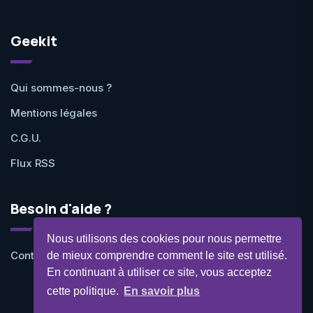
Geekit
Qui sommes-nous ?
Mentions légales
C.G.U.
Flux RSS
Besoin d'aide ?
Nous utilisons des cookies pour nous permettre
Contactez-nous
de mieux comprendre comment le site est utilisé.
En continuant à utiliser ce site, vous acceptez
cette politique.
En savoir plus