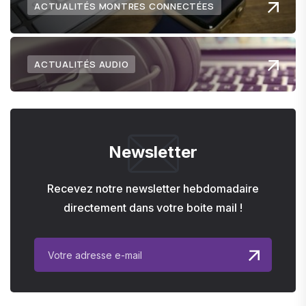
ACTUALITÉS MONTRES CONNECTÉES
ACTUALITÉS AUDIO
Newsletter
Recevez notre newsletter hebdomadaire
directement dans votre boite mail !