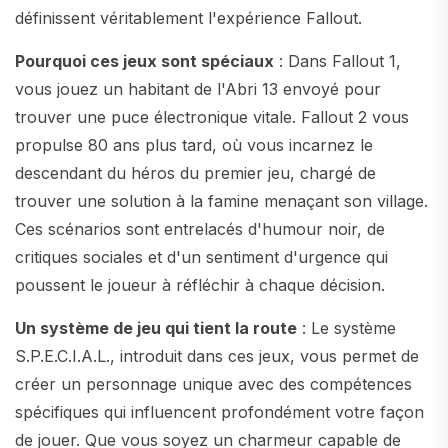
définissent véritablement l'expérience Fallout.
Pourquoi ces jeux sont spéciaux
: Dans Fallout 1,
vous jouez un habitant de l'Abri 13 envoyé pour
trouver une puce électronique vitale. Fallout 2 vous
propulse 80 ans plus tard, où vous incarnez le
descendant du héros du premier jeu, chargé de
trouver une solution à la famine menaçant son village.
Ces scénarios sont entrelacés d'humour noir, de
critiques sociales et d'un sentiment d'urgence qui
poussent le joueur à réfléchir à chaque décision.
Un système de jeu qui tient la route
: Le système
S.P.E.C.I.A.L., introduit dans ces jeux, vous permet de
créer un personnage unique avec des compétences
spécifiques qui influencent profondément votre façon
de jouer. Que vous soyez un charmeur capable de