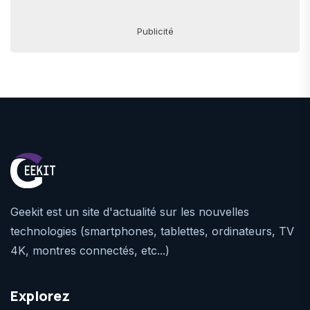
Publicité
Geekit est un site d'actualité sur les nouvelles
technologies (smartphones, tablettes, ordinateurs, TV
4K, montres connectés, etc...)
Explorez