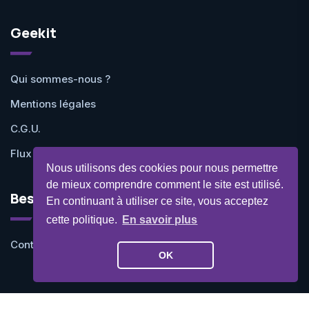
Geekit
Qui sommes-nous ?
Mentions légales
C.G.U.
Flux RSS
Nous utilisons des cookies pour nous permettre
de mieux comprendre comment le site est utilisé.
Besoin d'aide ?
En continuant à utiliser ce site, vous acceptez
cette politique.
En savoir plus
Contactez-nous
OK