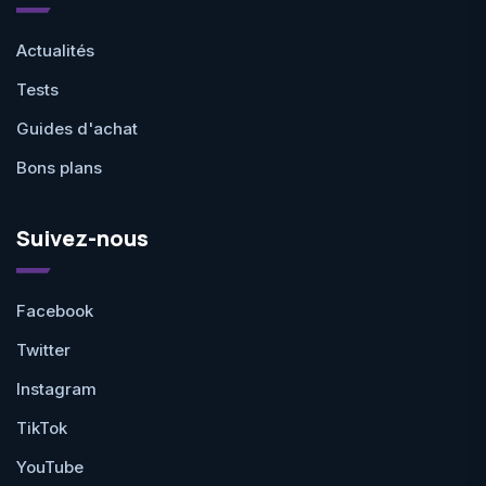
Actualités
Tests
Guides d'achat
Bons plans
Suivez-nous
Facebook
Twitter
Instagram
TikTok
YouTube