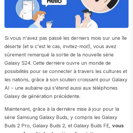
Si vous n'avez pas passé les derniers mois sur une île
déserte (et si c'est le cas, invitez-moi!), vous avez
sûrement remarqué la sortie de la nouvelle série
Galaxy S24. Cette dernière ouvre un monde de
possibilités pour se connecter à travers les cultures et
les nations, grâce à son soutien croissant pour Galaxy
AI – une aubaine qui s'étend aussi aux téléphones
Galaxy de génération précédente.
Maintenant, grâce à la dernière mise à jour pour la
série Samsung Galaxy Buds, y compris les Galaxy
Buds 2 Pro, Galaxy Buds 2, et Galaxy Buds FE,
vous