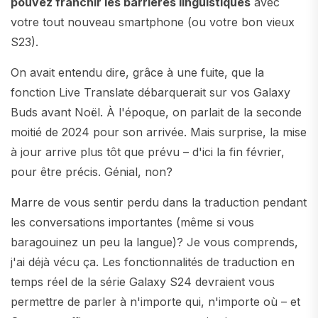
pouvez franchir les barrières linguistiques
avec
votre tout nouveau smartphone (ou votre bon vieux
S23).
On avait entendu dire, grâce à une fuite, que la
fonction Live Translate débarquerait sur vos Galaxy
Buds avant Noël. À l'époque, on parlait de la seconde
moitié de 2024 pour son arrivée. Mais surprise, la mise
à jour arrive plus tôt que prévu – d'ici la fin février,
pour être précis. Génial, non?
Marre de vous sentir perdu dans la traduction pendant
les conversations importantes (même si vous
baragouinez un peu la langue)? Je vous comprends,
j'ai déjà vécu ça. Les fonctionnalités de traduction en
temps réel de la série Galaxy S24 devraient vous
permettre de parler à n'importe qui, n'importe où – et