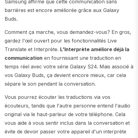
Samsung affirme que cette communication sans
barrières est encore améliorée grâce aux Galaxy
Buds.
Comment ça marche, vous demandez-vous? En gros,
gardez l'œil ouvert pour les fonctionnalités Live
Translate et Interprète.
L'Interprète améliore déjà la
communication
en fournissant une traduction en
temps réel avec votre série Galaxy S24. Mais associé à
vos Galaxy Buds, ça devient encore mieux, car cela
sépare le son pendant la conversation.
Vous pourrez écouter les traductions via vos
écouteurs, tandis que l'autre personne entend l'audio
original via le haut-parleur de votre téléphone. Cela
vous aide à vous sentir inclus dans la conversation et
évite de devoir passer votre appareil d'un interprète