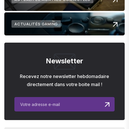
ACTUALITÉS GAMING
Newsletter
Recevez notre newsletter hebdomadaire
directement dans votre boite mail !