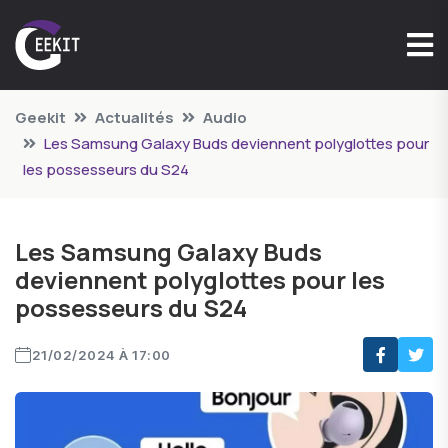
Geekit
Actualités
Audio
Les Samsung Galaxy Buds deviennent polyglottes pour
les possesseurs du S24
Les Samsung Galaxy Buds
deviennent polyglottes pour les
possesseurs du S24
21/02/2024 À 17:00