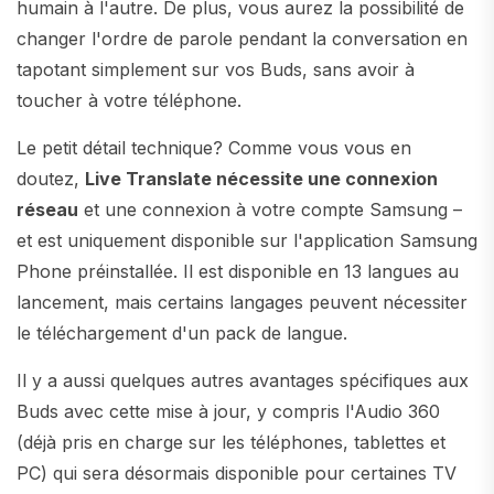
humain à l'autre. De plus, vous aurez la possibilité de
changer l'ordre de parole pendant la conversation en
tapotant simplement sur vos Buds, sans avoir à
toucher à votre téléphone.
Le petit détail technique? Comme vous vous en
doutez,
Live Translate nécessite une connexion
réseau
et une connexion à votre compte Samsung –
et est uniquement disponible sur l'application Samsung
Phone préinstallée. Il est disponible en 13 langues au
lancement, mais certains langages peuvent nécessiter
le téléchargement d'un pack de langue.
Il y a aussi quelques autres avantages spécifiques aux
Buds avec cette mise à jour, y compris l'Audio 360
(déjà pris en charge sur les téléphones, tablettes et
PC) qui sera désormais disponible pour certaines TV