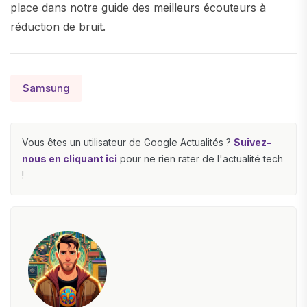
place dans notre guide des meilleurs écouteurs à
réduction de bruit.
Samsung
Vous êtes un utilisateur de Google Actualités ?
Suivez-
nous en cliquant ici
pour ne rien rater de l'actualité tech
!