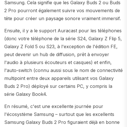
Samsung. Cela signifie que les Galaxy Buds 2 ou Buds
2 Pro pourront également suivre vos mouvements de
tête pour créer un paysage sonore vraiment immersif.
Ensuite, il y a le support Auracast pour les téléphones
(donc votre téléphone de la série S24, Galaxy Z Flip 5,
Galaxy Z Fold 5 ou S23, à l'exception de l'édition FE,
peut devenir un hub de diffusion, prêt à envoyer
l'audio à plusieurs écouteurs et casques) et enfin,
l'auto-switch (connu aussi sous le nom de connectivité
multipoint entre deux appareils utilisant vos Galaxy
Buds 2 Pro) déployé sur certains PC, y compris la
série Galaxy Book4.
En résumé, c'est une excellente journée pour
l'écosystème Samsung – surtout que les excellents
Samsung Galaxy Buds 2 Pro figuraient déjà en bonne