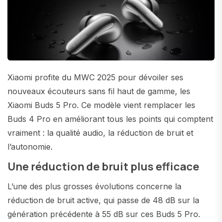
Xiaomi profite du MWC 2025 pour dévoiler ses
nouveaux écouteurs sans fil haut de gamme, les
Xiaomi Buds 5 Pro. Ce modèle vient remplacer les
Buds 4 Pro en améliorant tous les points qui comptent
vraiment : la qualité audio, la réduction de bruit et
l’autonomie.
Une réduction de bruit plus efficace
L’une des plus grosses évolutions concerne la
réduction de bruit active, qui passe de 48 dB sur la
génération précédente à 55 dB sur ces Buds 5 Pro.