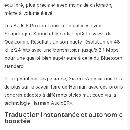
équilibré, plus précis et avec moins de distorsion,
même à volume élevé.
Les Buds 5 Pro sont aussi compatibles avec
Snapdragon Sound et le codec aptX Lossless de
Qualcomm. Résultat : un son haute résolution en 48
kHz/24 bits avec une transmission jusqu’à 2,1 Mbps,
pour une qualité bien supérieure à celle du Bluetooth
standard.
Pour peaufiner l’expérience, Xiaomi s’appuie une fois
de plus sur le savoir-faire de Harman avec des profils
sonores adaptés à différents styles musicaux via la
technologie Harman AudioEFX.
Traduction instantanée et autonomie
boostée