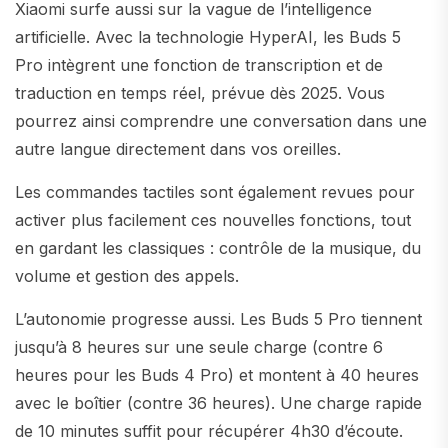
Xiaomi surfe aussi sur la vague de l’intelligence
artificielle. Avec la technologie HyperAI, les Buds 5
Pro intègrent une fonction de transcription et de
traduction en temps réel, prévue dès 2025. Vous
pourrez ainsi comprendre une conversation dans une
autre langue directement dans vos oreilles.
Les commandes tactiles sont également revues pour
activer plus facilement ces nouvelles fonctions, tout
en gardant les classiques : contrôle de la musique, du
volume et gestion des appels.
L’autonomie progresse aussi. Les Buds 5 Pro tiennent
jusqu’à 8 heures sur une seule charge (contre 6
heures pour les Buds 4 Pro) et montent à 40 heures
avec le boîtier (contre 36 heures). Une charge rapide
de 10 minutes suffit pour récupérer 4h30 d’écoute.