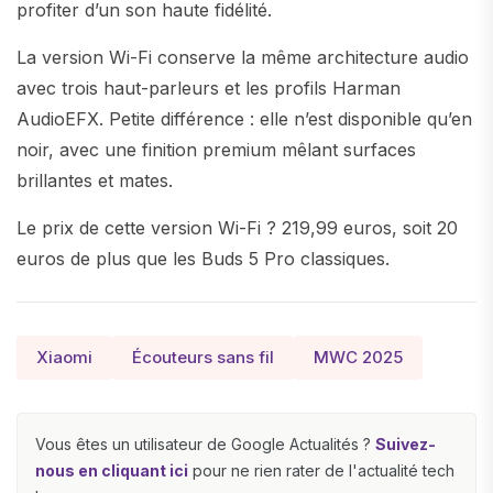
profiter d’un son haute fidélité.
La version Wi-Fi conserve la même architecture audio
avec trois haut-parleurs et les profils Harman
AudioEFX. Petite différence : elle n’est disponible qu’en
noir, avec une finition premium mêlant surfaces
brillantes et mates.
Le prix de cette version Wi-Fi ? 219,99 euros, soit 20
euros de plus que les Buds 5 Pro classiques.
Xiaomi
Écouteurs sans fil
MWC 2025
Vous êtes un utilisateur de Google Actualités ?
Suivez-
nous en cliquant ici
pour ne rien rater de l'actualité tech