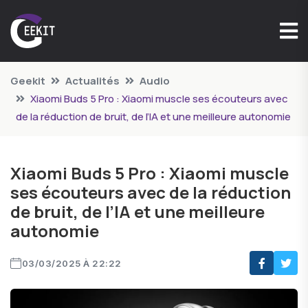
Geekit
Actualités
Audio
Xiaomi Buds 5 Pro : Xiaomi muscle ses écouteurs avec
de la réduction de bruit, de l’IA et une meilleure autonomie
Xiaomi Buds 5 Pro : Xiaomi muscle
ses écouteurs avec de la réduction
de bruit, de l’IA et une meilleure
autonomie
03/03/2025 À 22:22