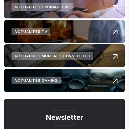
ACTUALITÉS ORDINATEURS
ACTUALITÉS TV
ACTUALITÉS MONTRES CONNECTÉES
ACTUALITÉS GAMING
Newsletter