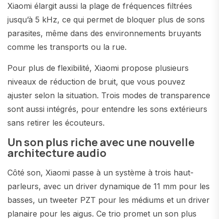
Xiaomi élargit aussi la plage de fréquences filtrées
jusqu’à 5 kHz, ce qui permet de bloquer plus de sons
parasites, même dans des environnements bruyants
comme les transports ou la rue.
Pour plus de flexibilité, Xiaomi propose plusieurs
niveaux de réduction de bruit, que vous pouvez
ajuster selon la situation. Trois modes de transparence
sont aussi intégrés, pour entendre les sons extérieurs
sans retirer les écouteurs.
Un son plus riche avec une nouvelle
architecture audio
Côté son, Xiaomi passe à un système à trois haut-
parleurs, avec un driver dynamique de 11 mm pour les
basses, un tweeter PZT pour les médiums et un driver
planaire pour les aigus. Ce trio promet un son plus