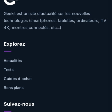
Geekit est un site d'actualité sur les nouvelles
technologies (smartphones, tablettes, ordinateurs, TV
4K, montres connectés, etc...)
Explorez
Actualités
Tests
Guides d'achat
Bons plans
Suivez-nous