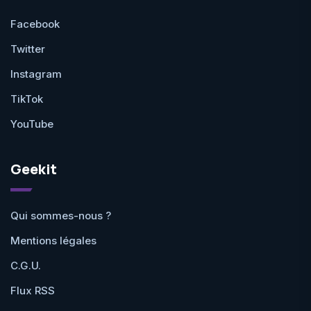
Facebook
Twitter
Instagram
TikTok
YouTube
Geekit
Qui sommes-nous ?
Mentions légales
C.G.U.
Flux RSS