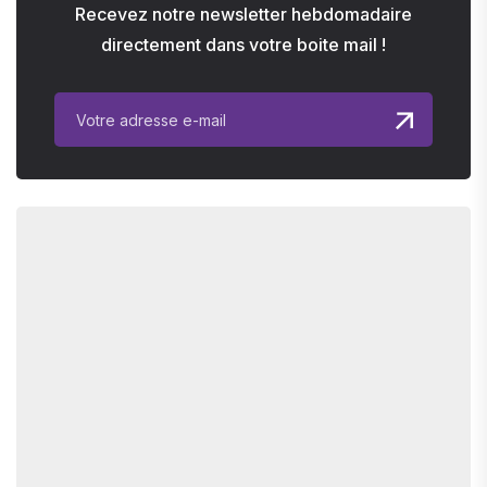
Recevez notre newsletter hebdomadaire
directement dans votre boite mail !