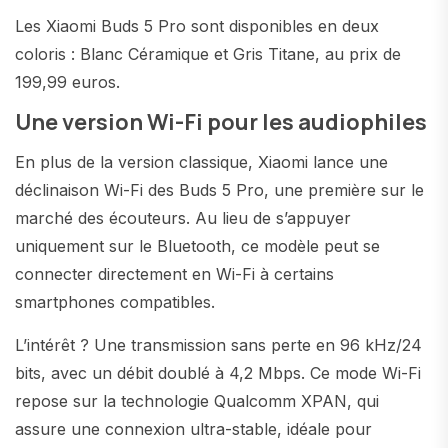
Les Xiaomi Buds 5 Pro sont disponibles en deux
coloris : Blanc Céramique et Gris Titane, au prix de
199,99 euros.
Une version Wi-Fi pour les audiophiles
En plus de la version classique, Xiaomi lance une
déclinaison Wi-Fi des Buds 5 Pro, une première sur le
marché des écouteurs. Au lieu de s’appuyer
uniquement sur le Bluetooth, ce modèle peut se
connecter directement en Wi-Fi à certains
smartphones compatibles.
L’intérêt ? Une transmission sans perte en 96 kHz/24
bits, avec un débit doublé à 4,2 Mbps. Ce mode Wi-Fi
repose sur la technologie Qualcomm XPAN, qui
assure une connexion ultra-stable, idéale pour