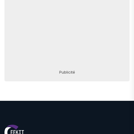
Publicité