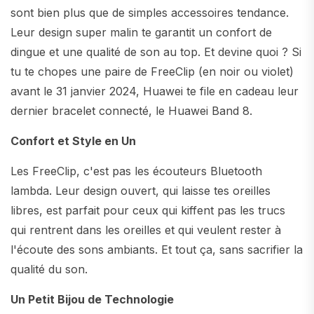
sont bien plus que de simples accessoires tendance.
Leur design super malin te garantit un confort de
dingue et une qualité de son au top. Et devine quoi ? Si
tu te chopes une paire de FreeClip (en noir ou violet)
avant le 31 janvier 2024, Huawei te file en cadeau leur
dernier bracelet connecté, le Huawei Band 8.
Confort et Style en Un
Les FreeClip, c'est pas les écouteurs Bluetooth
lambda. Leur design ouvert, qui laisse tes oreilles
libres, est parfait pour ceux qui kiffent pas les trucs
qui rentrent dans les oreilles et qui veulent rester à
l'écoute des sons ambiants. Et tout ça, sans sacrifier la
qualité du son.
Un Petit Bijou de Technologie