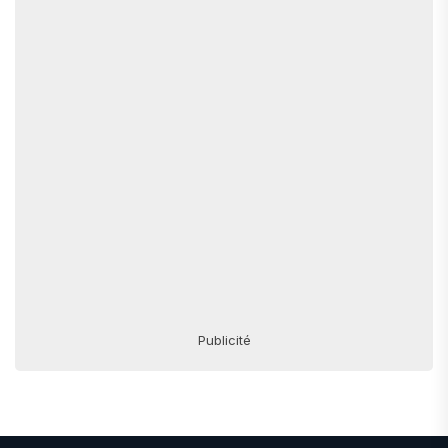
Publicité