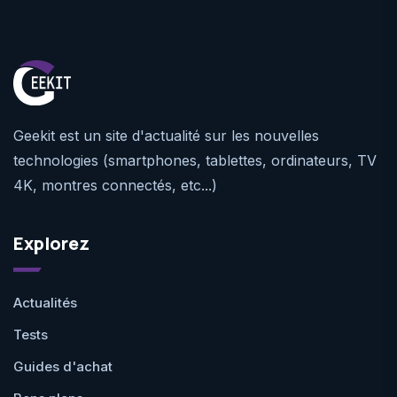
Geekit est un site d'actualité sur les nouvelles
technologies (smartphones, tablettes, ordinateurs, TV
4K, montres connectés, etc...)
Explorez
Actualités
Tests
Guides d'achat