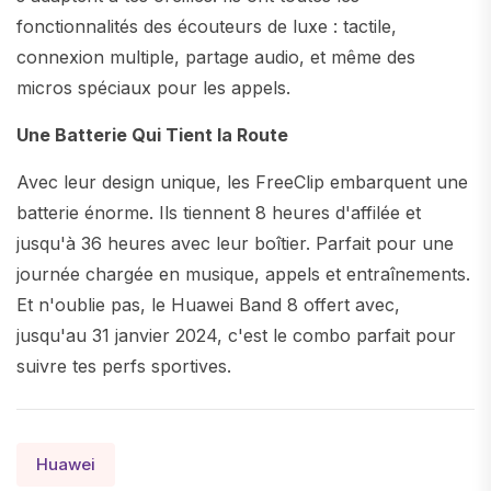
fonctionnalités des écouteurs de luxe : tactile,
connexion multiple, partage audio, et même des
micros spéciaux pour les appels.
Une Batterie Qui Tient la Route
Avec leur design unique, les FreeClip embarquent une
batterie énorme. Ils tiennent 8 heures d'affilée et
jusqu'à 36 heures avec leur boîtier. Parfait pour une
journée chargée en musique, appels et entraînements.
Et n'oublie pas, le Huawei Band 8 offert avec,
jusqu'au 31 janvier 2024, c'est le combo parfait pour
suivre tes perfs sportives.
Huawei