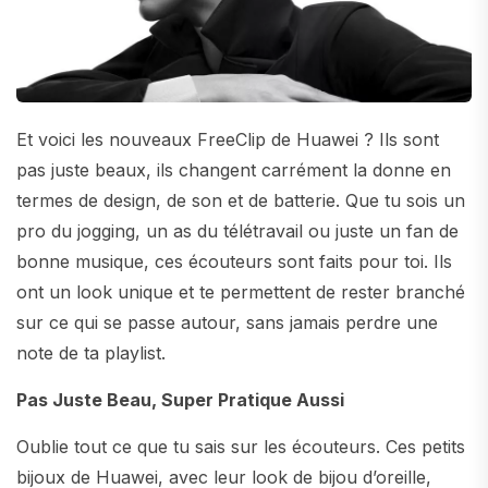
Et voici les nouveaux FreeClip de Huawei ? Ils sont
pas juste beaux, ils changent carrément la donne en
termes de design, de son et de batterie. Que tu sois un
pro du jogging, un as du télétravail ou juste un fan de
bonne musique, ces écouteurs sont faits pour toi. Ils
ont un look unique et te permettent de rester branché
sur ce qui se passe autour, sans jamais perdre une
note de ta playlist.
Pas Juste Beau, Super Pratique Aussi
Oublie tout ce que tu sais sur les écouteurs. Ces petits
bijoux de Huawei, avec leur look de bijou d’oreille,