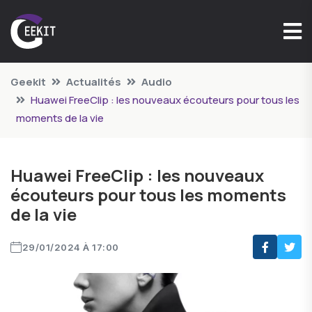
Geekit
Actualités
Audio
Huawei FreeClip : les nouveaux écouteurs pour tous les
moments de la vie
Huawei FreeClip : les nouveaux
écouteurs pour tous les moments
de la vie
29/01/2024 À 17:00