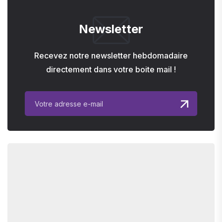
Newsletter
Recevez notre newsletter hebdomadaire
directement dans votre boite mail !