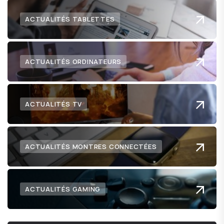
ACTUALITÉS TABLETTES
ACTUALITÉS ORDINATEURS
ACTUALITÉS TV
ACTUALITÉS MONTRES CONNECTÉES
ACTUALITÉS GAMING