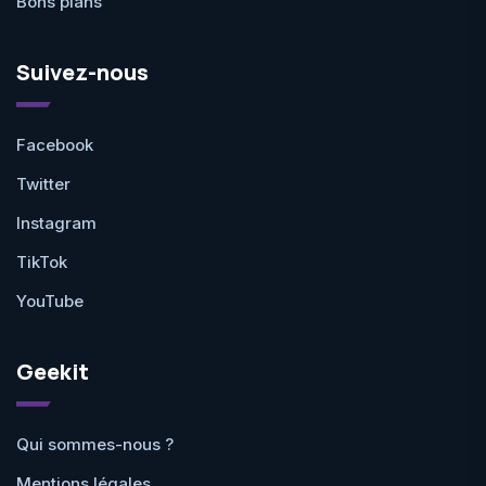
Bons plans
Suivez-nous
Facebook
Twitter
Instagram
TikTok
YouTube
Geekit
Qui sommes-nous ?
Mentions légales