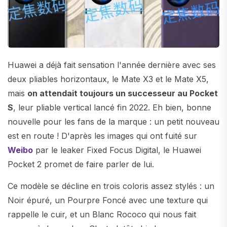
Huawei a déjà fait sensation l'année dernière avec ses
deux pliables horizontaux, le Mate X3 et le Mate X5,
mais
on attendait toujours un successeur au Pocket
S
, leur pliable vertical lancé fin 2022. Eh bien, bonne
nouvelle pour les fans de la marque : un petit nouveau
est en route ! D'après les images qui ont fuité sur
Weibo
par le leaker Fixed Focus Digital, le Huawei
Pocket 2 promet de faire parler de lui.
Ce modèle se décline en trois coloris assez stylés : un
Noir épuré, un Pourpre Foncé avec une texture qui
rappelle le cuir, et un Blanc Rococo qui nous fait