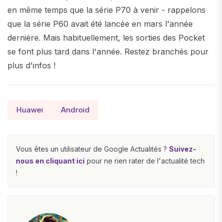
en même temps que la série P70 à venir - rappelons
que la série P60 avait été lancée en mars l'année
dernière. Mais habituellement, les sorties des Pocket
se font plus tard dans l'année. Restez branchés pour
plus d'infos !
Huawei
Android
Vous êtes un utilisateur de Google Actualités ?
Suivez-
nous en cliquant ici
pour ne rien rater de l'actualité tech
!