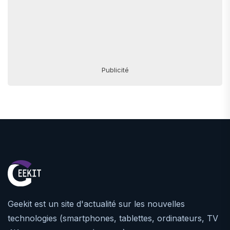
Publicité
Geekit est un site d'actualité sur les nouvelles
technologies (smartphones, tablettes, ordinateurs, TV