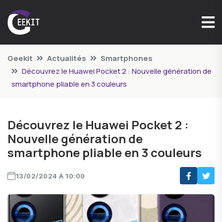
Geekit
Actualités
Smartphones
Découvrez le Huawei Pocket 2 : Nouvelle génération de
smartphone pliable en 3 couleurs
Découvrez le Huawei Pocket 2 :
Nouvelle génération de
smartphone pliable en 3 couleurs
13/02/2024 À 10:00