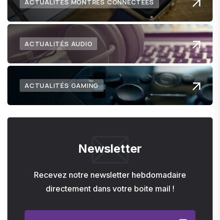
ACTUALITÉS MONTRES CONNECTÉES
ACTUALITÉS AUDIO
ACTUALITÉS GAMING
Newsletter
Recevez notre newsletter hebdomadaire
directement dans votre boite mail !