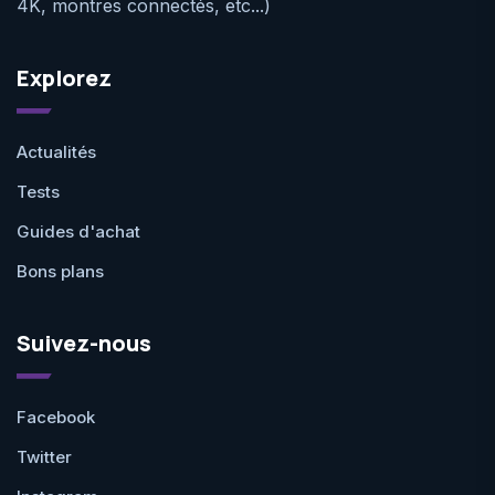
4K, montres connectés, etc...)
Explorez
Actualités
Tests
Guides d'achat
Bons plans
Suivez-nous
Facebook
Twitter